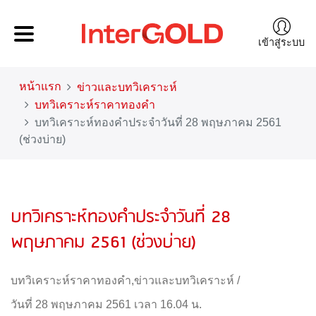
เข้าสู่ระบบ
หน้าแรก
ข่าวและบทวิเคราะห์
บทวิเคราะห์ราคาทองคำ
บทวิเคราะห์ทองคำประจำวันที่ 28 พฤษภาคม 2561
(ช่วงบ่าย)
บทวิเคราะห์ทองคำประจำวันที่ 28
พฤษภาคม 2561 (ช่วงบ่าย)
บทวิเคราะห์ราคาทองคำ
,
ข่าวและบทวิเคราะห์
/
วันที่ 28 พฤษภาคม 2561 เวลา 16.04 น.