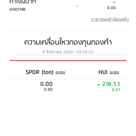
ค่าเงินบาท
-
-
0.00
(USDTHB)
ราคาทองคำย้อนหลัง
ความเคลื่อนไหวกองทุนทองคำ
9 สิงหาคม 2569 | 03:09:02
SPDR (ton)
HUI
(USD)
(USD)
0.00
218.53
0.00
0.67