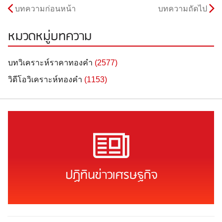
บทความก่อนหน้า
บทความถัดไป
หมวดหมู่บทความ
บทวิเคราะห์ราคาทองคำ
(2577)
วิดีโอวิเคราะห์ทองคำ
(1153)
ปฏิทินข่าวเศรษฐกิจ