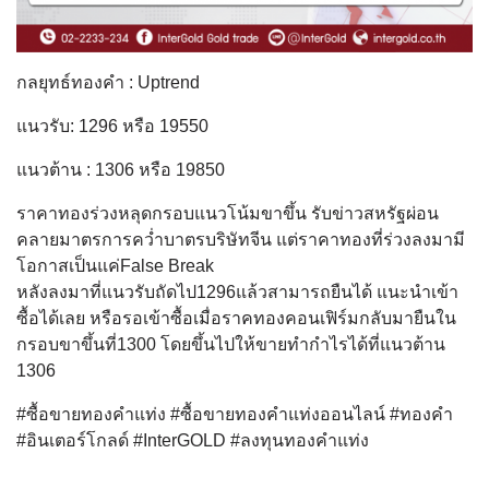
กลยุทธ์ทองคำ : Uptrend
แนวรับ: 1296 หรือ 19550
แนวต้าน : 1306 หรือ 19850
ราคาทองร่วงหลุดกรอบแนวโน้มขาขึ้น รับข่าวสหรัฐผ่อน
คลายมาตรการคว่ำบาตรบริษัทจีน แต่ราคาทองที่ร่วงลงมามี
โอกาสเป็นแค่False Break
หลังลงมาที่แนวรับถัดไป1296แล้วสามารถยืนได้ แนะนำเข้า
ซื้อได้เลย หรือรอเข้าซื้อเมื่อราคทองคอนเฟิร์มกลับมายืนใน
กรอบขาขึ้นที่1300 โดยขึ้นไปให้ขายทำกำไรได้ที่แนวต้าน
1306
#ซื้อขายทองคำแท่ง #ซื้อขายทองคำแท่งออนไลน์ #ทองคำ
#อินเตอร์โกลด์ #InterGOLD #ลงทุนทองคำแท่ง