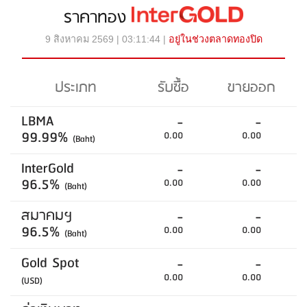
ราคาทอง
9 สิงหาคม 2569 | 03:11:44 |
อยู่ในช่วงตลาดทองปิด
ประเภท
รับซื้อ
ขายออก
LBMA
-
-
99.99%
0.00
0.00
(Baht)
InterGold
-
-
96.5%
0.00
0.00
(Baht)
สมาคมฯ
-
-
96.5%
0.00
0.00
(Baht)
Gold Spot
-
-
0.00
0.00
(USD)