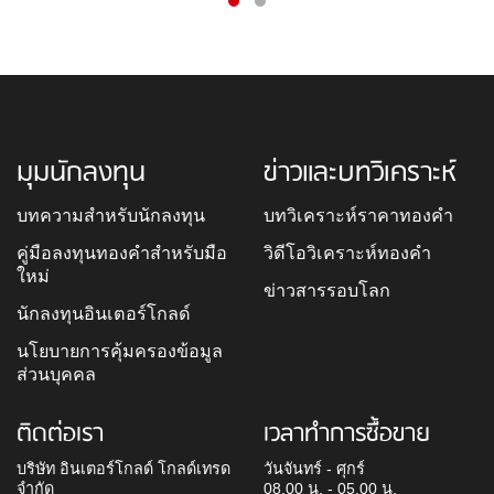
มุมนักลงทุน
ข่าวและบทวิเคราะห์
บทความสำหรับนักลงทุน
บทวิเคราะห์ราคาทองคำ
คู่มือลงทุนทองคำสำหรับมือ
วิดีโอวิเคราะห์ทองคำ
ใหม่
ข่าวสารรอบโลก
นักลงทุนอินเตอร์โกลด์
นโยบายการคุ้มครองข้อมูล
ส่วนบุคคล
ติดต่อเรา
เวลาทำการซื้อขาย
บริษัท อินเตอร์โกลด์ โกลด์เทรด
วันจันทร์ - ศุกร์
จำกัด
08.00 น. - 05.00 น.