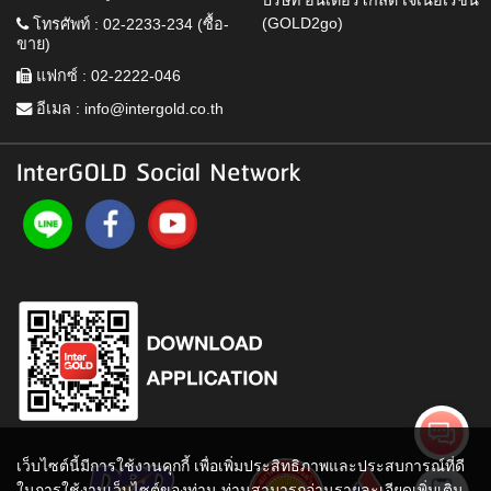
(GOLD2go)
โทรศัพท์ : 02-2233-234 (ซื้อ-
ขาย)
แฟกซ์ : 02-2222-046
อีเมล :
info@intergold.co.th
InterGOLD Social Network
เว็บไซต์นี้มีการใช้งานคุกกี้ เพื่อเพิ่มประสิทธิภาพและประสบการณ์ที่ดี
ในการใช้งานเว็บไซต์ของท่าน ท่านสามารถอ่านรายละเอียดเพิ่มเติม