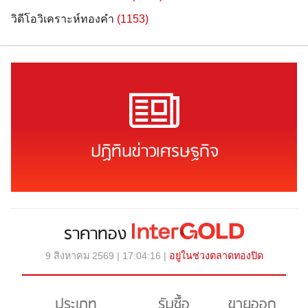
วิดีโอวิเคราะห์ทองคำ
(1153)
ปฏิทินข่าวเศรษฐกิจ
ราคาทอง
9 สิงหาคม 2569 | 17:04:16 |
อยู่ในช่วงตลาดทองปิด
ประเภท
รับซื้อ
ขายออก