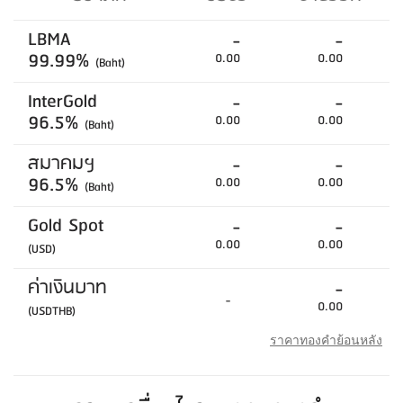
LBMA
-
-
99.99%
0.00
0.00
(Baht)
InterGold
-
-
96.5%
0.00
0.00
(Baht)
สมาคมฯ
-
-
96.5%
0.00
0.00
(Baht)
Gold Spot
-
-
0.00
0.00
(USD)
ค่าเงินบาท
-
-
0.00
(USDTHB)
ราคาทองคำย้อนหลัง