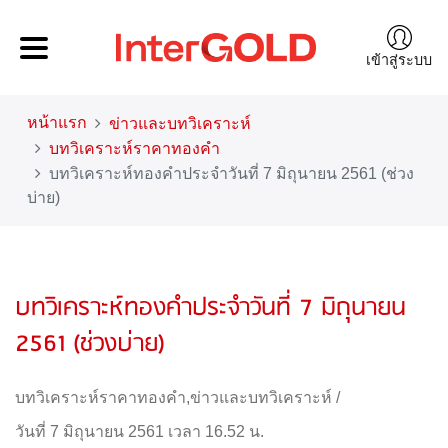
เข้าสู่ระบบ
หน้าแรก
ข่าวและบทวิเคราะห์
บทวิเคราะห์ราคาทองคำ
บทวิเคราะห์ทองคำประจำวันที่ 7 มิถุนายน 2561 (ช่วง
บ่าย)
บทวิเคราะห์ทองคำประจำวันที่ 7 มิถุนายน
2561 (ช่วงบ่าย)
บทวิเคราะห์ราคาทองคำ
,
ข่าวและบทวิเคราะห์
/
วันที่ 7 มิถุนายน 2561 เวลา 16.52 น.