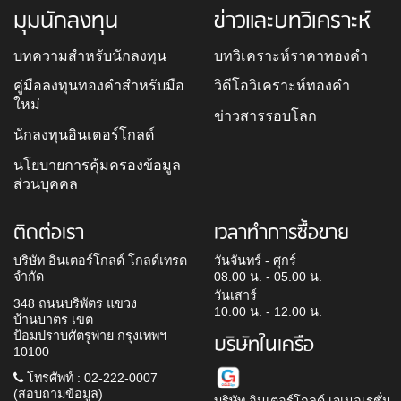
มุมนักลงทุน
ข่าวและบทวิเคราะห์
บทความสำหรับนักลงทุน
บทวิเคราะห์ราคาทองคำ
คู่มือลงทุนทองคำสำหรับมือ
วิดีโอวิเคราะห์ทองคำ
ใหม่
ข่าวสารรอบโลก
นักลงทุนอินเตอร์โกลด์
นโยบายการคุ้มครองข้อมูล
ส่วนบุคคล
ติดต่อเรา
เวลาทำการซื้อขาย
บริษัท อินเตอร์โกลด์ โกลด์เทรด
วันจันทร์ - ศุกร์
จำกัด
08.00 น. - 05.00 น.
วันเสาร์
348 ถนนบริพัตร แขวง
10.00 น. - 12.00 น.
บ้านบาตร เขต
ป้อมปราบศัตรูพ่าย กรุงเทพฯ
บริษัทในเครือ
10100
โทรศัพท์ : 02-222-0007
(สอบถามข้อมูล)
บริษัท อินเตอร์โกลด์ เจเนอเรชั่น