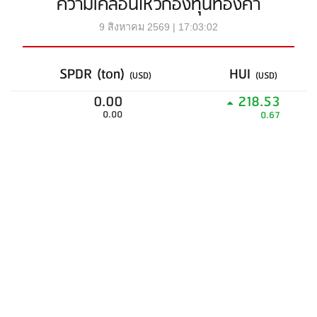
ความเคลื่อนไหวกองทุนทองคำ
9 สิงหาคม 2569 | 17:03:02
SPDR (ton)
HUI
(USD)
(USD)
0.00
218.53
0.00
0.67