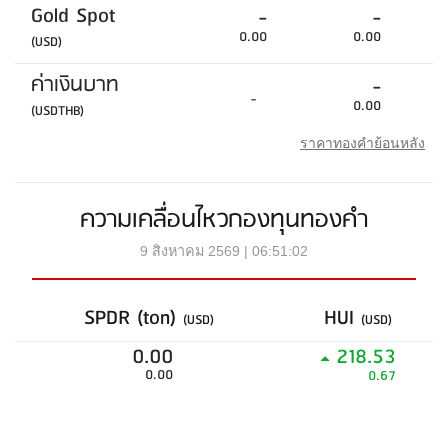
Gold Spot
-
-
0.00
0.00
(USD)
ค่าเงินบาท
-
-
0.00
(USDTHB)
ราคาทองคำย้อนหลัง
ความเคลื่อนไหวกองทุนทองคำ
9 สิงหาคม 2569 | 06:51:02
SPDR (ton)
HUI
(USD)
(USD)
0.00
218.53
0.00
0.67