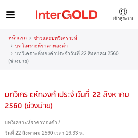
เข้าสู่ระบบ
หน้าแรก
ข่าวและบทวิเคราะห์
บทวิเคราะห์ราคาทองคำ
บทวิเคราะห์ทองคำประจำวันที่ 22 สิงหาคม 2560
(ช่วงบ่าย)
บทวิเคราะห์ทองคำประจำวันที่ 22 สิงหาคม
2560 (ช่วงบ่าย)
บทวิเคราะห์ราคาทองคำ
/
วันที่ 22 สิงหาคม 2560 เวลา 16.33 น.