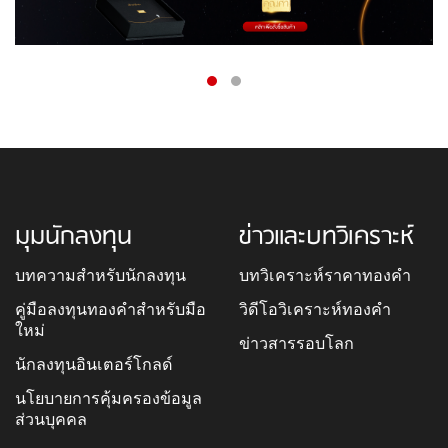
มุมนักลงทุน
ข่าวและบทวิเคราะห์
บทความสำหรับนักลงทุน
บทวิเคราะห์ราคาทองคำ
คู่มือลงทุนทองคำสำหรับมือ
วิดีโอวิเคราะห์ทองคำ
ใหม่
ข่าวสารรอบโลก
นักลงทุนอินเตอร์โกลด์
นโยบายการคุ้มครองข้อมูล
ส่วนบุคคล