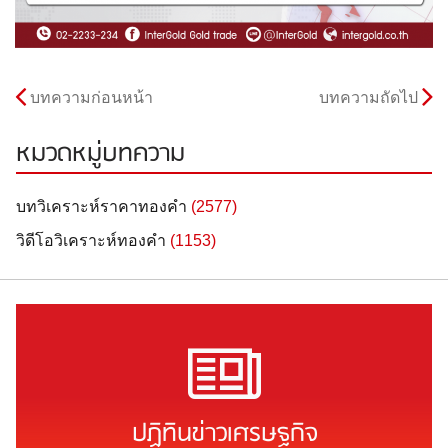
บทความก่อนหน้า
บทความถัดไป
หมวดหมู่บทความ
บทวิเคราะห์ราคาทองคำ
(2577)
วิดีโอวิเคราะห์ทองคำ
(1153)
ปฏิทินข่าวเศรษฐกิจ