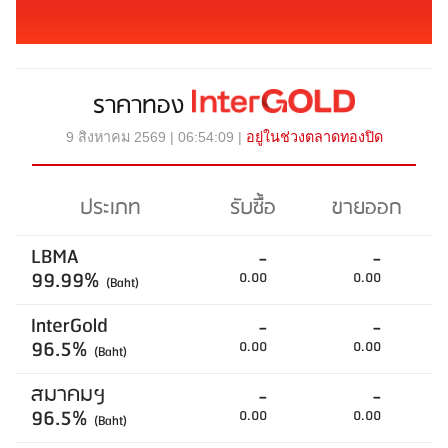
ราคาทอง
9 สิงหาคม 2569 | 06:54:09 |
อยู่ในช่วงตลาดทองปิด
ประเภท
รับซื้อ
ขายออก
LBMA
-
-
99.99%
0.00
0.00
(Baht)
InterGold
-
-
96.5%
0.00
0.00
(Baht)
สมาคมฯ
-
-
96.5%
0.00
0.00
(Baht)