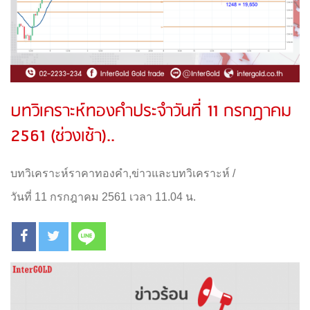
บทวิเคราะห์ทองคำประจำวันที่ 11 กรกฎาคม
2561 (ช่วงเช้า)..
บทวิเคราะห์ราคาทองคำ
,
ข่าวและบทวิเคราะห์
/
วันที่ 11 กรกฎาคม 2561 เวลา 11.04 น.