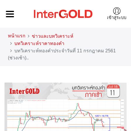
เข้าสู่ระบบ
หน้าแรก
ข่าวและบทวิเคราะห์
บทวิเคราะห์ราคาทองคำ
บทวิเคราะห์ทองคำประจำวันที่ 11 กรกฎาคม 2561
(ช่วงเช้า)..