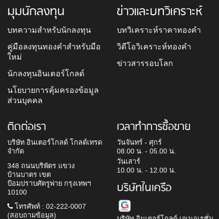
มุมนักลงทุน
ข่าวและบทวิเคราะห์
บทความสำหรับนักลงทุน
บทวิเคราะห์ราคาทองคำ
คู่มือลงทุนทองคำสำหรับมือ
วิดีโอวิเคราะห์ทองคำ
ใหม่
ข่าวสารรอบโลก
นักลงทุนอินเตอร์โกลด์
นโยบายการคุ้มครองข้อมูล
ส่วนบุคคล
ติดต่อเรา
เวลาทำการซื้อขาย
บริษัท อินเตอร์โกลด์ โกลด์เทรด
วันจันทร์ - ศุกร์
จำกัด
08.00 น. - 05.00 น.
วันเสาร์
348 ถนนบริพัตร แขวง
10.00 น. - 12.00 น.
บ้านบาตร เขต
ป้อมปราบศัตรูพ่าย กรุงเทพฯ
บริษัทในเครือ
10100
โทรศัพท์ : 02-222-0007
(สอบถามข้อมูล)
บริษัท อินเตอร์โกลด์ เจเนอเรชั่น