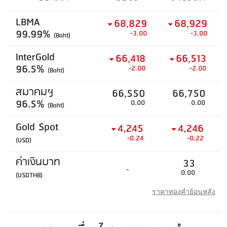
LBMA
68,829
68,929
99.99%
-3.00
-3.00
(Baht)
InterGold
66,418
66,513
96.5%
-2.00
-2.00
(Baht)
สมาคมฯ
66,550
66,750
96.5%
0.00
0.00
(Baht)
Gold Spot
4,245
4,246
-0.24
-0.22
(USD)
ค่าเงินบาท
33
-
0.00
(USDTHB)
ราคาทองคำย้อนหลัง