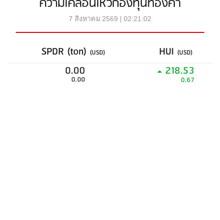
ความเคลื่อนไหวกองทุนทองคำ
7 สิงหาคม 2569 | 02:21:02
SPDR (ton)
HUI
(USD)
(USD)
0.00
218.53
0.00
0.67