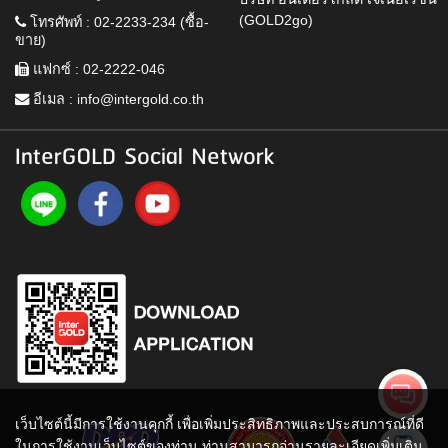
(GOLD2go)
โทรศัพท์ : 02-2233-234 (ซื้อ-
ขาย)
แฟกซ์ : 02-2222-046
อีเมล :
info@intergold.co.th
InterGOLD Social Network
เว็บไซต์นี้มีการใช้งานคุกกี้ เพื่อเพิ่มประสิทธิภาพและประสบการณ์ที่ดี
ในการใช้งานเว็บไซต์ของท่าน ท่านสามารถอ่านรายละเอียดเพิ่มเติม