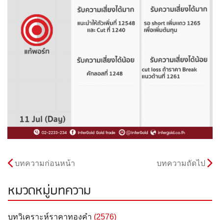
บทความก่อนหน้า
บทความถัดไป
หมวดหมู่บทความ
บทวิเคราะห์ราคาทองคำ
(2576)