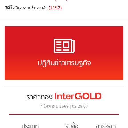
วิดีโอวิเคราะห์ทองคำ
(1152)
ปฏิทินข่าวเศรษฐกิจ
ราคาทอง
7 สิงหาคม 2569 | 02:23:07
ประเภท
รับซื้อ
ขายออก