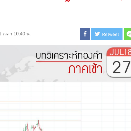
Retweet
1 เวลา 10.40 น.