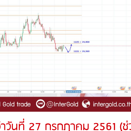
ำวันที่ 27 กรกฎาคม 2561 (ช่