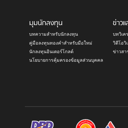
มุมนักลงทุน
ข่าวแ
บทความสำหรับนักลงทุน
บทวิเค
คู่มือลงทุนทองคำสำหรับมือใหม่
วิดีโอว
นักลงทุนอินเตอร์โกลด์
ข่าวสา
นโยบายการคุ้มครองข้อมูลส่วนบุคคล