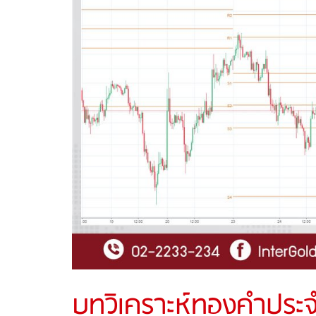
บทวิเคราะห์ทองคำประจ