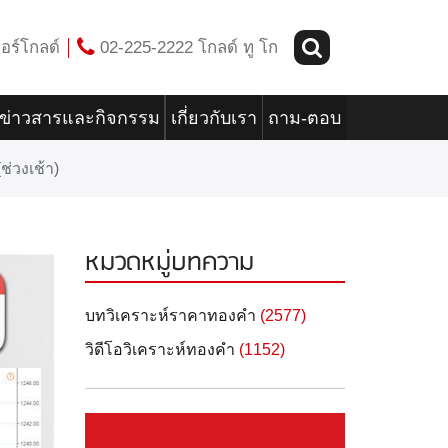
อร์โกลด์
02-225-2222 โกลด์ ทู โก
ข่าวสารและกิจกรรม
เกี่ยวกับเรา
ถาม-ตอบ
่วงเช้า)
หมวดหมู่บทความ
บทวิเคราะห์ราคาทองคำ
(2577)
วิดีโอวิเคราะห์ทองคำ
(1152)