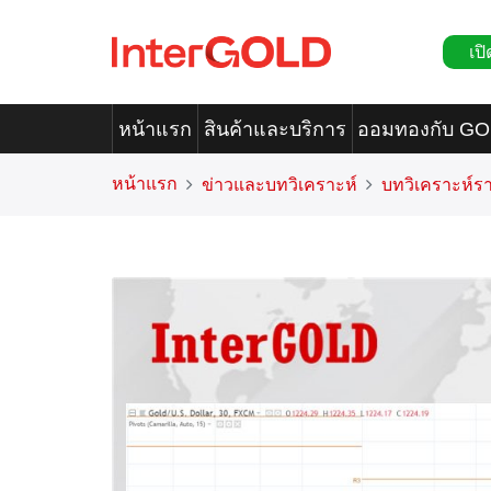
เปิ
หน้าแรก
สินค้าและบริการ
ออมทองกับ G
หน้าแรก
ข่าวและบทวิเคราะห์
บทวิเคราะห์