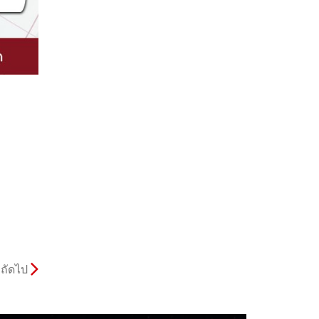
ถัดไป