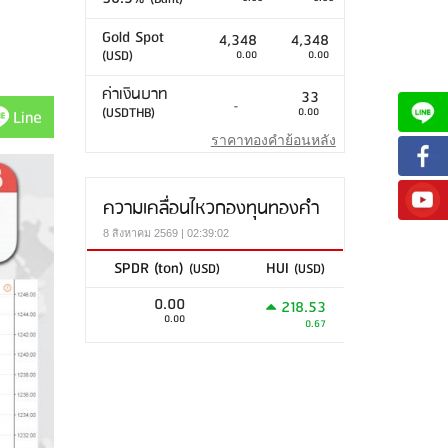
Gold Spot
4,348
4,348
(USD)
0.00
0.00
ค่าเงินบาท
33
-
(USDTHB)
0.00
Line
ราคาทองคำย้อนหลัง
ความเคลื่อนไหวกองทุนทองคำ
8 สิงหาคม 2569 | 02:39:02
SPDR (ton)
HUI
(USD)
(USD)
0.00
218.53
0.00
0.67