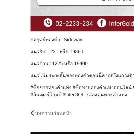
กลยุทธ์ทองคำ : Sideway
แนวรับ: 1221 หรือ 19360
แนวต้าน : 1225 หรือ 19400
แนวโน้มระยะสั้นของทองคำตอนนี้คาดยังึงแกว่งตั
#ซื้อขายทองคำแท่ง #ซื้อขายทองคำแท่งออนไลน์
#อินเตอร์โกลด์ #InterGOLD #ลงทุนทองคำแท่ง
บทความก่อนหน้า