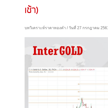
เช้า)
บทวิเคราะห์ราคาทองคำ
/
วันที่ 27 กรกฎาคม 256