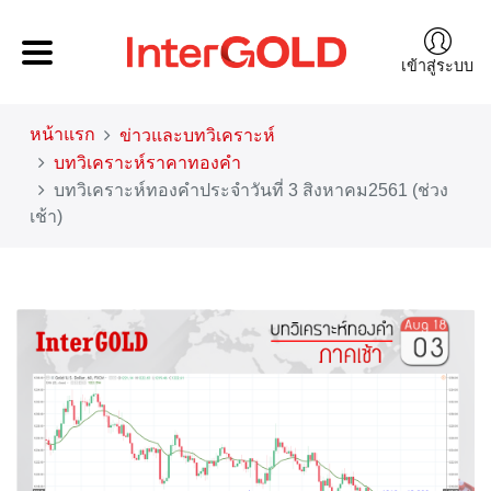
เข้าสู่ระบบ
หน้าแรก
ข่าวและบทวิเคราะห์
บทวิเคราะห์ราคาทองคำ
บทวิเคราะห์ทองคำประจำวันที่ 3 สิงหาคม2561 (ช่วง
เช้า)