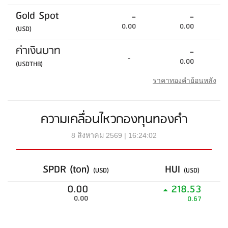
Gold Spot
-
-
0.00
0.00
(USD)
ค่าเงินบาท
-
-
0.00
(USDTHB)
ราคาทองคำย้อนหลัง
ความเคลื่อนไหวกองทุนทองคำ
8 สิงหาคม 2569 | 16:24:02
SPDR (ton)
HUI
(USD)
(USD)
0.00
218.53
0.00
0.67