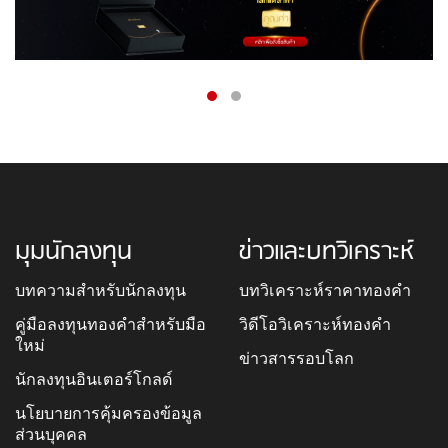
มุมนักลงทุน
ข่าวและบทวิเคราะห์
บทความสำหรับนักลงทุน
บทวิเคราะห์ราคาทองคำ
คู่มือลงทุนทองคำสำหรับมือ
วิดีโอวิเคราะห์ทองคำ
ใหม่
ข่าวสารรอบโลก
นักลงทุนอินเตอร์โกลด์
นโยบายการคุ้มครองข้อมูล
ส่วนบุคคล