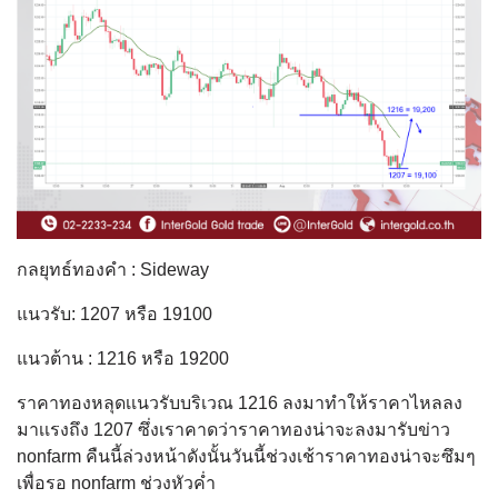
กลยุทธ์ทองคำ : Sideway
แนวรับ: 1207 หรือ 19100
แนวต้าน : 1216 หรือ 19200
ราคาทองหลุดเเนวรับบริเวณ 1216 ลงมาทำให้ราคาไหลลง
มาเเรงถึง 1207 ซึ่งเราคาดว่าราคาทองน่าจะลงมารับข่าว
nonfarm คืนนี้ล่วงหน้าดังนั้นวันนี้ช่วงเช้าราคาทองน่าจะซึมๆ
เพื่อรอ nonfarm ช่วงหัวค่ำ