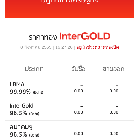
ปฏิทินข่าวเศรษฐกิจ
ราคาทอง
8 สิงหาคม 2569 | 16:27:26 |
อยู่ในช่วงตลาดทองปิด
ประเภท
รับซื้อ
ขายออก
LBMA
-
-
99.99%
0.00
0.00
(Baht)
InterGold
-
-
96.5%
0.00
0.00
(Baht)
สมาคมฯ
-
-
96.5%
0.00
0.00
(Baht)