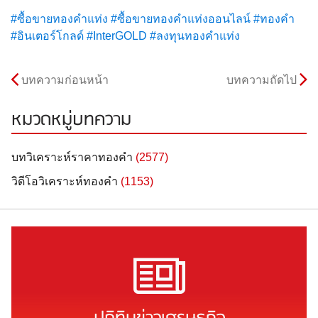
#
ซื้อขายทองคำแท่ง
#
ซื้อขายทองคำแท่งออนไลน์
#
ทองคำ
#
อินเตอร์โกลด์
#
InterGOLD
#
ลงทุนทองคำแท่ง
บทความก่อนหน้า
บทความถัดไป
หมวดหมู่บทความ
บทวิเคราะห์ราคาทองคำ
(2577)
วิดีโอวิเคราะห์ทองคำ
(1153)