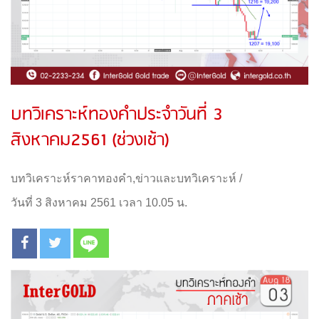
บทวิเคราะห์ทองคำประจำวันที่ 3
สิงหาคม2561 (ช่วงเช้า)
บทวิเคราะห์ราคาทองคำ
,
ข่าวและบทวิเคราะห์
/
วันที่ 3 สิงหาคม 2561 เวลา 10.05 น.