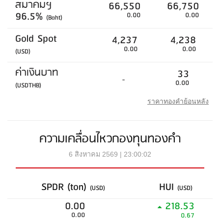
สมาคมฯ
66,550
66,750
96.5%
0.00
0.00
(Baht)
Gold Spot
4,237
4,238
0.00
0.00
(USD)
ค่าเงินบาท
33
-
0.00
(USDTHB)
ราคาทองคำย้อนหลัง
ความเคลื่อนไหวกองทุนทองคำ
6 สิงหาคม 2569 | 23:00:02
SPDR (ton)
HUI
(USD)
(USD)
0.00
218.53
0.00
0.67