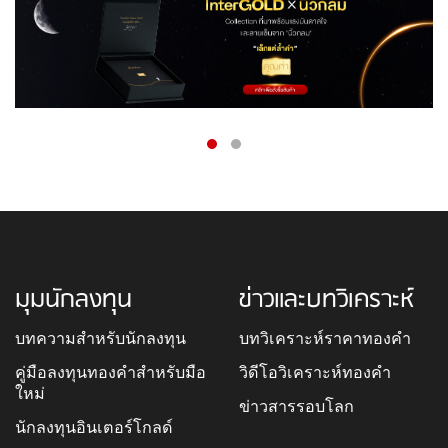
มุมนักลงทุน
ข่าวและบทวิเคราะห์
บทความสำหรับนักลงทุน
บทวิเคราะห์ราคาทองคำ
คู่มือลงทุนทองคำสำหรับมือ
วิดีโอวิเคราะห์ทองคำ
ใหม่
ข่าวสารรอบโลก
นักลงทุนอินเตอร์โกลด์