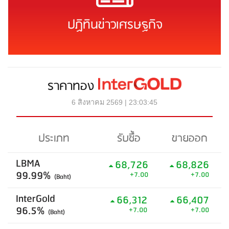
ปฏิทินข่าวเศรษฐกิจ
ราคาทอง
6 สิงหาคม 2569 | 23:03:45
ประเภท
รับซื้อ
ขายออก
LBMA
68,726
68,826
99.99%
+7.00
+7.00
(Baht)
InterGold
66,312
66,407
96.5%
+7.00
+7.00
(Baht)