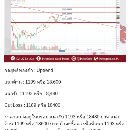
กลยุทธ์ทองคำ : Uptrend
แนวต้าน : 1199 หรือ 18,600
แนวรับ : 1193 หรือ 18,480
Cut Loss : 1189 หรือ 18400
ราคาแกว่งอยู่ในกรอบ แนวรับ 1193 หรือ 18480 บาท แนว
ต้าน 1199 หรือ 18600 บาท ถ้าจะซื้อควรซื้อที่แนว 1193 หรือ