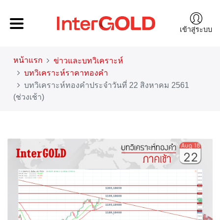
เข้าสู่ระบบ
หน้าแรก
ข่าวและบทวิเคราะห์
บทวิเคราะห์ราคาทองคำ
บทวิเคราะห์ทองคำประจำวันที่ 22 สิงหาคม 2561
(ช่วงเช้า)