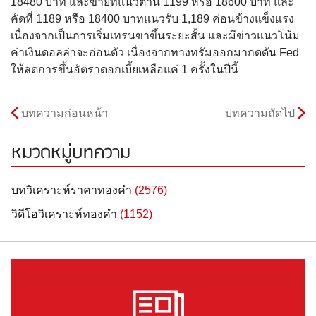
18480 บาท และขายที่แนวต้าน 1199 หรือ 18600 บาท และ
คัดที่ 1189 หรือ 18400 บาทแนวรับ 1,189 ค่อนข้างแข็งแรง
เนื่องจากเป็นการเริ่มเทรนขาขึ้นระยะสั้น และมีข่าวแนวโน้ม
ค่าเงินดอลล่าจะอ่อนตัว เนื่องจากทางทรัมออกมากดดัน Fed
ให้ลดการขึ้นอัตราดอกเบี้ยเหลือแค่ 1 ครั้งในปีนี้
บทความก่อนหน้า
บทความถัดไป
หมวดหมู่บทความ
บทวิเคราะห์ราคาทองคำ
(2576)
วิดีโอวิเคราะห์ทองคำ
(1152)