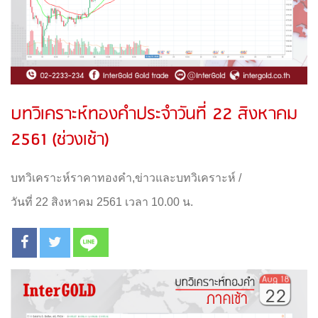
บทวิเคราะห์ทองคำประจำวันที่ 22 สิงหาคม
2561 (ช่วงเช้า)
บทวิเคราะห์ราคาทองคำ
,
ข่าวและบทวิเคราะห์
/
วันที่ 22 สิงหาคม 2561 เวลา 10.00 น.