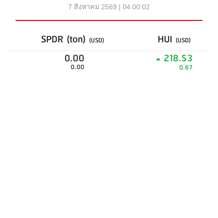
7 สิงหาคม 2569 | 04:00:02
SPDR (ton)
HUI
(USD)
(USD)
0.00
218.53
0.00
0.67