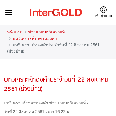
เข้าสู่ระบบ
หน้าแรก
ข่าวและบทวิเคราะห์
บทวิเคราะห์ราคาทองคำ
บทวิเคราะห์ทองคำประจำวันที่ 22 สิงหาคม 2561
(ช่วงบ่าย)
บทวิเคราะห์ทองคำประจำวันที่ 22 สิงหาคม
2561 (ช่วงบ่าย)
บทวิเคราะห์ราคาทองคำ
,
ข่าวและบทวิเคราะห์
/
วันที่ 22 สิงหาคม 2561 เวลา 16.22 น.