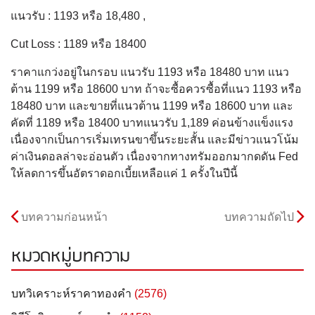
แนวรับ : 1193 หรือ 18,480 ,
Cut Loss : 1189 หรือ 18400
ราคาแกว่งอยู่ในกรอบ แนวรับ 1193 หรือ 18480 บาท แนว
ต้าน 1199 หรือ 18600 บาท ถ้าจะซื้อควรซื้อที่แนว 1193 หรือ
18480 บาท และขายที่แนวต้าน 1199 หรือ 18600 บาท และ
คัดที่ 1189 หรือ 18400 บาทแนวรับ 1,189 ค่อนข้างแข็งแรง
เนื่องจากเป็นการเริ่มเทรนขาขึ้นระยะสั้น และมีข่าวแนวโน้ม
ค่าเงินดอลล่าจะอ่อนตัว เนื่องจากทางทรัมออกมากดดัน Fed
ให้ลดการขึ้นอัตราดอกเบี้ยเหลือแค่ 1 ครั้งในปีนี้
บทความก่อนหน้า
บทความถัดไป
หมวดหมู่บทความ
บทวิเคราะห์ราคาทองคำ
(2576)