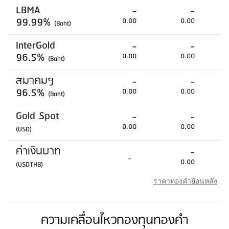
LBMA
-
-
99.99%
0.00
0.00
(Baht)
InterGold
-
-
96.5%
0.00
0.00
(Baht)
สมาคมฯ
-
-
96.5%
0.00
0.00
(Baht)
Gold Spot
-
-
0.00
0.00
(USD)
ค่าเงินบาท
-
-
0.00
(USDTHB)
ราคาทองคำย้อนหลัง
ความเคลื่อนไหวกองทุนทองคำ