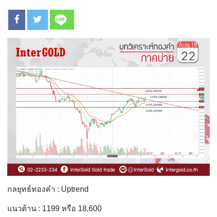
กลยุทธ์ทองคำ : Uptrend
แนวต้าน : 1199 หรือ 18,600