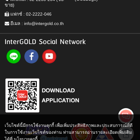
ขาย)
แฟกซ์ : 02-2222-046
อีเมล :
info@intergold.co.th
InterGOLD Social Network
เว็บไซต์นี้มีการใช้งานคุกกี้ เพื่อเพิ่มประสิทธิภาพและประสบการณ์ที่ดี
ในการใช้งานเว็บไซต์ของท่าน ท่านสามารถอ่านรายละเอียดเพิ่มเติม
ได้ที่
นโยบายคุกกี้