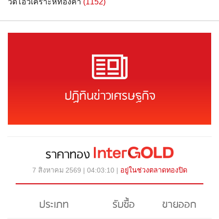
วิดีโอวิเคราะห์ทองคำ
(1152)
ปฏิทินข่าวเศรษฐกิจ
ราคาทอง
7 สิงหาคม 2569 | 04:03:10 |
อยู่ในช่วงตลาดทองปิด
ประเภท
รับซื้อ
ขายออก