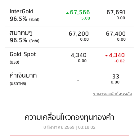
InterGold
67,566
67,691
96.5%
0.00
+5.00
(Baht)
สมาคมฯ
67,200
67,400
96.5%
0.00
0.00
(Baht)
Gold Spot
4,340
4,340
0.00
-0.02
(USD)
ค่าเงินบาท
33
-
0.00
(USDTHB)
ราคาทองคำย้อนหลัง
ความเคลื่อนไหวกองทุนทองคำ
8 สิงหาคม 2569 | 03:18:02