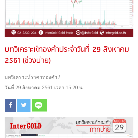
บทวิเคราะห์ทองคำประจำวันที่ 29 สิงหาคม
2561 (ช่วงบ่าย)
บทวิเคราะห์ราคาทองคำ
/
วันที่ 29 สิงหาคม 2561 เวลา 15.20 น.