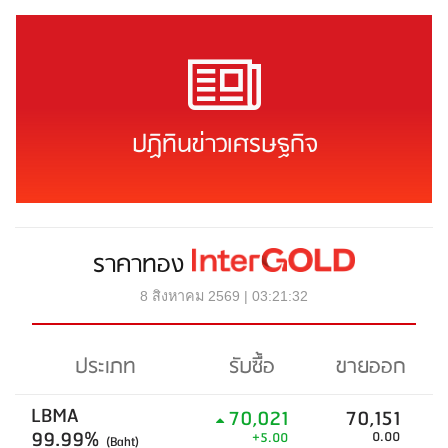
ปฏิทินข่าวเศรษฐกิจ
ราคาทอง
8 สิงหาคม 2569 | 03:21:32
ประเภท
รับซื้อ
ขายออก
LBMA
70,021
70,151
99.99%
0.00
+5.00
(Baht)