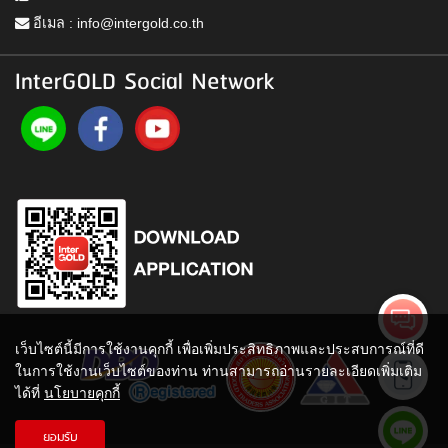
อีเมล :
info@intergold.co.th
InterGOLD Social Network
เว็บไซต์นี้มีการใช้งานคุกกี้ เพื่อเพิ่มประสิทธิภาพและประสบการณ์ที่ดี
ในการใช้งานเว็บไซต์ของท่าน ท่านสามารถอ่านรายละเอียดเพิ่มเติม
ได้ที่
นโยบายคุกกี้
ยอมรับ