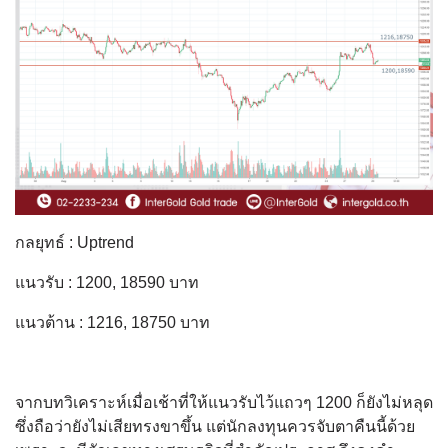
กลยุทธ์ : Uptrend
แนวรับ : 1200, 18590 บาท
แนวต้าน : 1216, 18750 บาท
จากบทวิเคราะห์เมื่อเช้าที่ให้แนวรับไว้แถวๆ 1200 ก็ยังไม่หลุด
ซึ่งถือว่ายังไม่เสียทรงขาขึ้น แต่นักลงทุนควรจับตาคืนนี้ด้วย