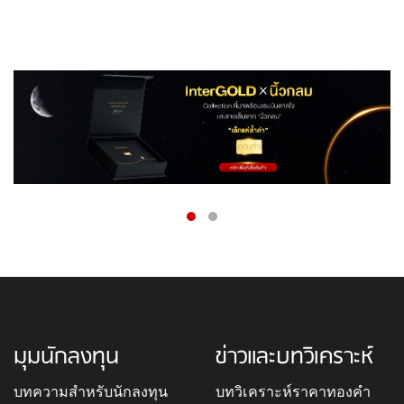
มุมนักลงทุน
ข่าวและบทวิเคราะห์
บทความสำหรับนักลงทุน
บทวิเคราะห์ราคาทองคำ