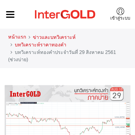
เข้าสู่ระบบ
หน้าแรก
ข่าวและบทวิเคราะห์
บทวิเคราะห์ราคาทองคำ
บทวิเคราะห์ทองคำประจำวันที่ 29 สิงหาคม 2561
(ช่วงบ่าย)