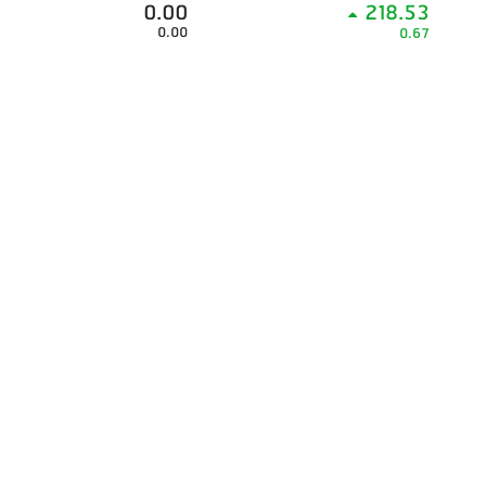
0.00
218.53
0.00
0.67