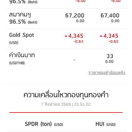
96.5%
-9.00
-9.00
(Baht)
สมาคมฯ
67,200
67,400
96.5%
0.00
0.00
(Baht)
Gold Spot
4,345
4,345
-0.63
-0.65
(USD)
ค่าเงินบาท
33
-
0.00
(USDTHB)
ราคาทองคำย้อนหลัง
ความเคลื่อนไหวกองทุนทองคำ
7 สิงหาคม 2569 | 21:51:02
SPDR (ton)
HUI
(USD)
(USD)