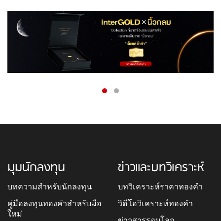
มุมนักลงทุน
ข่าวและบทวิเคราะห์
บทความสำหรับนักลงทุน
บทวิเคราะห์ราคาทองคำ
คู่มือลงทุนทองคำสำหรับมือ
วิดีโอวิเคราะห์ทองคำ
ใหม่
ข่าวสารรอบโลก