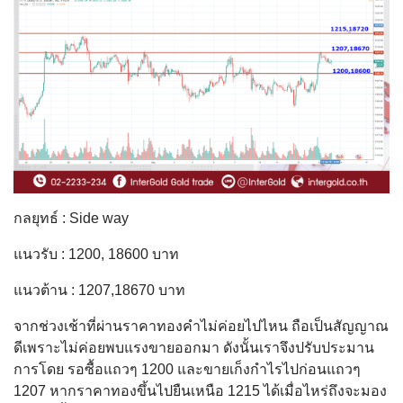
กลยุทธ์ : Side way
แนวรับ : 1200, 18600 บาท
แนวต้าน : 1207,18670 บาท
จากช่วงเช้าที่ผ่านราคาทองคำไม่ค่อยไปไหน ถือเป็นสัญญาณ
ดีเพราะไม่ค่อยพบแรงขายออกมา ดังนั้นเราจึงปรับประมาน
การโดย รอซื้อแถวๆ 1200 และขายเก็งกำไรไปก่อนแถวๆ
1207 หากราคาทองขึ้นไปยืนเหนือ 1215 ได้เมื่อไหร่ถึงจะมอง