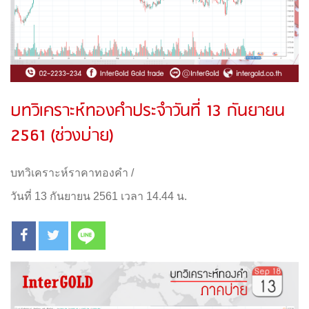
บทวิเคราะห์ทองคำประจำวันที่ 13 กันยายน
2561 (ช่วงบ่าย)
บทวิเคราะห์ราคาทองคำ
/
วันที่ 13 กันยายน 2561 เวลา 14.44 น.