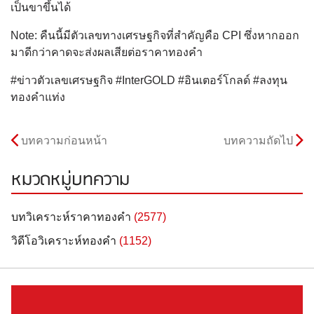
เป็นขาขึ้นได้
Note: คืนนี้มีตัวเลขทางเศรษฐกิจที่สำคัญคือ CPI ซึ่งหากออก
มาดีกว่าคาดจะส่งผลเสียต่อราคาทองคำ
#ข่าวตัวเลขเศรษฐกิจ #InterGOLD #อินเตอร์โกลด์ #ลงทุน
ทองคำแท่ง
บทความก่อนหน้า
บทความถัดไป
หมวดหมู่บทความ
บทวิเคราะห์ราคาทองคำ
(2577)
วิดีโอวิเคราะห์ทองคำ
(1152)