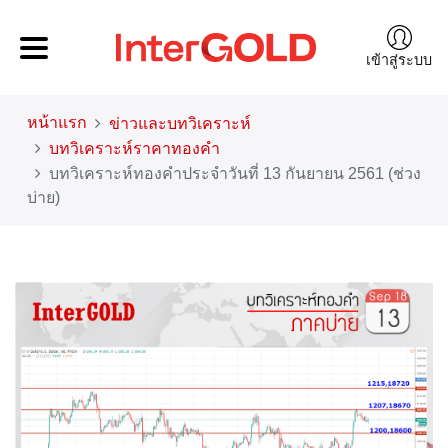
เข้าสู่ระบบ
หน้าแรก
ข่าวและบทวิเคราะห์
บทวิเคราะห์ราคาทองคำ
บทวิเคราะห์ทองคำประจำวันที่ 13 กันยายน 2561 (ช่วง
บ่าย)