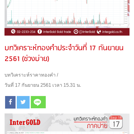
บทวิเคราะห์ทองคำประจำวันที่ 17 กันยายน
2561 (ช่วงบ่าย)
บทวิเคราะห์ราคาทองคำ
/
วันที่ 17 กันยายน 2561 เวลา 15.31 น.