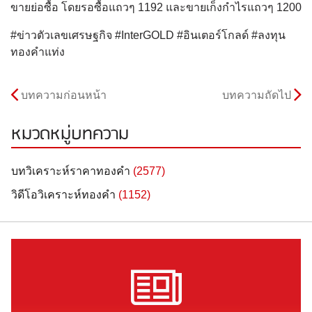
ขายย่อซื้อ โดยรอซื้อแถวๆ 1192 และขายเก็งกำไรแถวๆ 1200
#ข่าวตัวเลขเศรษฐกิจ #InterGOLD #อินเตอร์โกลด์ #ลงทุน
ทองคำแท่ง
บทความก่อนหน้า
บทความถัดไป
หมวดหมู่บทความ
บทวิเคราะห์ราคาทองคำ
(2577)
วิดีโอวิเคราะห์ทองคำ
(1152)