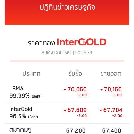
ปฏิทินข่าวเศรษฐกิจ
ราคาทอง
8 สิงหาคม 2569 | 00:25:59
ประเภท
รับซื้อ
ขายออก
LBMA
70,066
70,166
99.99%
-2.00
-2.00
(Baht)
InterGold
67,609
67,704
96.5%
-2.00
-2.00
(Baht)
สมาคมฯ
67,200
67,400