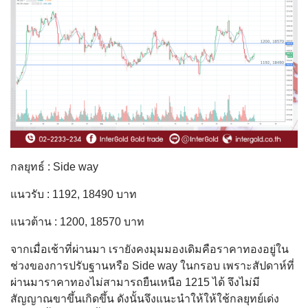
กลยุทธ์ : Side way
แนวรับ : 1192, 18490 บาท
แนวต้าน : 1200, 18570 บาท
จากเมื่อเช้าที่ผ่านมา เรายังคงมุมมองเดิมคือราคาทองอยู่ใน
ช่วงของการปรับฐานหรือ Side way ในกรอบ เพราะสัปดาห์ที่
ผ่านมาราคาทองไม่สามารถยืนเหนือ 1215 ได้ จึงไม่มี
สัญญาณขาขึ้นเกิดขึ้น ดังนั้นจึงแนะนำให้ให้ใช้กลยุทย์เด่ง