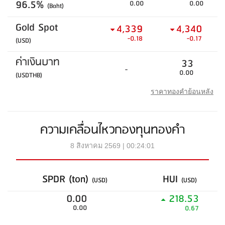
96.5%
0.00
0.00
(Baht)
Gold Spot
4,339
4,340
-0.18
-0.17
(USD)
ค่าเงินบาท
33
-
0.00
(USDTHB)
ราคาทองคำย้อนหลัง
ความเคลื่อนไหวกองทุนทองคำ
8 สิงหาคม 2569 | 00:24:01
SPDR (ton)
HUI
(USD)
(USD)
0.00
218.53
0.00
0.67