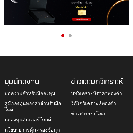
มุมนักลงทุน
ข่าวและบทวิเคราะห์
บทความสำหรับนักลงทุน
บทวิเคราะห์ราคาทองคำ
คู่มือลงทุนทองคำสำหรับมือ
วิดีโอวิเคราะห์ทองคำ
ใหม่
ข่าวสารรอบโลก
นักลงทุนอินเตอร์โกลด์
นโยบายการคุ้มครองข้อมูล