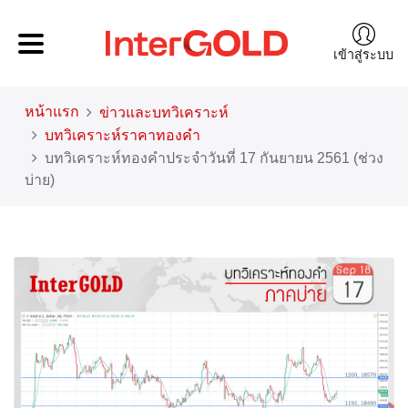
เข้าสู่ระบบ
หน้าแรก
ข่าวและบทวิเคราะห์
บทวิเคราะห์ราคาทองคำ
บทวิเคราะห์ทองคำประจำวันที่ 17 กันยายน 2561 (ช่วง
บ่าย)