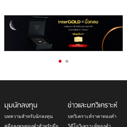
มุมนักลงทุน
ข่าวและบทวิเคราะห์
บทความสำหรับนักลงทุน
บทวิเคราะห์ราคาทองคำ
คู่มือลงทุนทองคำสำหรับมือ
วิดีโอวิเคราะห์ทองคำ