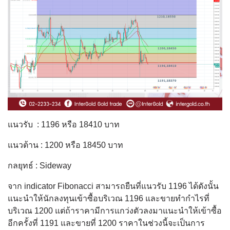
แนวรับ : 1196 หรือ 18410 บาท
แนวต้าน : 1200 หรือ 18450 บาท
กลยุทธ์ : Sideway
จาก indicator Fibonacci สามารถยืนที่แนวรับ 1196 ได้ดังนั้น
แนะนำให้นักลงทุนเข้าซื้อบริเวณ 1196 และขายทำกำไรที่
บริเวณ 1200 แต่ถ้าราคามีการแกว่งตัวลงมาแนะนำให้เข้าซื้อ
อีกครั้งที่ 1191 และขายที่ 1200 ราคาในช่วงนี้จะเป็นการ