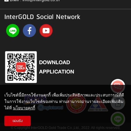
InterGOLD Social Network
เว็บไซต์นี้มีการใช้งานคุกกี้ เพื่อเพิ่มประสิทธิภาพและประสบการณ์ที่ดี
ในการใช้งานเว็บไซต์ของท่าน ท่านสามารถอ่านรายละเอียดเพิ่มเติม
ได้ที่
นโยบายคุกกี้
ยอมรับ
© Copyright InterGOLD Gold Trade Co.,Ltd., 2022. All rights reserved.