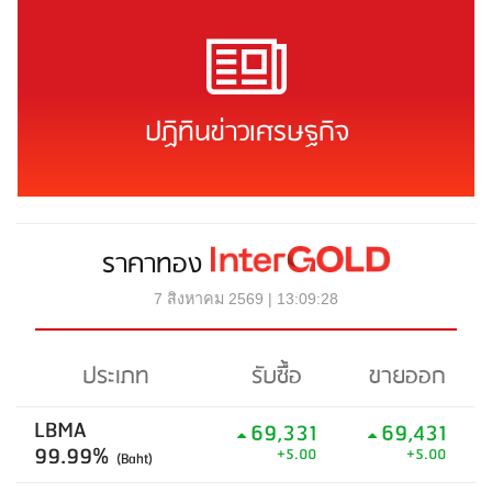
ปฏิทินข่าวเศรษฐกิจ
ราคาทอง
7 สิงหาคม 2569 | 13:09:28
ประเภท
รับซื้อ
ขายออก
LBMA
69,331
69,431
99.99%
+5.00
+5.00
(Baht)