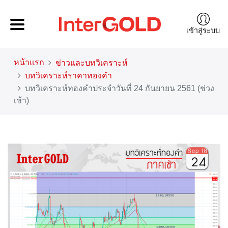
เข้าสู่ระบบ
หน้าแรก
ข่าวและบทวิเคราะห์
บทวิเคราะห์ราคาทองคำ
บทวิเคราะห์ทองคำประจำวันที่ 24 กันยายน 2561 (ช่วง
เช้า)