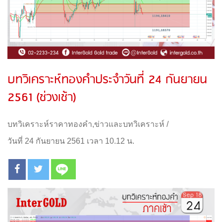
บทวิเคราะห์ทองคำประจำวันที่ 24 กันยายน
2561 (ช่วงเช้า)
บทวิเคราะห์ราคาทองคำ
,
ข่าวและบทวิเคราะห์
/
วันที่ 24 กันยายน 2561 เวลา 10.12 น.