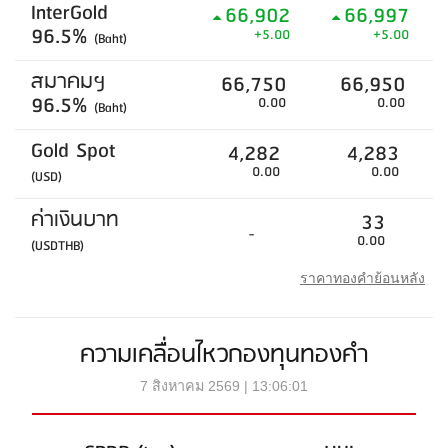
InterGold
66,902
66,997
96.5%
+5.00
+5.00
(Baht)
สมาคมฯ
66,750
66,950
96.5%
0.00
0.00
(Baht)
Gold Spot
4,282
4,283
0.00
0.00
(USD)
ค่าเงินบาท
33
-
0.00
(USDTHB)
ราคาทองคำย้อนหลัง
ความเคลื่อนไหวกองทุนทองคำ
7 สิงหาคม 2569 | 13:06:01