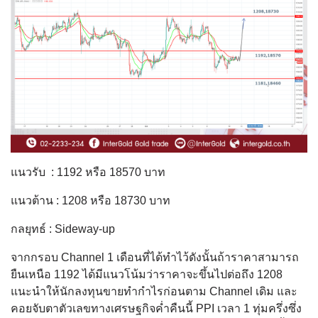
แนวรับ : 1192 หรือ 18570 บาท
แนวต้าน : 1208 หรือ 18730 บาท
กลยุทธ์ : Sideway-up
จากกรอบ Channel 1 เดือนที่ได้ทำไว้ดังนั้นถ้าราคาสามารถ
ยืนเหนือ 1192 ได้มีแนวโน้มว่าราคาจะขึ้นไปต่อถึง 1208
แนะนำให้นักลงทุนขายทำกำไรก่อนตาม Channel เดิม และ
คอยจับตาตัวเลขทางเศรษฐกิจค่ำคืนนี้ PPI เวลา 1 ทุ่มครึ่งซึ่ง