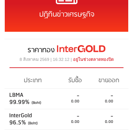
ปฏิทินข่าวเศรษฐกิจ
ราคาทอง
8 สิงหาคม 2569 | 16:32:12 |
อยู่ในช่วงตลาดทองปิด
ประเภท
รับซื้อ
ขายออก
LBMA
-
-
99.99%
0.00
0.00
(Baht)
InterGold
-
-
96.5%
0.00
0.00
(Baht)