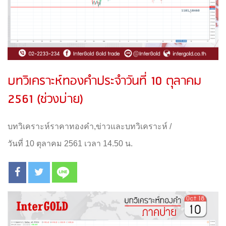
บทวิเคราะห์ทองคำประจำวันที่ 10 ตุลาคม
2561 (ช่วงบ่าย)
บทวิเคราะห์ราคาทองคำ
,
ข่าวและบทวิเคราะห์
/
วันที่ 10 ตุลาคม 2561 เวลา 14.50 น.