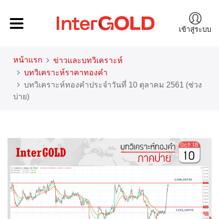
เข้าสู่ระบบ
หน้าแรก
ข่าวและบทวิเคราะห์
บทวิเคราะห์ราคาทองคำ
บทวิเคราะห์ทองคำประจำวันที่ 10 ตุลาคม 2561 (ช่วง
บ่าย)