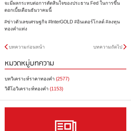
จะมีผลกระทบต่อการตัดสินใจของประธาน Fed ในการขึ้น
ดอกเบี้ยเดือนธันวาคมนี้
#ข่าวตัวเลขเศรษฐกิจ #InterGOLD #อินเตอร์โกลด์ #ลงทุน
ทองคำแท่ง
บทความก่อนหน้า
บทความถัดไป
หมวดหมู่บทความ
บทวิเคราะห์ราคาทองคำ
(2577)
วิดีโอวิเคราะห์ทองคำ
(1153)