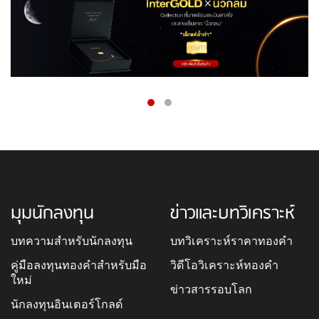
มุมนักลงทุน
ข่าวและบทวิเคราะห์
บทความสำหรับนักลงทุน
บทวิเคราะห์ราคาทองคำ
คู่มือลงทุนทองคำสำหรับมือ
วิดีโอวิเคราะห์ทองคำ
ใหม่
ข่าวสารรอบโลก
นักลงทุนอินเตอร์โกลด์