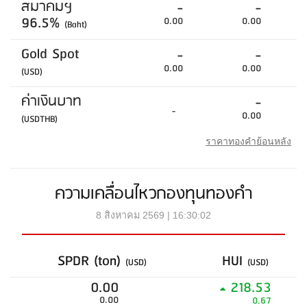
สมาคมฯ
-
-
96.5%
0.00
0.00
(Baht)
Gold Spot
-
-
0.00
0.00
(USD)
ค่าเงินบาท
-
-
0.00
(USDTHB)
ราคาทองคำย้อนหลัง
ความเคลื่อนไหวกองทุนทองคำ
8 สิงหาคม 2569 | 16:30:02
SPDR (ton)
HUI
(USD)
(USD)
0.00
218.53
0.00
0.67