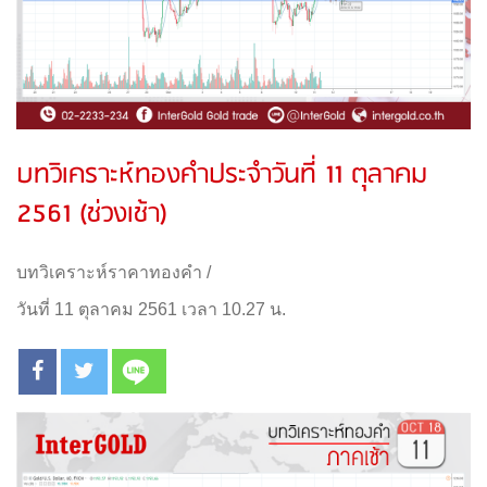
บทวิเคราะห์ทองคำประจำวันที่ 11 ตุลาคม
2561 (ช่วงเช้า)
บทวิเคราะห์ราคาทองคำ
/
วันที่ 11 ตุลาคม 2561 เวลา 10.27 น.