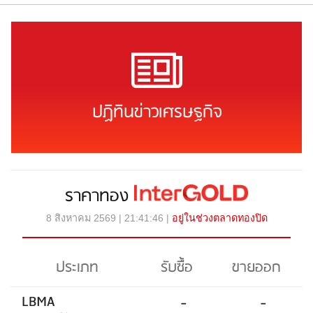
ปฏิทินข่าวเศรษฐกิจ
ราคาทอง
8 สิงหาคม 2569 | 21:41:46 |
อยู่ในช่วงตลาดทองปิด
ประเภท
รับซื้อ
ขายออก
LBMA
-
-