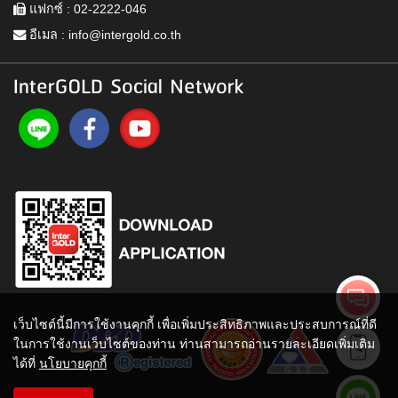
แฟกซ์ : 02-2222-046
อีเมล :
info@intergold.co.th
InterGOLD Social Network
เว็บไซต์นี้มีการใช้งานคุกกี้ เพื่อเพิ่มประสิทธิภาพและประสบการณ์ที่ดี
ในการใช้งานเว็บไซต์ของท่าน ท่านสามารถอ่านรายละเอียดเพิ่มเติม
ได้ที่
นโยบายคุกกี้