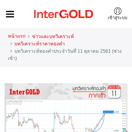
เข้าสู่ระบบ
หน้าแรก
ข่าวและบทวิเคราะห์
บทวิเคราะห์ราคาทองคำ
บทวิเคราะห์ทองคำประจำวันที่ 11 ตุลาคม 2561 (ช่วง
เช้า)