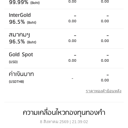
99.99%
0.00
0.00
(Baht)
InterGold
-
-
96.5%
0.00
0.00
(Baht)
สมาคมฯ
-
-
96.5%
0.00
0.00
(Baht)
Gold Spot
-
-
0.00
0.00
(USD)
ค่าเงินบาท
-
-
0.00
(USDTHB)
ราคาทองคำย้อนหลัง
ความเคลื่อนไหวกองทุนทองคำ
8 สิงหาคม 2569 | 21:39:02