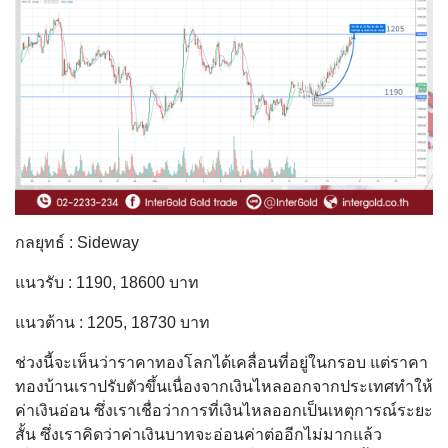
กลยุทธ์ : Sideway
แนวรับ : 1190, 18600 บาท
แนวต้าน : 1205, 18730 บาท
ช่วงนี้จะเห็นว่าราคาทองโลกได้เคลื่อนที่อยู่ในกรอบ แต่ราคา
ทองบ้านเราปรับตัวขึ้นเนื่องจากเงินไหลออกจากประเทศทำให้
ค่าเงินอ่อน ซึ่งเราเชื่อว่าการที่เงินไหลออกเป็นเหตุการณ์ระยะ
สั้น ซึ่งเราคิดว่าค่าเงินบาทจะอ่อนค่าต่ออีกไม่มากแล้ว