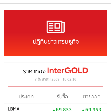
ปฏิทินข่าวเศรษฐกิจ
ราคาทอง
7 สิงหาคม 2569 | 18:02:16
ประเภท
รับซื้อ
ขายออก
LBMA
69,853
69,953