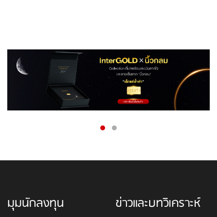
มุมนักลงทุน
ข่าวและบทวิเคราะห์