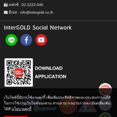
แฟกซ์ : 02-2222-046
อีเมล :
info@intergold.co.th
InterGOLD Social Network
เว็บไซต์นี้มีการใช้งานคุกกี้ เพื่อเพิ่มประสิทธิภาพและประสบการณ์ที่ดี
ในการใช้งานเว็บไซต์ของท่าน ท่านสามารถอ่านรายละเอียดเพิ่มเติม
ได้ที่
นโยบายคุกกี้