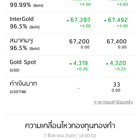
99.99%
+4.00
+4.00
(Baht)
InterGold
67,397
67,492
96.5%
+4.00
+4.00
(Baht)
สมาคมฯ
67,200
67,400
96.5%
0.00
0.00
(Baht)
Gold Spot
4,319
4,320
+0.26
+0.25
(USD)
ค่าเงินบาท
33
-
0.00
(USDTHB)
ราคาทองคำย้อนหลัง
ความเคลื่อนไหวกองทุนทองคำ
7 สิงหาคม 2569 | 18:00:02