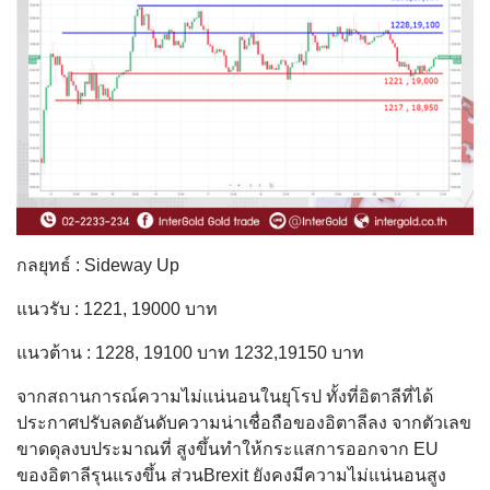
กลยุทธ์ : Sideway Up
แนวรับ : 1221, 19000 บาท
แนวต้าน : 1228, 19100 บาท 1232,19150 บาท
จากสถานการณ์ความไม่แน่นอนในยุโรป ทั้งที่อิตาลีที่ได้
ประกาศปรับลดอันดับความน่าเชื่อถือของอิตาลีลง จากตัวเลข
ขาดดุลงบประมาณที่ สูงขึ้นทำให้กระแสการออกจาก EU
ของอิตาลีรุนแรงขึ้น ส่วนBrexit ยังคงมีความไม่แน่นอนสูง