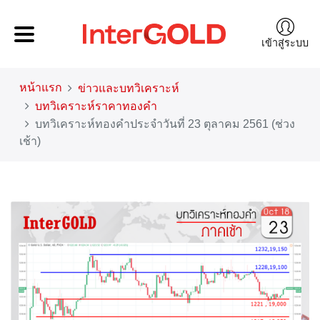
เข้าสู่ระบบ
หน้าแรก
ข่าวและบทวิเคราะห์
บทวิเคราะห์ราคาทองคำ
บทวิเคราะห์ทองคำประจำวันที่ 23 ตุลาคม 2561 (ช่วง
เช้า)