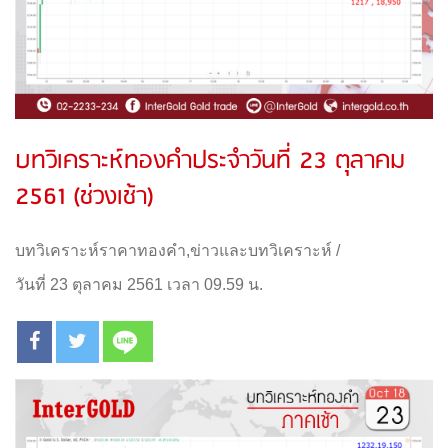
บทวิเคราะห์ทองคำประจำวันที่ 23 ตุลาคม
2561 (ช่วงเช้า)
บทวิเคราะห์ราคาทองคำ
,
ข่าวและบทวิเคราะห์
/
วันที่ 23 ตุลาคม 2561 เวลา 09.59 น.