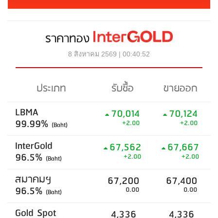
ราคาทอง
8 สิงหาคม 2569 | 00:40:52
ประเภท
รับซื้อ
ขายออก
LBMA
70,014
70,124
99.99%
+2.00
+2.00
(Baht)
InterGold
67,562
67,667
96.5%
+2.00
+2.00
(Baht)
สมาคมฯ
67,200
67,400
96.5%
0.00
0.00
(Baht)
Gold Spot
4,336
4,336