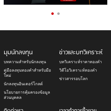
มุมนักลงทุน
ข่าวและบทวิเคราะห์
บทความสำหรับนักลงทุน
บทวิเคราะห์ราคาทองคำ
คู่มือลงทุนทองคำสำหรับมือ
วิดีโอวิเคราะห์ทองคำ
ใหม่
ข่าวสารรอบโลก
นักลงทุนอินเตอร์โกลด์
นโยบายการคุ้มครองข้อมูล
ส่วนบุคคล