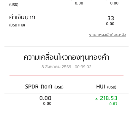
0.00
0.00
(USD)
ค่าเงินบาท
33
-
0.00
(USDTHB)
ราคาทองคำย้อนหลัง
ความเคลื่อนไหวกองทุนทองคำ
8 สิงหาคม 2569 | 00:39:02
SPDR (ton)
HUI
(USD)
(USD)
0.00
218.53
0.00
0.67