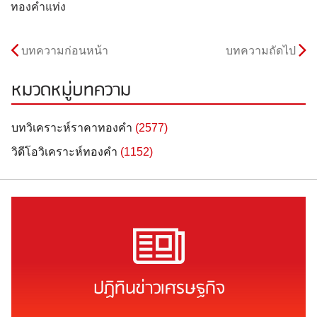
ทองคำแท่ง
บทความก่อนหน้า
บทความถัดไป
หมวดหมู่บทความ
บทวิเคราะห์ราคาทองคำ
(2577)
วิดีโอวิเคราะห์ทองคำ
(1152)
ปฏิทินข่าวเศรษฐกิจ