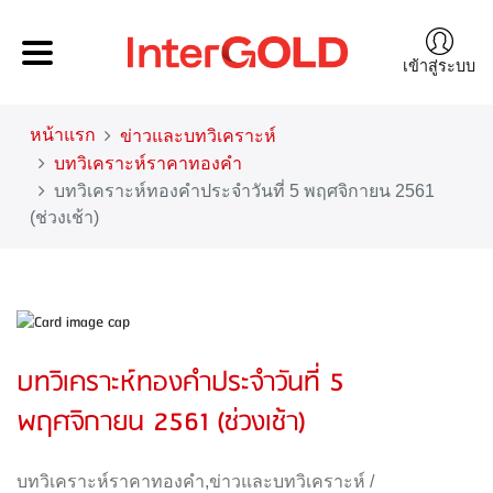
เข้าสู่ระบบ
หน้าแรก
ข่าวและบทวิเคราะห์
บทวิเคราะห์ราคาทองคำ
บทวิเคราะห์ทองคำประจำวันที่ 5 พฤศจิกายน 2561
(ช่วงเช้า)
บทวิเคราะห์ทองคำประจำวันที่ 5
พฤศจิกายน 2561 (ช่วงเช้า)
บทวิเคราะห์ราคาทองคำ
,
ข่าวและบทวิเคราะห์
/