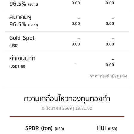
96.5%
0.00
0.00
(Baht)
สมาคมฯ
-
-
96.5%
0.00
0.00
(Baht)
Gold Spot
-
-
0.00
0.00
(USD)
ค่าเงินบาท
-
-
0.00
(USDTHB)
ราคาทองคำย้อนหลัง
ความเคลื่อนไหวกองทุนทองคำ
8 สิงหาคม 2569 | 19:21:02
SPDR (ton)
HUI
(USD)
(USD)