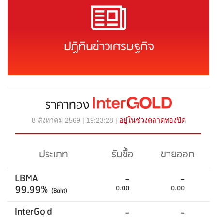
ปฏิทินข่าวเศรษฐกิจ
ราคาทอง
8 สิงหาคม 2569 | 19:23:28 |
อยู่ในช่วงตลาดทองปิด
ประเภท
รับซื้อ
ขายออก
LBMA
-
-
99.99%
0.00
0.00
(Baht)
InterGold
-
-