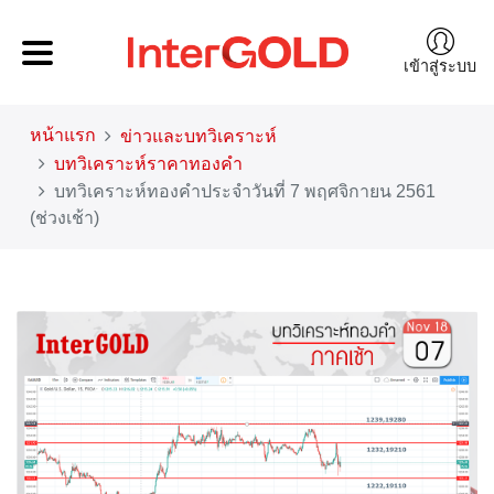
เข้าสู่ระบบ
หน้าแรก
ข่าวและบทวิเคราะห์
บทวิเคราะห์ราคาทองคำ
บทวิเคราะห์ทองคำประจำวันที่ 7 พฤศจิกายน 2561
(ช่วงเช้า)