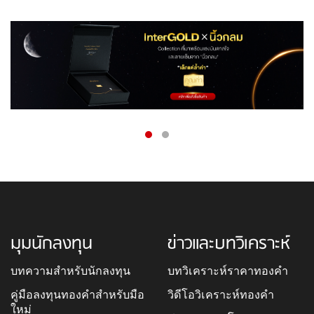
มุมนักลงทุน
ข่าวและบทวิเคราะห์
บทความสำหรับนักลงทุน
บทวิเคราะห์ราคาทองคำ
คู่มือลงทุนทองคำสำหรับมือ
วิดีโอวิเคราะห์ทองคำ
ใหม่