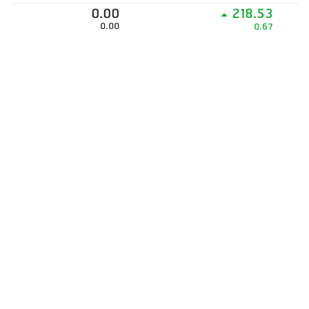
0.00
218.53
0.00
0.67