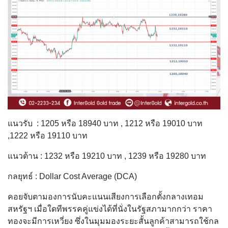
แนวรับ : 1205 หรือ 18940 บาท , 1212 หรือ 19010 บาท
,1222 หรือ 19110 บาท
แนวต้าน : 1232 หรือ 19210 บาท , 1239 หรือ 19280 บาท
กลยุทธ์ : Dollar Cost Average (DCA)
คอยจับตามองการนับคะแนนเสียงการเลือกตั้งกลางเทอม
สหรัฐฯ เมื่อใดทีพรรคคู่แข่งได้ที่นั่งในรัฐสภามากกว่า ราคา
ทองจะมีการเหวี่ยง ซึ่งในมุมมองระยะสั้นลูกค้าสามารถใช้กล