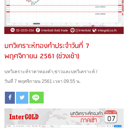
บทวิเคราะห์ทองคำประจำวันที่ 7
พฤศจิกายน 2561 (ช่วงเช้า)
บทวิเคราะห์ราคาทองคำ
,
ข่าวและบทวิเคราะห์
/
วันที่ 7 พฤศจิกายน 2561 เวลา 09.55 น.