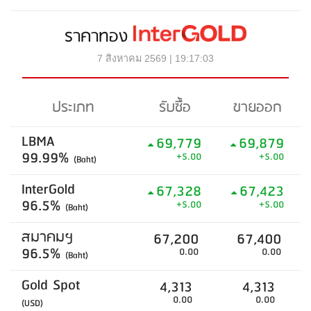
ราคาทอง
7 สิงหาคม 2569 | 19:17:03
ประเภท
รับซื้อ
ขายออก
LBMA
69,779
69,879
99.99%
+5.00
+5.00
(Baht)
InterGold
67,328
67,423
96.5%
+5.00
+5.00
(Baht)
สมาคมฯ
67,200
67,400
96.5%
0.00
0.00
(Baht)
Gold Spot
4,313
4,313
0.00
0.00
(USD)