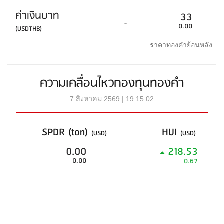
ค่าเงินบาท
33
-
0.00
(USDTHB)
ราคาทองคำย้อนหลัง
ความเคลื่อนไหวกองทุนทองคำ
7 สิงหาคม 2569 | 19:15:02
SPDR (ton)
HUI
(USD)
(USD)
0.00
218.53
0.00
0.67