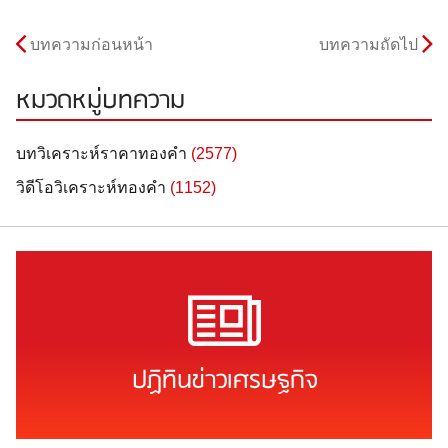
บทความก่อนหน้า
บทความถัดไป
หมวดหมู่บทความ
บทวิเคราะห์ราคาทองคำ
(2577)
วิดีโอวิเคราะห์ทองคำ
(1152)
ปฏิทินข่าวเศรษฐกิจ