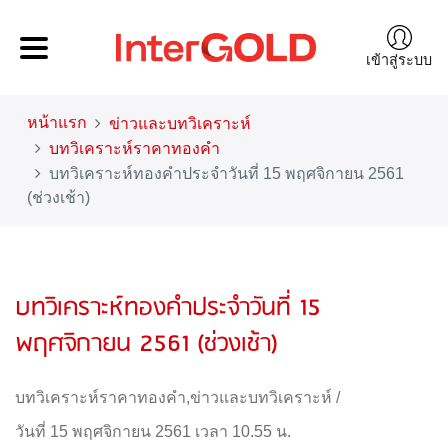
เข้าสู่ระบบ
หน้าแรก
ข่าวและบทวิเคราะห์
บทวิเคราะห์ราคาทองคำ
บทวิเคราะห์ทองคำประจำวันที่ 15 พฤศจิกายน 2561
(ช่วงเช้า)
บทวิเคราะห์ทองคำประจำวันที่ 15
พฤศจิกายน 2561 (ช่วงเช้า)
บทวิเคราะห์ราคาทองคำ
,
ข่าวและบทวิเคราะห์
/
วันที่ 15 พฤศจิกายน 2561 เวลา 10.55 น.