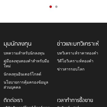
มุมนักลงทุน
ข่าวและบทวิเคราะห์
บทความสำหรับนักลงทุน
บทวิเคราะห์ราคาทองคำ
คู่มือลงทุนทองคำสำหรับมือ
วิดีโอวิเคราะห์ทองคำ
ใหม่
ข่าวสารรอบโลก
นักลงทุนอินเตอร์โกลด์
นโยบายการคุ้มครองข้อมูล
ส่วนบุคคล
ติดต่อเรา
เวลาทำการซื้อขาย