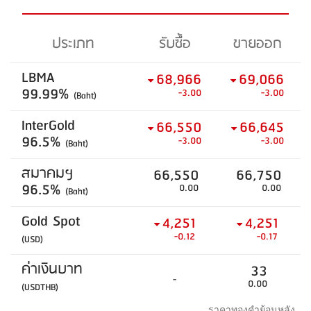
ประเภท
รับซื้อ
ขายออก
LBMA
68,966
69,066
99.99%
-3.00
-3.00
(Baht)
InterGold
66,550
66,645
96.5%
-3.00
-3.00
(Baht)
สมาคมฯ
66,550
66,750
96.5%
0.00
0.00
(Baht)
Gold Spot
4,251
4,251
-0.12
-0.17
(USD)
ค่าเงินบาท
33
-
0.00
(USDTHB)
ราคาทองคำย้อนหลัง