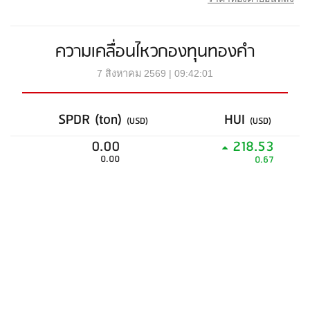
ความเคลื่อนไหวกองทุนทองคำ
7 สิงหาคม 2569 | 09:42:01
SPDR (ton)
HUI
(USD)
(USD)
0.00
218.53
0.00
0.67