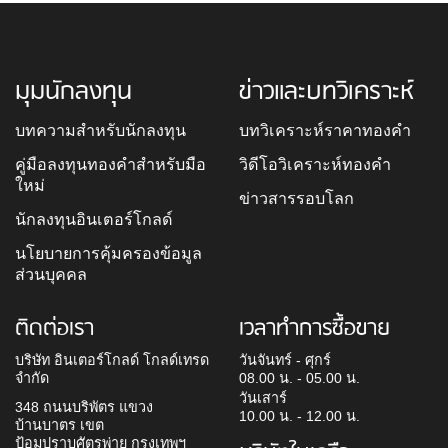
มุมนักลงทุน
ข่าวและบทวิเคราะห์
บทความสำหรับนักลงทุน
บทวิเคราะห์ราคาทองคำ
คู่มือลงทุนทองคำสำหรับมือ
วิดีโอวิเคราะห์ทองคำ
ใหม่
ข่าวสารรอบโลก
นักลงทุนอินเตอร์โกลด์
นโยบายการคุ้มครองข้อมูล
ส่วนบุคคล
ติดต่อเรา
เวลาทำการซื้อขาย
บริษัท อินเตอร์โกลด์ โกลด์เทรด
วันจันทร์ - ศุกร์
จำกัด
08.00 น. - 05.00 น.
วันเสาร์
348 ถนนบริพัตร แขวง
10.00 น. - 12.00 น.
บ้านบาตร เขต
ป้อมปราบศัตรูพ่าย กรุงเทพฯ