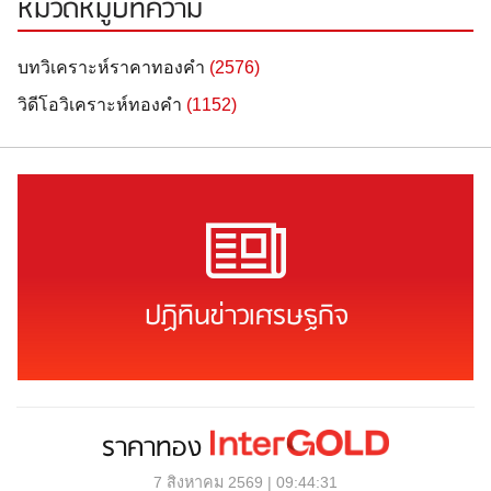
หมวดหมู่บทความ
บทวิเคราะห์ราคาทองคำ
(2576)
วิดีโอวิเคราะห์ทองคำ
(1152)
ปฏิทินข่าวเศรษฐกิจ
ราคาทอง
7 สิงหาคม 2569 | 09:44:31