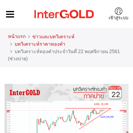
เข้าสู่ระบบ
หน้าแรก
ข่าวและบทวิเคราะห์
บทวิเคราะห์ราคาทองคำ
บทวิเคราะห์ทองคำประจำวันที่ 22 พฤศจิกายน 2561
(ช่วงบ่าย)