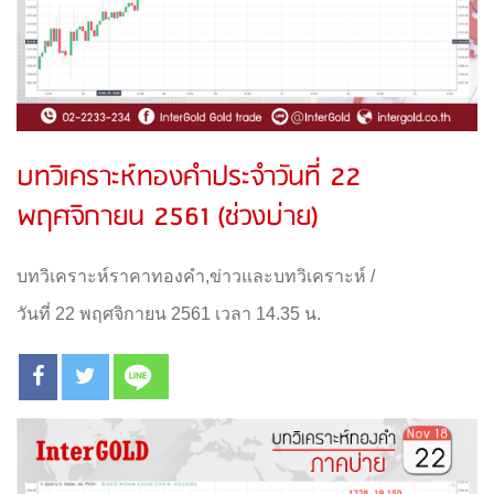
บทวิเคราะห์ทองคำประจำวันที่ 22
พฤศจิกายน 2561 (ช่วงบ่าย)
บทวิเคราะห์ราคาทองคำ
,
ข่าวและบทวิเคราะห์
/
วันที่ 22 พฤศจิกายน 2561 เวลา 14.35 น.