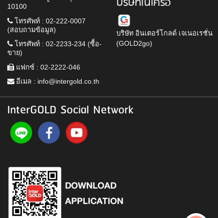
บริษัทในเครือ
10100
โทรศัพท์ : 02-222-0007
(สอบถามข้อมูล)
บริษัท อินเตอร์โกลด์ เจเนอเรชั่น
(GOLD2go)
โทรศัพท์ : 02-2233-234 (ซื้อ-
ขาย)
แฟกซ์ : 02-2222-046
อีเมล :
info@intergold.co.th
InterGOLD Social Network