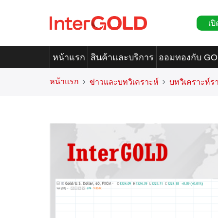
เปิ
หน้าแรก
สินค้าและบริการ
ออมทองกับ G
หน้าแรก
ข่าวและบทวิเคราะห์
บทวิเคราะห์