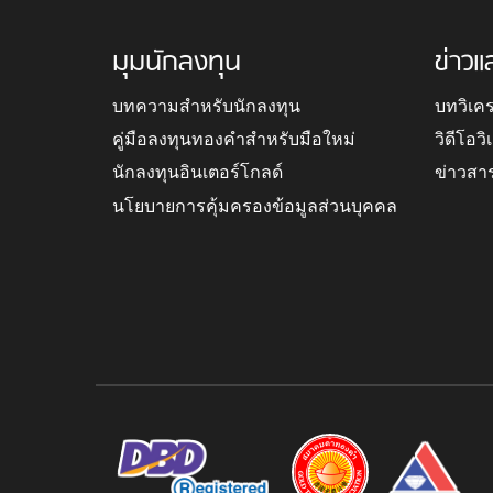
มุมนักลงทุน
ข่าวแ
บทความสำหรับนักลงทุน
บทวิเค
คู่มือลงทุนทองคำสำหรับมือใหม่
วิดีโอว
นักลงทุนอินเตอร์โกลด์
ข่าวสา
นโยบายการคุ้มครองข้อมูลส่วนบุคคล