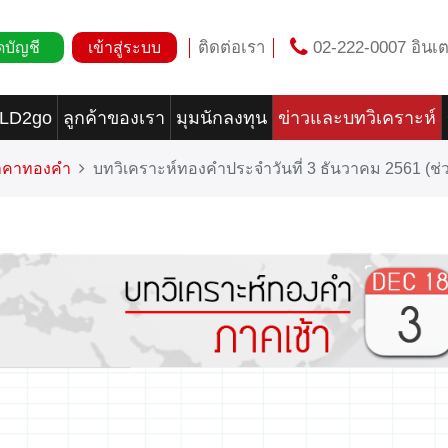
ติดต่อเรา
02-222-0007 อินเต
ดบัญชี
เข้าสู่ระบบ
OLD2go
ลูกค้าของเรา
มุมนักลงทุน
ข่าวและบทวิเคราะห์
ราคาทองคำ
บทวิเคราะห์ทองคำประจำวันที่ 3 ธันวาคม 2561 (ช่ว