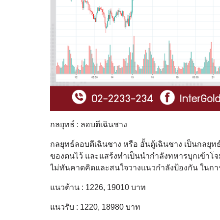
กลยุทธ์ : ลอบตีเฉินชาง
กลยุทธ์ลอบตีเฉินชาง หรือ อั้นตู้เฉินชาง เป็นกลยุท
ของตนไว้ และแสร้งทำเป็นนำกำลังทหารบุกเข้าโจมต
ไม่ทันคาดคิดและสนใจวางแนวกำลังป้องกัน ในการ
แนวต้าน : 1226, 19010 บาท
แนวรับ : 1220, 18980 บาท