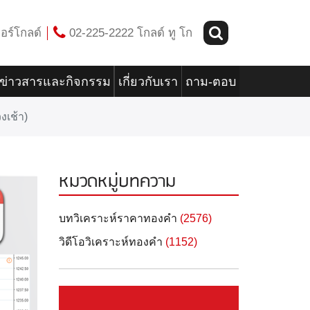
อร์โกลด์
02-225-2222 โกลด์ ทู โก
ข่าวสารและกิจกรรม
เกี่ยวกับเรา
ถาม-ตอบ
งเช้า)
หมวดหมู่บทความ
บทวิเคราะห์ราคาทองคำ
(2576)
วิดีโอวิเคราะห์ทองคำ
(1152)