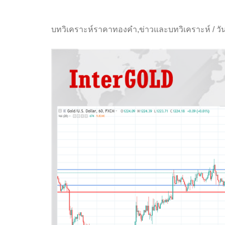
บทวิเคราะห์ราคาทองคำ
,
ข่าวและบทวิเคราะห์
/
วั