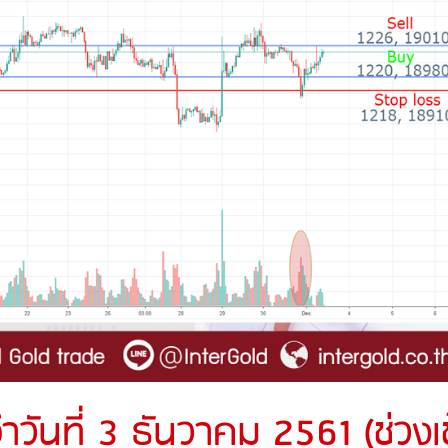
วันที่ 3 ธันวาคม 2561 (ช่วงเช