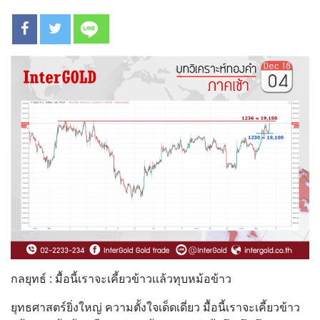
กลยุทธ์ : มื้อนี้เราจะเคี้ยวข้าวเเล้วทุบหม้อข้าว
ยุทธศาสตร์ยิ่งใหญ่
ความตั้งใจเด็ดเดี่ยว
มื้อนี้เราจะเคี้ยว
ข้าว