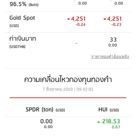
96.5%
0.00
0.00
(Baht)
Gold Spot
4,251
4,251
-0.24
-0.23
(USD)
ค่าเงินบาท
33
-
0.00
(USDTHB)
ราคาทองคำย้อนหลัง
ความเคลื่อนไหวกองทุนทองคำ
7 สิงหาคม 2569 | 09:42:01
SPDR (ton)
HUI
(USD)
(USD)
0.00
218.53
0.00
0.67