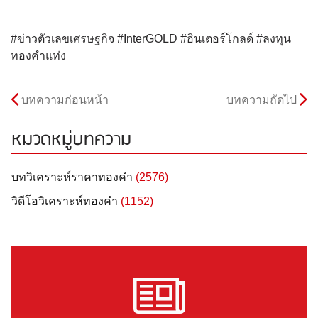
#ข่าวตัวเลขเศรษฐกิจ #InterGOLD #อินเตอร์โกลด์ #ลงทุน
ทองคำแท่ง
บทความก่อนหน้า
บทความถัดไป
หมวดหมู่บทความ
บทวิเคราะห์ราคาทองคำ
(2576)
วิดีโอวิเคราะห์ทองคำ
(1152)