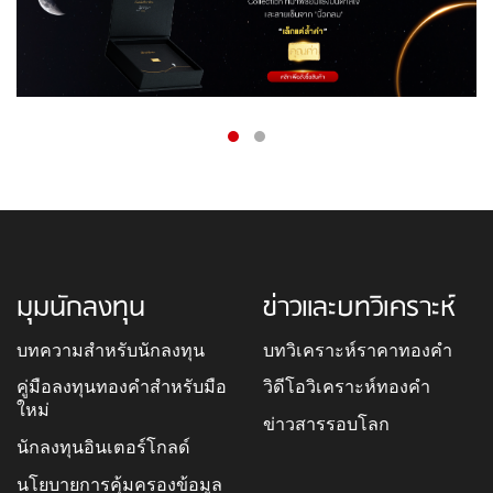
มุมนักลงทุน
ข่าวและบทวิเคราะห์
บทความสำหรับนักลงทุน
บทวิเคราะห์ราคาทองคำ
คู่มือลงทุนทองคำสำหรับมือ
วิดีโอวิเคราะห์ทองคำ
ใหม่
ข่าวสารรอบโลก
นักลงทุนอินเตอร์โกลด์
นโยบายการคุ้มครองข้อมูล