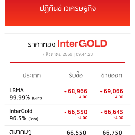
ปฏิทินข่าวเศรษฐกิจ
ราคาทอง
7 สิงหาคม 2569 | 09:44:23
ประเภท
รับซื้อ
ขายออก
LBMA
68,966
69,066
99.99%
-4.00
-4.00
(Baht)
InterGold
66,550
66,645
96.5%
-4.00
-4.00
(Baht)
สมาคมฯ
66,550
66,750