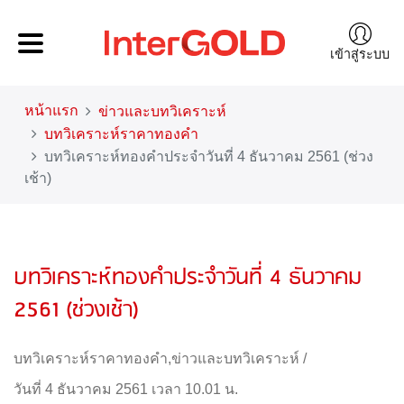
เข้าสู่ระบบ
หน้าแรก
ข่าวและบทวิเคราะห์
บทวิเคราะห์ราคาทองคำ
บทวิเคราะห์ทองคำประจำวันที่ 4 ธันวาคม 2561 (ช่วง
เช้า)
บทวิเคราะห์ทองคำประจำวันที่ 4 ธันวาคม
2561 (ช่วงเช้า)
บทวิเคราะห์ราคาทองคำ
,
ข่าวและบทวิเคราะห์
/
วันที่ 4 ธันวาคม 2561 เวลา 10.01 น.