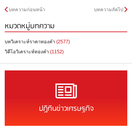
บทความก่อนหน้า
บทความถัดไป
หมวดหมู่บทความ
บทวิเคราะห์ราคาทองคำ
(2577)
วิดีโอวิเคราะห์ทองคำ
(1152)
ปฏิทินข่าวเศรษฐกิจ