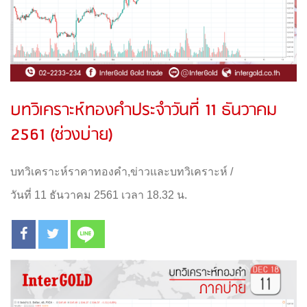
บทวิเคราะห์ทองคำประจำวันที่ 11 ธันวาคม
2561 (ช่วงบ่าย)
บทวิเคราะห์ราคาทองคำ
,
ข่าวและบทวิเคราะห์
/
วันที่ 11 ธันวาคม 2561 เวลา 18.32 น.