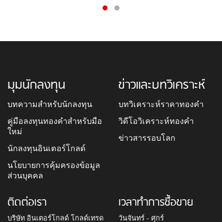
มุมนักลงทุน
ข่าวและบทวิเคราะห์
บทความสำหรับนักลงทุน
บทวิเคราะห์ราคาทองคำ
คู่มือลงทุนทองคำสำหรับมือ
วิดีโอวิเคราะห์ทองคำ
ใหม่
ข่าวสารรอบโลก
นักลงทุนอินเตอร์โกลด์
นโยบายการคุ้มครองข้อมูล
ส่วนบุคคล
ติดต่อเรา
เวลาทำการซื้อขาย
บริษัท อินเตอร์โกลด์ โกลด์เทรด
วันจันทร์ - ศุกร์