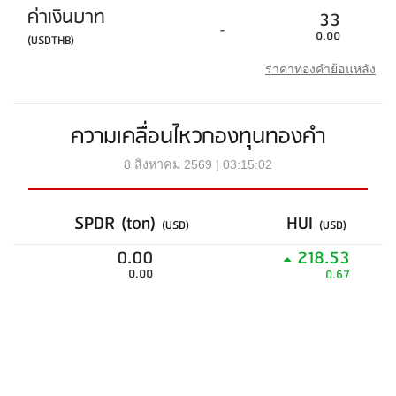
ค่าเงินบาท
33
-
0.00
(USDTHB)
ราคาทองคำย้อนหลัง
ความเคลื่อนไหวกองทุนทองคำ
8 สิงหาคม 2569 | 03:15:02
SPDR (ton)
HUI
(USD)
(USD)
0.00
218.53
0.00
0.67