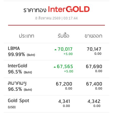
ราคาทอง
8 สิงหาคม 2569 | 03:17:44
ประเภท
รับซื้อ
ขายออก
LBMA
70,017
70,147
99.99%
0.00
+5.00
(Baht)
InterGold
67,565
67,690
96.5%
0.00
+5.00
(Baht)
สมาคมฯ
67,200
67,400
96.5%
0.00
0.00
(Baht)
Gold Spot
4,341
4,342
0.00
0.00
(USD)