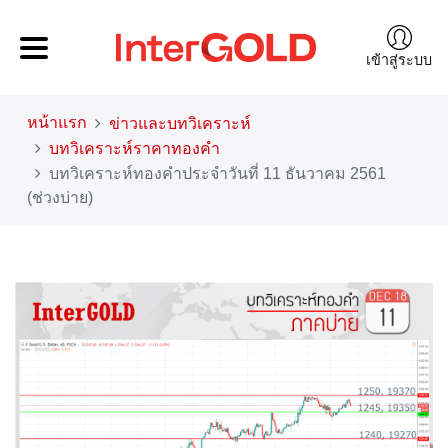
เข้าสู่ระบบ
หน้าแรก
ข่าวและบทวิเคราะห์
บทวิเคราะห์ราคาทองคำ
บทวิเคราะห์ทองคำประจำวันที่ 11 ธันวาคม 2561
(ช่วงบ่าย)