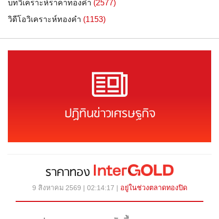
บทวิเคราะห์ราคาทองคำ
(2577)
วิดีโอวิเคราะห์ทองคำ
(1153)
ปฏิทินข่าวเศรษฐกิจ
ราคาทอง
9 สิงหาคม 2569 | 02:14:17 |
อยู่ในช่วงตลาดทองปิด