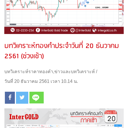
บทวิเคราะห์ทองคำประจำวันที่ 20 ธันวาคม
2561 (ช่วงเช้า)
บทวิเคราะห์ราคาทองคำ
,
ข่าวและบทวิเคราะห์
/
วันที่ 20 ธันวาคม 2561 เวลา 10.14 น.