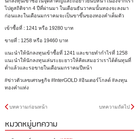
นักลงทุนเข้าซื้อในจุดสำคัญและถือยาวยันปีหน้า เนื่องจากเรา
ไปดูสถิติจาก 4 ปีที่ผ่านมา ในเดือนธันวาคมนั้นทองจะลงมา
ก่อนและในเดือนมกราคมจะเป็นขาขึ้นของทองคำเต็มตัว
เข้าซื้อที่ : 1241 หรือ 19280 บาท
ขายที่ : 1258 หรือ 19460 บาท
แนะนำให้นักลงทุนเข้าซื้อที่ 1241 และขายทำกำไรที่ 1258
แนะนำให้นักลงทุนเล่นระยะยาวให้คิดเสมอว่าเราได้ต้นทุนที่
ต่ำแล้วและรอขายในเดือนมกราคมปีหน้า
#ข่าวตัวเลขเศรษฐกิจ #InterGOLD #อินเตอร์โกลด์ #ลงทุน
ทองคำแท่ง
บทความก่อนหน้า
บทความถัดไป
หมวดหมู่บทความ