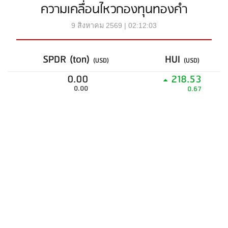
ความเคลื่อนไหวกองทุนทองคำ
9 สิงหาคม 2569 | 02:12:03
SPDR (ton)
HUI
(USD)
(USD)
0.00
218.53
0.00
0.67