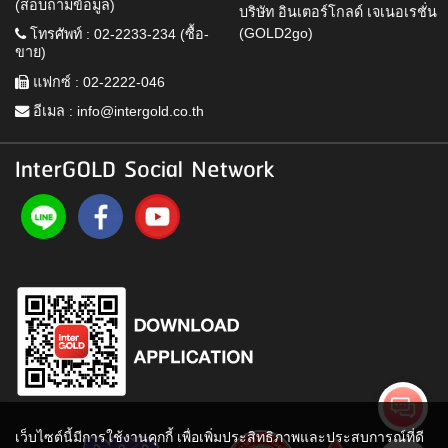
(สอบถามข้อมูล)
บริษัท อินเตอร์โกลด์ เจเนอเรชั่น
(GOLD2go)
โทรศัพท์ : 02-2233-234 (ซื้อ-
ขาย)
แฟกซ์ : 02-2222-046
อีเมล :
info@intergold.co.th
InterGOLD Social Network
เว็บไซต์นี้มีการใช้งานคุกกี้ เพื่อเพิ่มประสิทธิภาพและประสบการณ์ที่ดี