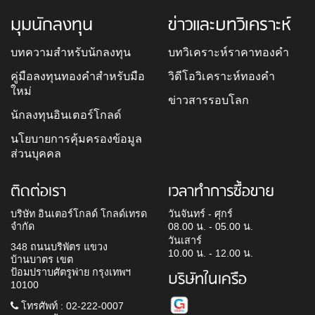
มุมนักลงทุน
ข่าวและบทวิเคราะห์
บทความสำหรับนักลงทุน
บทวิเคราะห์ราคาทองคำ
คู่มือลงทุนทองคำสำหรับมือ
วิดีโอวิเคราะห์ทองคำ
ใหม่
ข่าวสารรอบโลก
นักลงทุนอินเตอร์โกลด์
นโยบายการคุ้มครองข้อมูล
ส่วนบุคคล
ติดต่อเรา
เวลาทำการซื้อขาย
บริษัท อินเตอร์โกลด์ โกลด์เทรด
วันจันทร์ - ศุกร์
จำกัด
08.00 น. - 05.00 น.
วันเสาร์
348 ถนนบริพัตร แขวง
10.00 น. - 12.00 น.
บ้านบาตร เขต
ป้อมปราบศัตรูพ่าย กรุงเทพฯ
บริษัทในเครือ
10100
โทรศัพท์ : 02-222-0007