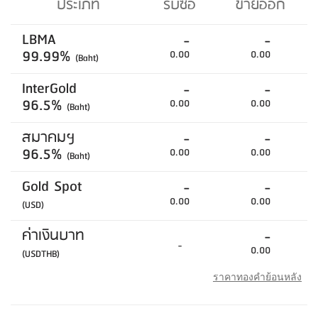
ประเภท
รับซื้อ
ขายออก
LBMA
-
-
99.99%
0.00
0.00
(Baht)
InterGold
-
-
96.5%
0.00
0.00
(Baht)
สมาคมฯ
-
-
96.5%
0.00
0.00
(Baht)
Gold Spot
-
-
0.00
0.00
(USD)
ค่าเงินบาท
-
-
0.00
(USDTHB)
ราคาทองคำย้อนหลัง