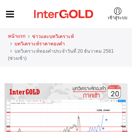
เข้าสู่ระบบ
หน้าแรก
ข่าวและบทวิเคราะห์
บทวิเคราะห์ราคาทองคำ
บทวิเคราะห์ทองคำประจำวันที่ 20 ธันวาคม 2561
(ช่วงเช้า)