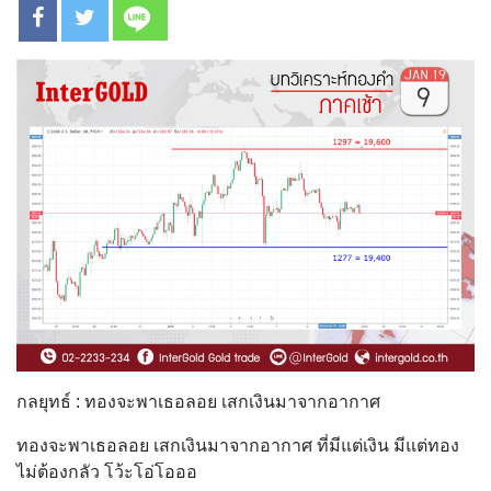
กลยุทธ์ : ทองจะพาเธอลอย เสกเงินมาจากอากาศ
ทองจะพาเธอลอย เสกเงินมาจากอากาศ ที่มีแต่เงิน มีแต่ทอง
ไม่ต้องกลัว โว้ะโอ่โอออ