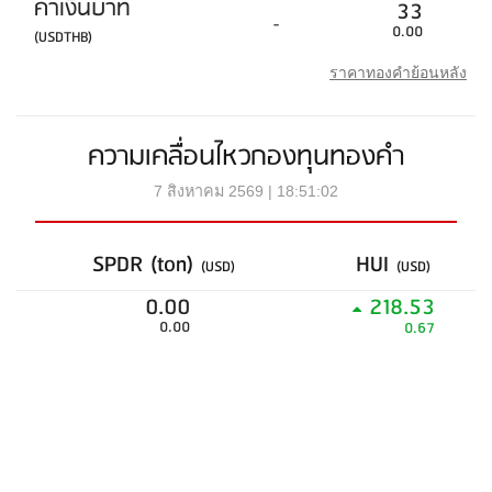
ค่าเงินบาท
33
-
0.00
(USDTHB)
ราคาทองคำย้อนหลัง
ความเคลื่อนไหวกองทุนทองคำ
7 สิงหาคม 2569 | 18:51:02
SPDR (ton)
HUI
(USD)
(USD)
0.00
218.53
0.00
0.67