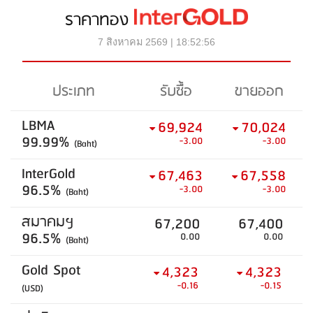
ราคาทอง
7 สิงหาคม 2569 | 18:52:56
ประเภท
รับซื้อ
ขายออก
LBMA
69,924
70,024
99.99%
-3.00
-3.00
(Baht)
InterGold
67,463
67,558
96.5%
-3.00
-3.00
(Baht)
สมาคมฯ
67,200
67,400
96.5%
0.00
0.00
(Baht)
Gold Spot
4,323
4,323
-0.16
-0.15
(USD)