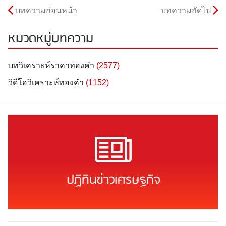
บทความก่อนหน้า
บทความถัดไป
หมวดหมู่บทความ
บทวิเคราะห์ราคาทองคำ
(2577)
วิดีโอวิเคราะห์ทองคำ
(1152)
ปฏิทินข่าวเศรษฐกิจ