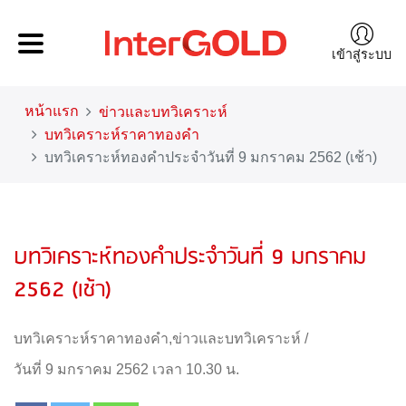
เข้าสู่ระบบ
หน้าแรก
ข่าวและบทวิเคราะห์
บทวิเคราะห์ราคาทองคำ
บทวิเคราะห์ทองคำประจำวันที่ 9 มกราคม 2562 (เช้า)
บทวิเคราะห์ทองคำประจำวันที่ 9 มกราคม
2562 (เช้า)
บทวิเคราะห์ราคาทองคำ
,
ข่าวและบทวิเคราะห์
/
วันที่ 9 มกราคม 2562 เวลา 10.30 น.