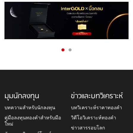
มุมนักลงทุน
ข่าวและบทวิเคราะห์
บทความสำหรับนักลงทุน
บทวิเคราะห์ราคาทองคำ
คู่มือลงทุนทองคำสำหรับมือ
วิดีโอวิเคราะห์ทองคำ
ใหม่
ข่าวสารรอบโลก