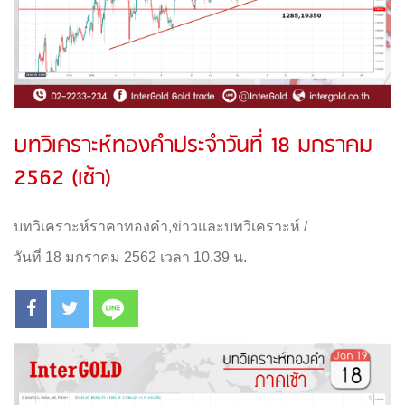
บทวิเคราะห์ทองคำประจำวันที่ 18 มกราคม
2562 (เช้า)
บทวิเคราะห์ราคาทองคำ
,
ข่าวและบทวิเคราะห์
/
วันที่ 18 มกราคม 2562 เวลา 10.39 น.