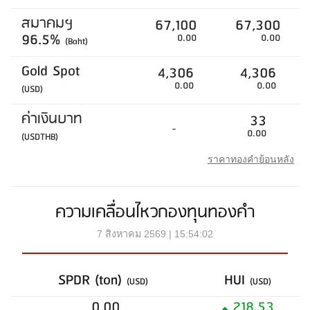
สมาคมฯ
67,100
67,300
96.5%
0.00
0.00
(Baht)
Gold Spot
4,306
4,306
0.00
0.00
(USD)
ค่าเงินบาท
33
-
0.00
(USDTHB)
ราคาทองคำย้อนหลัง
ความเคลื่อนไหวกองทุนทองคำ
7 สิงหาคม 2569 | 15:54:02
SPDR (ton)
HUI
(USD)
(USD)
0.00
218.53