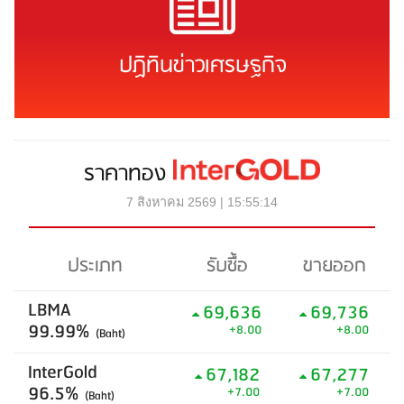
ปฏิทินข่าวเศรษฐกิจ
ราคาทอง
7 สิงหาคม 2569 | 15:55:14
ประเภท
รับซื้อ
ขายออก
LBMA
69,636
69,736
99.99%
+8.00
+8.00
(Baht)
InterGold
67,182
67,277
96.5%
+7.00
+7.00
(Baht)