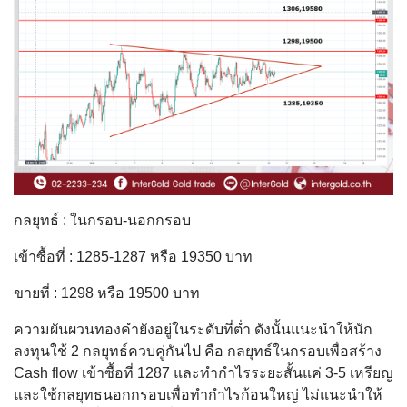
กลยุทธ์ : ในกรอบ-นอกกรอบ
เข้าซื้อที่ : 1285-1287 หรือ 19350 บาท
ขายที่ : 1298 หรือ 19500 บาท
ความผันผวนทองคำยังอยู่ในระดับที่ต่ำ ดังนั้นแนะนำให้นัก
ลงทุนใช้ 2 กลยุทธ์ควบคู่กันไป คือ กลยุทธ์ในกรอบเพื่อสร้าง
Cash flow เข้าซื้อที่ 1287 และทำกำไรระยะสั้นแค่ 3-5 เหรียญ
และใช้กลยุทธนอกกรอบเพื่อทำกำไรก้อนใหญ่ ไม่แนะนำให้