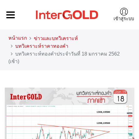
เข้าสู่ระบบ
หน้าแรก
ข่าวและบทวิเคราะห์
บทวิเคราะห์ราคาทองคำ
บทวิเคราะห์ทองคำประจำวันที่ 18 มกราคม 2562
(เช้า)