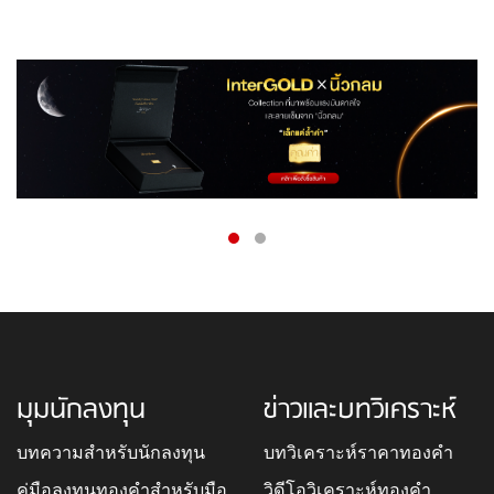
มุมนักลงทุน
ข่าวและบทวิเคราะห์
บทความสำหรับนักลงทุน
บทวิเคราะห์ราคาทองคำ
คู่มือลงทุนทองคำสำหรับมือ
วิดีโอวิเคราะห์ทองคำ