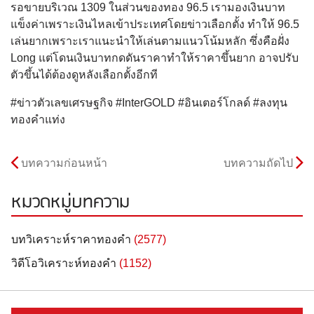
รอขายบริเวณ 1309 ในส่วนของทอง 96.5 เรามองเงินบาท
แข็งค่าเพราะเงินไหลเข้าประเทศโดยข่าวเลือกตั้ง ทำให้ 96.5
เล่นยากเพราะเราแนะนำให้เล่นตามแนวโน้มหลัก ซึ่งคือฝั่ง
Long แต่โดนเงินบาทกดดันราคาทำให้ราคาขึ้นยาก อาจปรับ
ตัวขึ้นได้ต้องดูหลังเลือกตั้งอีกที
#ข่าวตัวเลขเศรษฐกิจ #InterGOLD #อินเตอร์โกลด์ #ลงทุน
ทองคำแท่ง
บทความก่อนหน้า
บทความถัดไป
หมวดหมู่บทความ
บทวิเคราะห์ราคาทองคำ
(2577)
วิดีโอวิเคราะห์ทองคำ
(1152)