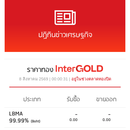
ปฏิทินข่าวเศรษฐกิจ
ราคาทอง
8 สิงหาคม 2569 | 00:00:31 |
อยู่ในช่วงตลาดทองปิด
ประเภท
รับซื้อ
ขายออก
LBMA
-
-
99.99%
0.00
0.00
(Baht)