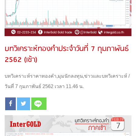
บทวิเคราะห์ทองคำประจำวันที่ 7 กุมภาพันธ์
2562 (เช้า)
บทวิเคราะห์ราคาทองคำ
,
มุมนักลงทุน
,
ข่าวและบทวิเคราะห์
/
วันที่ 7 กุมภาพันธ์ 2562 เวลา 11.46 น.