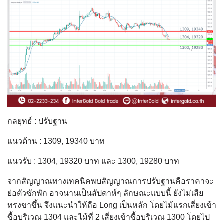
กลยุทธ์ : ปรับฐาน
แนวต้าน : 1309, 19340 บาท
แนวรับ : 1304, 19320 บาท และ 1300, 19280 บาท
จากสัญญาณทางเทคนิคพบสัญญาณการปรับฐานคือราคาจะ
ย่อตัวซักพัก อาจนานเป็นสัปดาห์ๆ ลักษณะแบบนี้ ยังไม่เสีย
ทรงขาขึ้น จึงแนะนำให้ถือ Long เป็นหลัก โดยไม้แรกเสี่ยงเข้า
ซื้อบริเวณ 1304 และไม้ที่ 2 เสี่ยงเข้าซื้อบริเวณ 1300 โดยไป