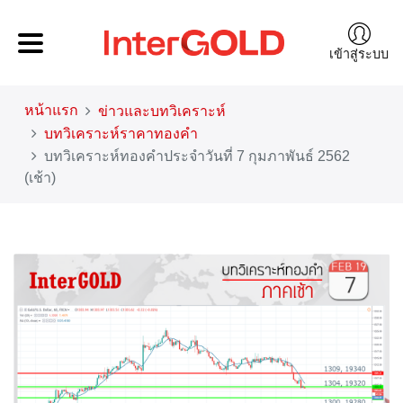
เข้าสู่ระบบ
หน้าแรก
ข่าวและบทวิเคราะห์
บทวิเคราะห์ราคาทองคำ
บทวิเคราะห์ทองคำประจำวันที่ 7 กุมภาพันธ์ 2562
(เช้า)