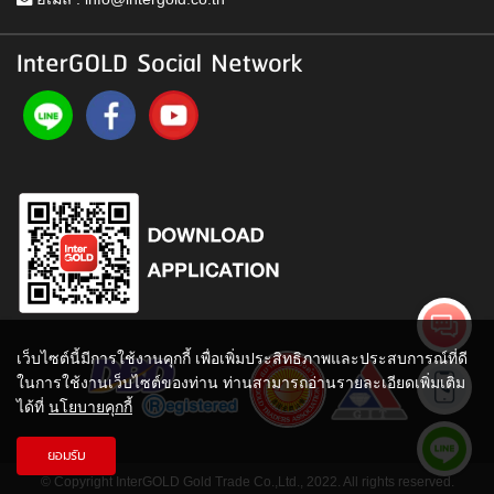
InterGOLD Social Network
เว็บไซต์นี้มีการใช้งานคุกกี้ เพื่อเพิ่มประสิทธิภาพและประสบการณ์ที่ดี
ในการใช้งานเว็บไซต์ของท่าน ท่านสามารถอ่านรายละเอียดเพิ่มเติม
ได้ที่
นโยบายคุกกี้
ยอมรับ
© Copyright InterGOLD Gold Trade Co.,Ltd., 2022. All rights reserved.