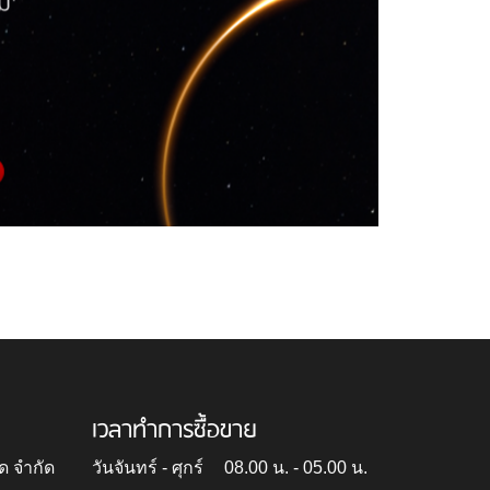
เวลาทำการซื้อขาย
ด จำกัด
วันจันทร์ - ศุกร์
08.00 น. - 05.00 น.