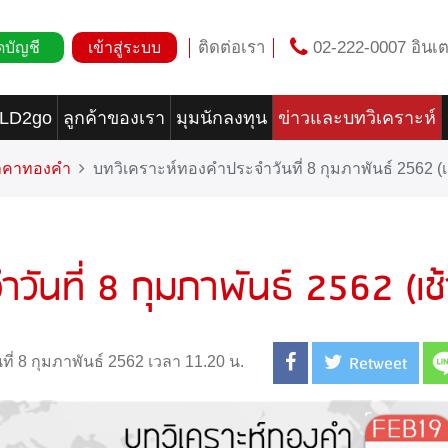
ติดต่อเรา
02-222-0007 อินเต
ดบัญชี
เข้าสู่ระบบ
OLD2go
ลูกค้าของเรา
มุมนักลงทุน
ข่าวและบทวิเคราะห์
ราคาทองคำ
บทวิเคราะห์ทองคำประจำวันที่ 8 กุมภาพันธ์ 2562 (เ
วันที่ 8 กุมภาพันธ์ 2562 (เช้
Retweet
นที่ 8 กุมภาพันธ์ 2562 เวลา 11.20 น.