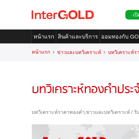
เปิ
หน้าแรก
สินค้าและบริการ
ออมทองกับ G
หน้าแรก
ข่าวและบทวิเคราะห์
บทวิเคราะห์
บทวิเคราะห์ทองคำประจำ
บทวิเคราะห์ราคาทองคำ
,
ข่าวและบทวิเคราะห์
/
วั