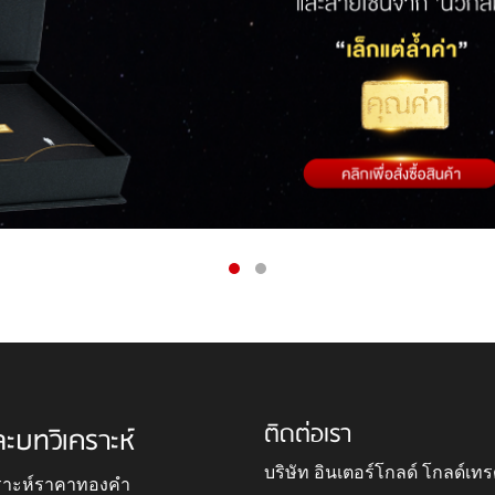
ติดต่อเรา
ละบทวิเคราะห์
บริษัท อินเตอร์โกลด์ โกลด์เทร
ราะห์ราคาทองคำ