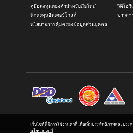
คู่มือลงทุนทองคำสำหรับมือใหม่
วิดีโอว
นักลงทุนอินเตอร์โกลด์
ข่าวสา
นโยบายการคุ้มครองข้อมูลส่วนบุคคล
เว็บไซต์นี้มีการใช้งานคุกกี้ เพื่อเพิ่มประสิทธิภาพและปร
นโยบายคุกกี้