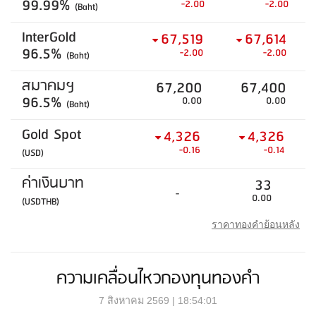
99.99%
-2.00
-2.00
(Baht)
InterGold
67,519
67,614
96.5%
-2.00
-2.00
(Baht)
สมาคมฯ
67,200
67,400
96.5%
0.00
0.00
(Baht)
Gold Spot
4,326
4,326
-0.16
-0.14
(USD)
ค่าเงินบาท
33
-
0.00
(USDTHB)
ราคาทองคำย้อนหลัง
ความเคลื่อนไหวกองทุนทองคำ
7 สิงหาคม 2569 | 18:54:01