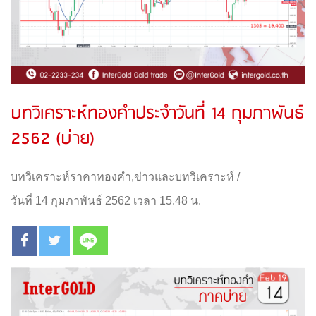
บทวิเคราะห์ทองคำประจำวันที่ 14 กุมภาพันธ์
2562 (บ่าย)
บทวิเคราะห์ราคาทองคำ
,
ข่าวและบทวิเคราะห์
/
วันที่ 14 กุมภาพันธ์ 2562 เวลา 15.48 น.