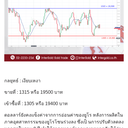
กลยุทธ์ : เงียบเหงา
ขายที่ : 1315 หรือ 19500 บาท
เข้าซื้อที่ : 1305 หรือ 19400 บาท
ดอลลาร์ยังคงแข็งค่าจากการอ่อนค่าของยูโร หลังการผลิตใน
ภาคอุตสาหกรรมของยูโรโซนร่วงลง ซึ่งเป็ นการปรับตัวลดลง