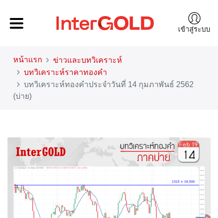
เข้าสู่ระบบ
หน้าแรก
ข่าวและบทวิเคราะห์
บทวิเคราะห์ราคาทองคำ
บทวิเคราะห์ทองคำประจำวันที่ 14 กุมภาพันธ์ 2562
(บ่าย)