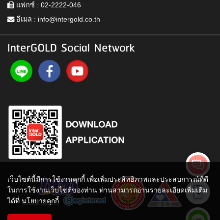
แฟกซ์ : 02-2222-046
อีเมล :
info@intergold.co.th
InterGOLD Social Network
เว็บไซต์นี้มีการใช้งานคุกกี้ เพื่อเพิ่มประสิทธิภาพและประสบการณ์ที่ดี
ในการใช้งานเว็บไซต์ของท่าน ท่านสามารถอ่านรายละเอียดเพิ่มเติม
ได้ที่
นโยบายคุกกี้