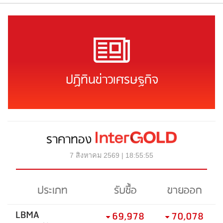
ปฏิทินข่าวเศรษฐกิจ
ราคาทอง
7 สิงหาคม 2569 | 18:55:55
ประเภท
รับซื้อ
ขายออก
LBMA
69,978
70,078