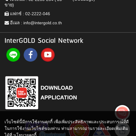
ขาย)
แฟกซ์ : 02-2222-046
อีเมล :
info@intergold.co.th
InterGOLD Social Network
เว็บไซต์นี้มีการใช้งานคุกกี้ เพื่อเพิ่มประสิทธิภาพและประสบการณ์ที่ดี
ในการใช้งานเว็บไซต์ของท่าน ท่านสามารถอ่านรายละเอียดเพิ่มเติม
ได้ที่
นโยบายคุกกี้