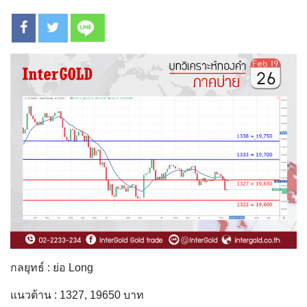
กลยุทธ์ : ย่อ Long
แนวต้าน : 1327, 19650 บาท