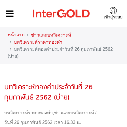
เข้าสู่ระบบ
หน้าแรก
ข่าวและบทวิเคราะห์
บทวิเคราะห์ราคาทองคำ
บทวิเคราะห์ทองคำประจำวันที่ 26 กุมภาพันธ์ 2562
(บ่าย)
บทวิเคราะห์ทองคำประจำวันที่ 26
กุมภาพันธ์ 2562 (บ่าย)
บทวิเคราะห์ราคาทองคำ
,
ข่าวและบทวิเคราะห์
/
วันที่ 26 กุมภาพันธ์ 2562 เวลา 16.33 น.