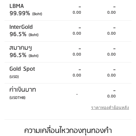
LBMA
-
-
99.99%
0.00
0.00
(Baht)
InterGold
-
-
96.5%
0.00
0.00
(Baht)
สมาคมฯ
-
-
96.5%
0.00
0.00
(Baht)
Gold Spot
-
-
0.00
0.00
(USD)
ค่าเงินบาท
-
-
0.00
(USDTHB)
ราคาทองคำย้อนหลัง
ความเคลื่อนไหวกองทุนทองคำ