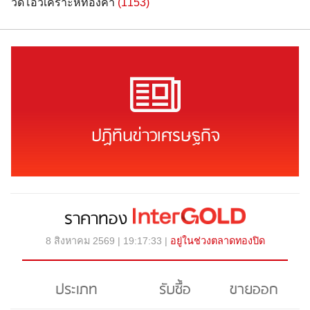
วิดีโอวิเคราะห์ทองคำ
(1153)
ปฏิทินข่าวเศรษฐกิจ
ราคาทอง
8 สิงหาคม 2569 | 19:17:33 |
อยู่ในช่วงตลาดทองปิด
ประเภท
รับซื้อ
ขายออก