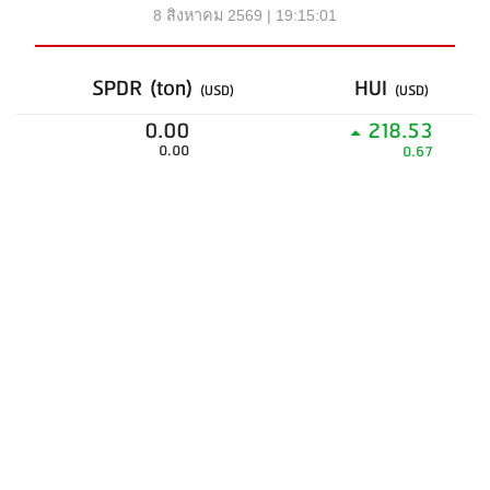
8 สิงหาคม 2569 | 19:15:01
SPDR (ton)
HUI
(USD)
(USD)
0.00
218.53
0.00
0.67