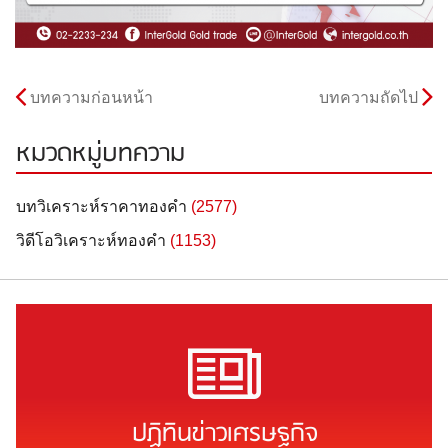
บทความก่อนหน้า
บทความถัดไป
หมวดหมู่บทความ
บทวิเคราะห์ราคาทองคำ
(2577)
วิดีโอวิเคราะห์ทองคำ
(1153)
ปฏิทินข่าวเศรษฐกิจ