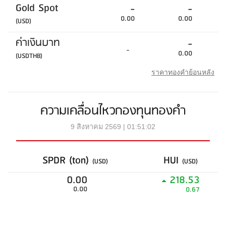
Gold Spot
-
-
0.00
0.00
(USD)
ค่าเงินบาท
-
-
0.00
(USDTHB)
ราคาทองคำย้อนหลัง
ความเคลื่อนไหวกองทุนทองคำ
9 สิงหาคม 2569 | 01:51:02
SPDR (ton)
HUI
(USD)
(USD)
0.00
218.53
0.00
0.67