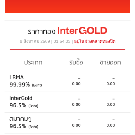
ราคาทอง
9 สิงหาคม 2569 | 01:54:03 |
อยู่ในช่วงตลาดทองปิด
ประเภท
รับซื้อ
ขายออก
LBMA
-
-
99.99%
0.00
0.00
(Baht)
InterGold
-
-
96.5%
0.00
0.00
(Baht)
สมาคมฯ
-
-
96.5%
0.00
0.00
(Baht)