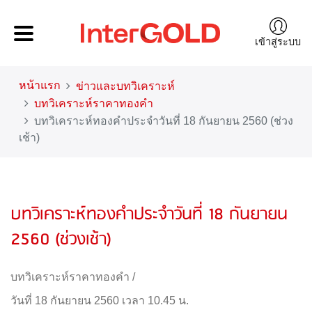
เข้าสู่ระบบ
หน้าแรก
ข่าวและบทวิเคราะห์
บทวิเคราะห์ราคาทองคำ
บทวิเคราะห์ทองคำประจำวันที่ 18 กันยายน 2560 (ช่วง
เช้า)
บทวิเคราะห์ทองคำประจำวันที่ 18 กันยายน
2560 (ช่วงเช้า)
บทวิเคราะห์ราคาทองคำ
/
วันที่ 18 กันยายน 2560 เวลา 10.45 น.