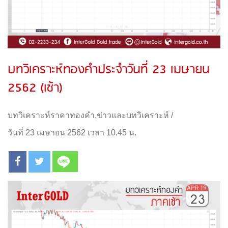
บทวิเคราะห์ทองคำประจำวันที่ 23 เมษายน
2562 (เช้า)
บทวิเคราะห์ราคาทองคำ
,
ข่าวและบทวิเคราะห์
/
วันที่ 23 เมษายน 2562 เวลา 10.45 น.