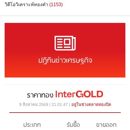
วิดีโอวิเคราะห์ทองคำ
(1153)
ปฏิทินข่าวเศรษฐกิจ
ราคาทอง
9 สิงหาคม 2569 | 21:01:47 |
อยู่ในช่วงตลาดทองปิด
ประเภท
รับซื้อ
ขายออก