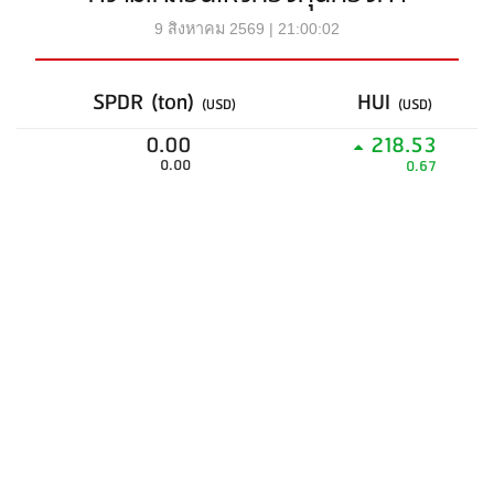
9 สิงหาคม 2569 | 21:00:02
SPDR (ton)
HUI
(USD)
(USD)
0.00
218.53
0.00
0.67