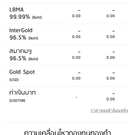
LBMA
-
-
99.99%
0.00
0.00
(Baht)
InterGold
-
-
96.5%
0.00
0.00
(Baht)
สมาคมฯ
-
-
96.5%
0.00
0.00
(Baht)
Gold Spot
-
-
0.00
0.00
(USD)
ค่าเงินบาท
-
-
0.00
(USDTHB)
ราคาทองคำย้อนหลัง
ความเคลื่อนไหวกองทุนทองคำ