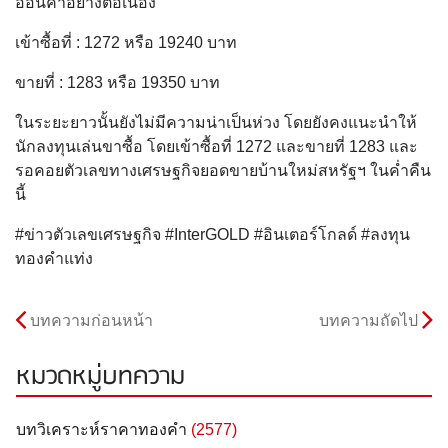
อ่อนค่าอย่างต่อเนื่อง
เข้าซื้อที่ : 1272 หรือ 19240 บาท
ขายที่ : 1283 หรือ 19350 บาท
ในระยะยาวนั้นยังไม่มีความน่าเป็นห่วง โดยยังคงแนะนำให้
นักลงทุนเล่นขาซื้อ โดยเข้าซื้อที่ 1272 และขายที่ 1283 และ
รอคอยตัวเลขทางเศรษฐกิจยอดขายบ้านใหม่สหรัฐฯ ในค่ำคืน
นี้
#ข่าวตัวเลขเศรษฐกิจ #InterGOLD #อินเตอร์โกลด์ #ลงทุน
ทองคำแท่ง
บทความก่อนหน้า
บทความถัดไป
หมวดหมู่บทความ
บทวิเคราะห์ราคาทองคำ
(2577)