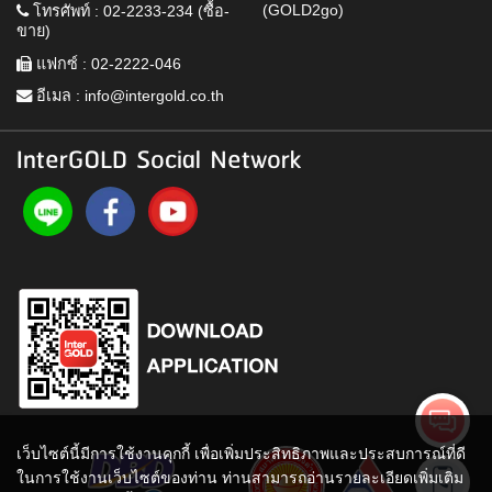
(GOLD2go)
โทรศัพท์ : 02-2233-234 (ซื้อ-
ขาย)
แฟกซ์ : 02-2222-046
อีเมล :
info@intergold.co.th
InterGOLD Social Network
เว็บไซต์นี้มีการใช้งานคุกกี้ เพื่อเพิ่มประสิทธิภาพและประสบการณ์ที่ดี
ในการใช้งานเว็บไซต์ของท่าน ท่านสามารถอ่านรายละเอียดเพิ่มเติม