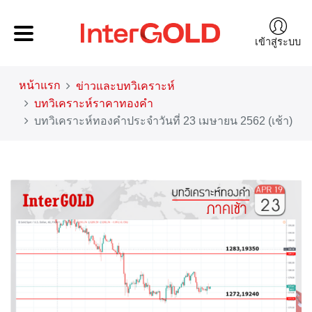
เข้าสู่ระบบ
หน้าแรก
ข่าวและบทวิเคราะห์
บทวิเคราะห์ราคาทองคำ
บทวิเคราะห์ทองคำประจำวันที่ 23 เมษายน 2562 (เช้า)