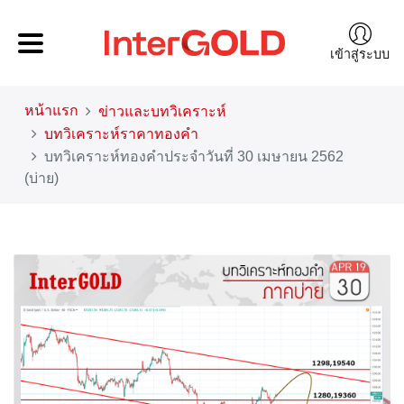
เข้าสู่ระบบ
หน้าแรก
ข่าวและบทวิเคราะห์
บทวิเคราะห์ราคาทองคำ
บทวิเคราะห์ทองคำประจำวันที่ 30 เมษายน 2562
(บ่าย)