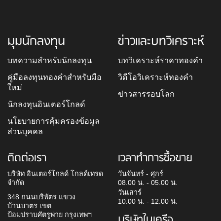
มุมนักลงทุน
ข่าวและบทวิเคราะห์
บทความสำหรับนักลงทุน
บทวิเคราะห์ราคาทองคำ
คู่มือลงทุนทองคำสำหรับมือ
วิดีโอวิเคราะห์ทองคำ
ใหม่
ข่าวสารรอบโลก
นักลงทุนอินเตอร์โกลด์
นโยบายการคุ้มครองข้อมูล
ส่วนบุคคล
ติดต่อเรา
เวลาทำการซื้อขาย
บริษัท อินเตอร์โกลด์ โกลด์เทรด
วันจันทร์ - ศุกร์
จำกัด
08.00 น. - 05.00 น.
วันเสาร์
348 ถนนบริพัตร แขวง
10.00 น. - 12.00 น.
บ้านบาตร เขต
ป้อมปราบศัตรูพ่าย กรุงเทพฯ
บริษัทในเครือ