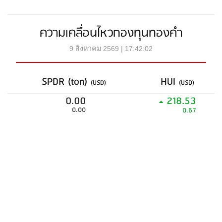
ความเคลื่อนไหวกองทุนทองคำ
9 สิงหาคม 2569 | 17:42:02
SPDR (ton)
HUI
(USD)
(USD)
0.00
218.53
0.00
0.67