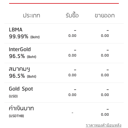
ประเภท
รับซื้อ
ขายออก
LBMA
-
-
99.99%
0.00
0.00
(Baht)
InterGold
-
-
96.5%
0.00
0.00
(Baht)
สมาคมฯ
-
-
96.5%
0.00
0.00
(Baht)
Gold Spot
-
-
0.00
0.00
(USD)
ค่าเงินบาท
-
-
0.00
(USDTHB)
ราคาทองคำย้อนหลัง