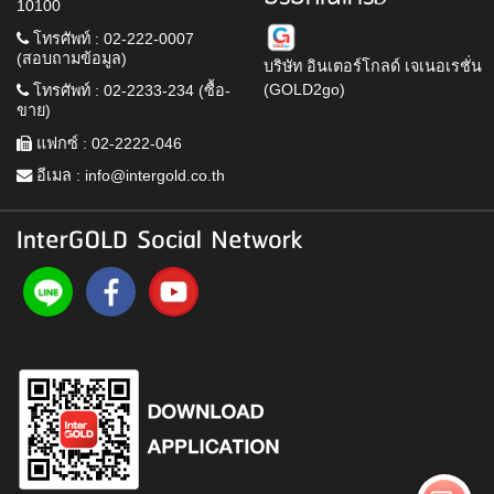
10100
โทรศัพท์ : 02-222-0007
(สอบถามข้อมูล)
บริษัท อินเตอร์โกลด์ เจเนอเรชั่น
(GOLD2go)
โทรศัพท์ : 02-2233-234 (ซื้อ-
ขาย)
แฟกซ์ : 02-2222-046
อีเมล :
info@intergold.co.th
InterGOLD Social Network