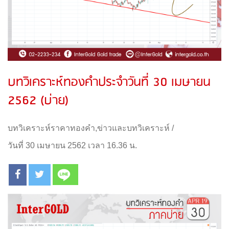
บทวิเคราะห์ทองคำประจำวันที่ 30 เมษายน
2562 (บ่าย)
บทวิเคราะห์ราคาทองคำ
,
ข่าวและบทวิเคราะห์
/
วันที่ 30 เมษายน 2562 เวลา 16.36 น.