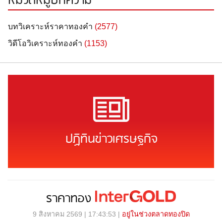
หมวดหมู่บทความ
บทวิเคราะห์ราคาทองคำ
(2577)
วิดีโอวิเคราะห์ทองคำ
(1153)
ปฏิทินข่าวเศรษฐกิจ
ราคาทอง
9 สิงหาคม 2569 | 17:43:53 |
อยู่ในช่วงตลาดทองปิด