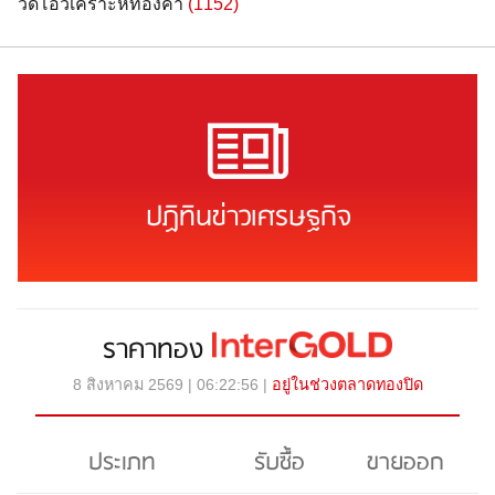
วิดีโอวิเคราะห์ทองคำ
(1152)
ปฏิทินข่าวเศรษฐกิจ
ราคาทอง
8 สิงหาคม 2569 | 06:22:56 |
อยู่ในช่วงตลาดทองปิด
ประเภท
รับซื้อ
ขายออก