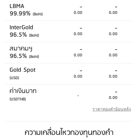
LBMA
-
-
99.99%
0.00
0.00
(Baht)
InterGold
-
-
96.5%
0.00
0.00
(Baht)
สมาคมฯ
-
-
96.5%
0.00
0.00
(Baht)
Gold Spot
-
-
0.00
0.00
(USD)
ค่าเงินบาท
-
-
0.00
(USDTHB)
ราคาทองคำย้อนหลัง
ความเคลื่อนไหวกองทุนทองคำ