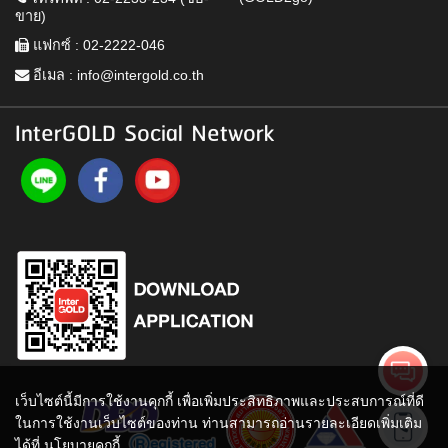
ขาย)
แฟกซ์ : 02-2222-046
อีเมล :
info@intergold.co.th
InterGOLD Social Network
เว็บไซต์นี้มีการใช้งานคุกกี้ เพื่อเพิ่มประสิทธิภาพและประสบการณ์ที่ดี
ในการใช้งานเว็บไซต์ของท่าน ท่านสามารถอ่านรายละเอียดเพิ่มเติม
ได้ที่
นโยบายคุกกี้