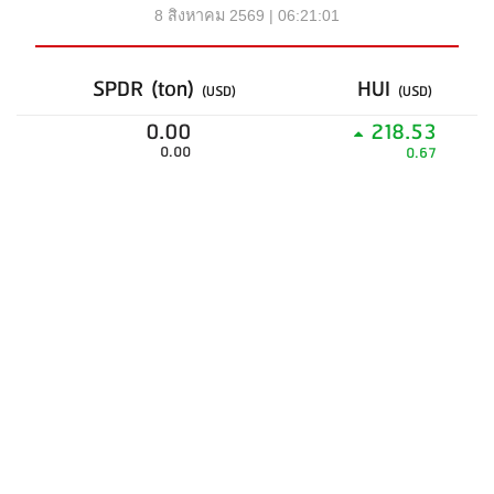
8 สิงหาคม 2569 | 06:21:01
SPDR (ton)
HUI
(USD)
(USD)
0.00
218.53
0.00
0.67