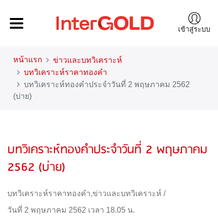
เข้าสู่ระบบ
หน้าแรก
ข่าวและบทวิเคราะห์
บทวิเคราะห์ราคาทองคำ
บทวิเคราะห์ทองคำประจำวันที่ 2 พฤษภาคม 2562
(บ่าย)
บทวิเคราะห์ทองคำประจำวันที่ 2 พฤษภาคม
2562 (บ่าย)
บทวิเคราะห์ราคาทองคำ
,
ข่าวและบทวิเคราะห์
/
วันที่ 2 พฤษภาคม 2562 เวลา 18.05 น.