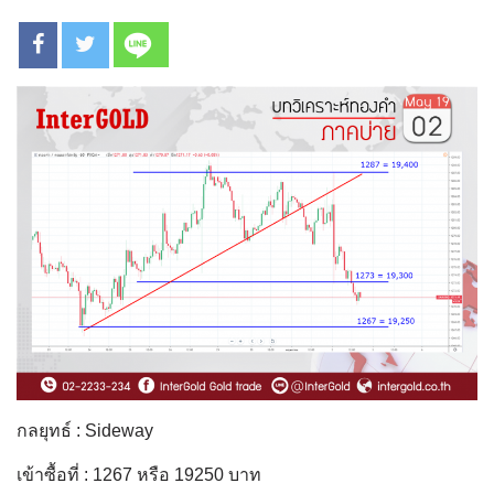
กลยุทธ์ : Sideway
เข้าซื้อที่ : 1267 หรือ 19250 บาท