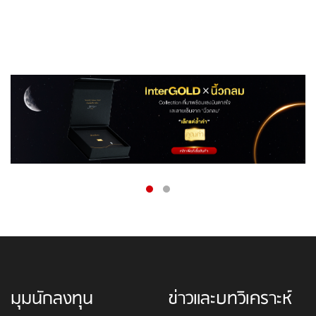
มุมนักลงทุน
ข่าวและบทวิเคราะห์