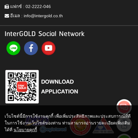
แฟกซ์ : 02-2222-046
อีเมล :
info@intergold.co.th
InterGOLD Social Network
เว็บไซต์นี้มีการใช้งานคุกกี้ เพื่อเพิ่มประสิทธิภาพและประสบการณ์ที่ดี
ในการใช้งานเว็บไซต์ของท่าน ท่านสามารถอ่านรายละเอียดเพิ่มเติม
ได้ที่
นโยบายคุกกี้