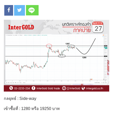
กลยุทธ์ : Side-way
เข้าซื้อที่ : 1280 หรือ 19250 บาท