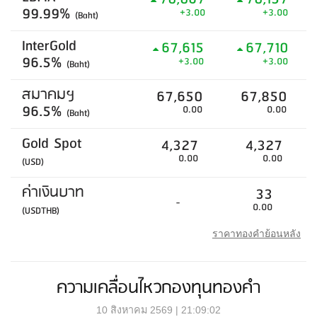
99.99%
+3.00
+3.00
(Baht)
InterGold
67,615
67,710
96.5%
+3.00
+3.00
(Baht)
สมาคมฯ
67,650
67,850
96.5%
0.00
0.00
(Baht)
Gold Spot
4,327
4,327
0.00
0.00
(USD)
ค่าเงินบาท
33
-
0.00
(USDTHB)
ราคาทองคำย้อนหลัง
ความเคลื่อนไหวกองทุนทองคำ
10 สิงหาคม 2569 | 21:09:02