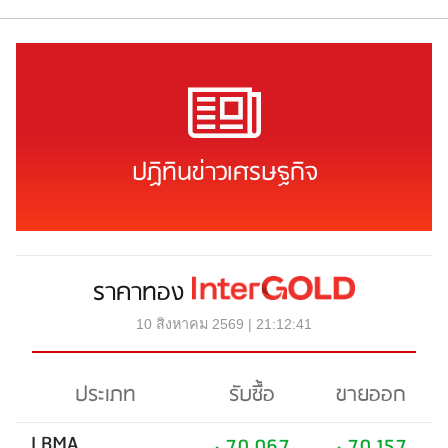
ปฏิทินข่าวเศรษฐกิจ
ราคาทอง
10 สิงหาคม 2569 | 21:12:41
ประเภท
รับซื้อ
ขายออก
LBMA
70,067
70,157