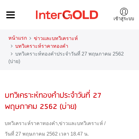
เข้าสู่ระบบ
หน้าแรก
ข่าวและบทวิเคราะห์
บทวิเคราะห์ราคาทองคำ
บทวิเคราะห์ทองคำประจำวันที่ 27 พฤษภาคม 2562
(บ่าย)
บทวิเคราะห์ทองคำประจำวันที่ 27
พฤษภาคม 2562 (บ่าย)
บทวิเคราะห์ราคาทองคำ
,
ข่าวและบทวิเคราะห์
/
วันที่ 27 พฤษภาคม 2562 เวลา 18.47 น.