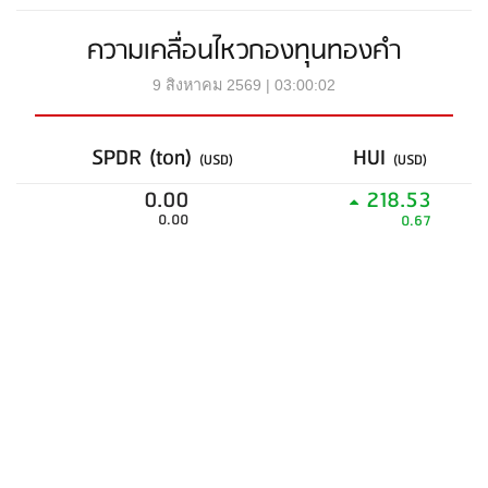
ความเคลื่อนไหวกองทุนทองคำ
9 สิงหาคม 2569 | 03:00:02
SPDR (ton)
HUI
(USD)
(USD)
0.00
218.53
0.00
0.67