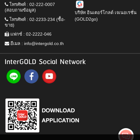
โทรศัพท์ : 02-222-0007
(สอบถามข้อมูล)
บริษัท อินเตอร์โกลด์ เจเนอเรชั่น
(GOLD2go)
โทรศัพท์ : 02-2233-234 (ซื้อ-
ขาย)
แฟกซ์ : 02-2222-046
อีเมล :
info@intergold.co.th
InterGOLD Social Network