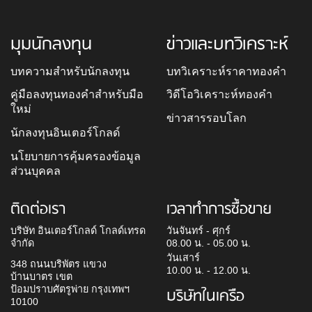
มุมนักลงทุน
ข่าวและบทวิเคราะห์
บทความสำหรับนักลงทุน
บทวิเคราะห์ราคาทองคำ
คู่มือลงทุนทองคำสำหรับมือ
วิดีโอวิเคราะห์ทองคำ
ใหม่
ข่าวสารรอบโลก
นักลงทุนอินเตอร์โกลด์
นโยบายการคุ้มครองข้อมูล
ส่วนบุคคล
ติดต่อเรา
เวลาทำการซื้อขาย
บริษัท อินเตอร์โกลด์ โกลด์เทรด
วันจันทร์ - ศุกร์
จำกัด
08.00 น. - 05.00 น.
วันเสาร์
348 ถนนบริพัตร แขวง
10.00 น. - 12.00 น.
บ้านบาตร เขต
ป้อมปราบศัตรูพ่าย กรุงเทพฯ
บริษัทในเครือ
10100