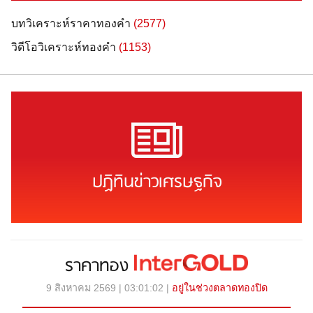
บทวิเคราะห์ราคาทองคำ
(2577)
วิดีโอวิเคราะห์ทองคำ
(1153)
ปฏิทินข่าวเศรษฐกิจ
ราคาทอง
9 สิงหาคม 2569 | 03:01:02 |
อยู่ในช่วงตลาดทองปิด