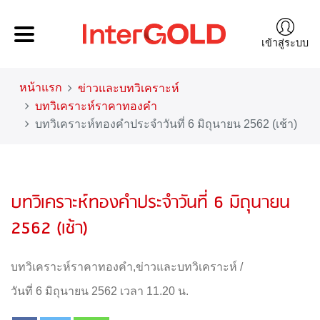
เข้าสู่ระบบ
หน้าแรก
ข่าวและบทวิเคราะห์
บทวิเคราะห์ราคาทองคำ
บทวิเคราะห์ทองคำประจำวันที่ 6 มิถุนายน 2562 (เช้า)
บทวิเคราะห์ทองคำประจำวันที่ 6 มิถุนายน
2562 (เช้า)
บทวิเคราะห์ราคาทองคำ
,
ข่าวและบทวิเคราะห์
/
วันที่ 6 มิถุนายน 2562 เวลา 11.20 น.