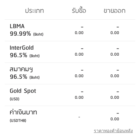
ประเภท
รับซื้อ
ขายออก
LBMA
-
-
99.99%
0.00
0.00
(Baht)
InterGold
-
-
96.5%
0.00
0.00
(Baht)
สมาคมฯ
-
-
96.5%
0.00
0.00
(Baht)
Gold Spot
-
-
0.00
0.00
(USD)
ค่าเงินบาท
-
-
0.00
(USDTHB)
ราคาทองคำย้อนหลัง