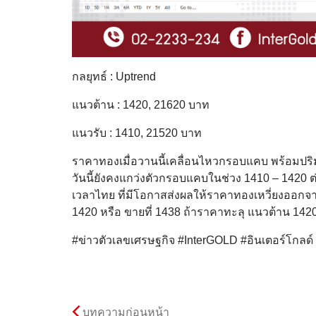
กลยุทธ์ : Uptrend
แนวต้าน : 1420, 21620 บาท
แนวรับ : 1410, 21520 บาท
ราคาทองเมื่อวานนี้เคลื่อนไหวกรอบแคบ พร้อมปริ
วันนี้ยังคงแกว่งตัวกรอบแคบในช่วง 1410 – 1420 ต
เวลาไทย ที่มีโอกาสส่งผลให้ราคาทองเหวี่ยงออกจ
1420 หรือ ขายที่ 1438 ถ้าราคาทะลุ แนวต้าน 1420 
#ข่าวตัวเลขเศรษฐกิจ #InterGOLD #อินเตอร์โกลด
บทความก่อนหน้า