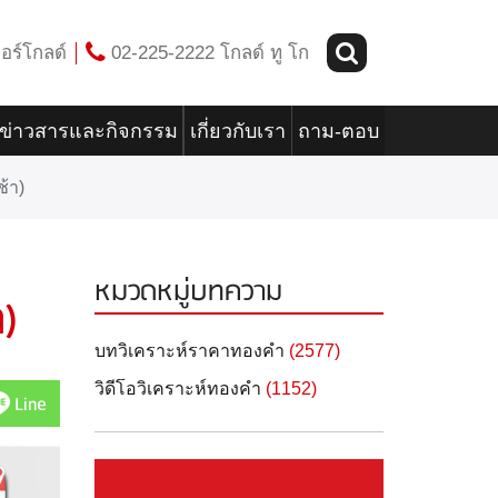
อร์โกลด์
02-225-2222 โกลด์ ทู โก
ข่าวสารและกิจกรรม
เกี่ยวกับเรา
ถาม-ตอบ
้า)
หมวดหมู่บทความ
)
บทวิเคราะห์ราคาทองคำ
(2577)
วิดีโอวิเคราะห์ทองคำ
(1152)
Line