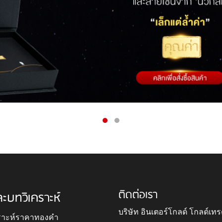
ติดต่อเรา
ละบทวิเคราะห์
บริษัท อินเตอร์โกลด์ โกลด์เทร
ราะห์ราคาทองคำ