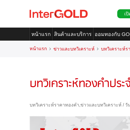
เปิ
หน้าแรก
สินค้าและบริการ
ออมทองกับ G
หน้าแรก
ข่าวและบทวิเคราะห์
บทวิเคราะห์
บทวิเคราะห์ทองคำประจ
บทวิเคราะห์ราคาทองคำ
,
ข่าวและบทวิเคราะห์
/
วั