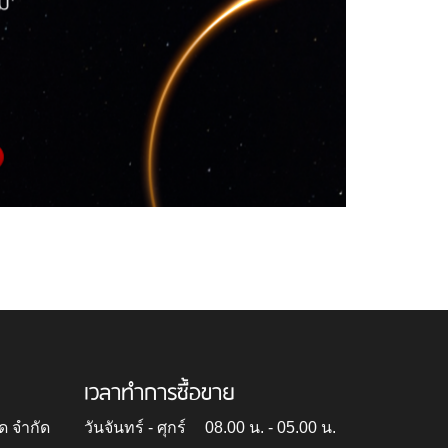
เวลาทำการซื้อขาย
ด จำกัด
วันจันทร์ - ศุกร์
08.00 น. - 05.00 น.