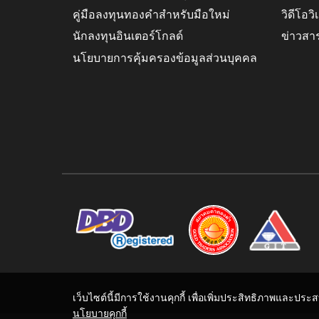
คู่มือลงทุนทองคำสำหรับมือใหม่
วิดีโอว
นักลงทุนอินเตอร์โกลด์
ข่าวสา
นโยบายการคุ้มครองข้อมูลส่วนบุคคล
เว็บไซต์นี้มีการใช้งานคุกกี้ เพื่อเพิ่มประสิทธิภาพและปร
นโยบายคุกกี้