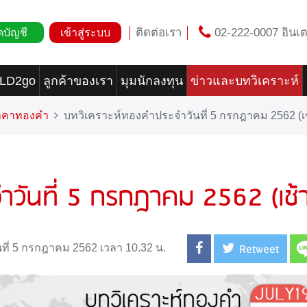
ติดต่อเรา
02-222-0007 อินเต
ดบัญชี
เข้าสู่ระบบ
OLD2go
ลูกค้าของเรา
มุมนักลงทุน
ข่าวและบทวิเคราะห์
ราคาทองคำ
บทวิเคราะห์ทองคำประจำวันที่ 5 กรกฎาคม 2562 (เช
ำวันที่ 5 กรกฎาคม 2562 (เช้า
Retweet
นที่ 5 กรกฎาคม 2562 เวลา 10.32 น.