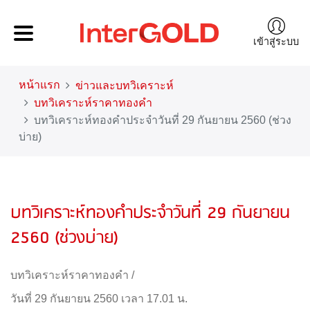
เข้าสู่ระบบ
หน้าแรก
ข่าวและบทวิเคราะห์
บทวิเคราะห์ราคาทองคำ
บทวิเคราะห์ทองคำประจำวันที่ 29 กันยายน 2560 (ช่วง
บ่าย)
บทวิเคราะห์ทองคำประจำวันที่ 29 กันยายน
2560 (ช่วงบ่าย)
บทวิเคราะห์ราคาทองคำ
/
วันที่ 29 กันยายน 2560 เวลา 17.01 น.