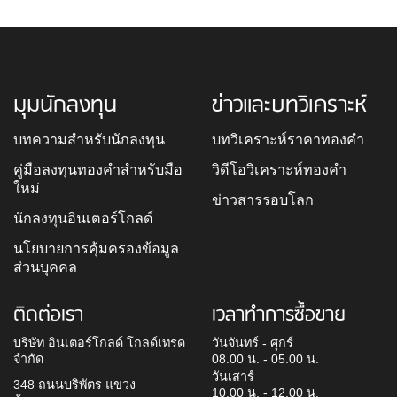
มุมนักลงทุน
ข่าวและบทวิเคราะห์
บทความสำหรับนักลงทุน
บทวิเคราะห์ราคาทองคำ
คู่มือลงทุนทองคำสำหรับมือ
วิดีโอวิเคราะห์ทองคำ
ใหม่
ข่าวสารรอบโลก
นักลงทุนอินเตอร์โกลด์
นโยบายการคุ้มครองข้อมูล
ส่วนบุคคล
ติดต่อเรา
เวลาทำการซื้อขาย
บริษัท อินเตอร์โกลด์ โกลด์เทรด
วันจันทร์ - ศุกร์
จำกัด
08.00 น. - 05.00 น.
วันเสาร์
348 ถนนบริพัตร แขวง
10.00 น. - 12.00 น.