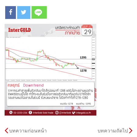
บทความก่อนหน้า
บทความถัดไป