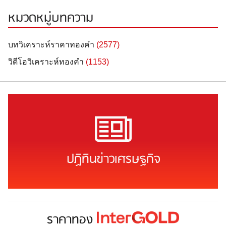
หมวดหมู่บทความ
บทวิเคราะห์ราคาทองคำ
(2577)
วิดีโอวิเคราะห์ทองคำ
(1153)
ปฏิทินข่าวเศรษฐกิจ
ราคาทอง