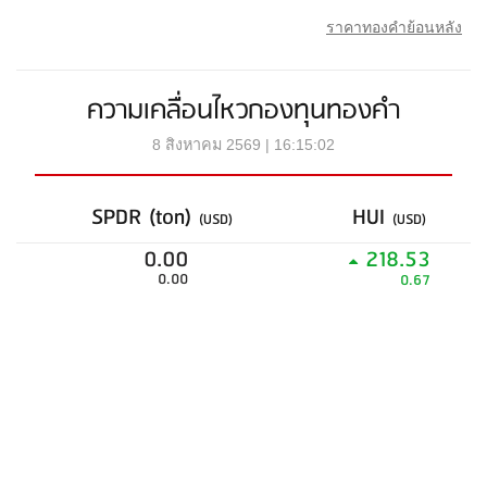
ราคาทองคำย้อนหลัง
ความเคลื่อนไหวกองทุนทองคำ
8 สิงหาคม 2569 | 16:15:02
SPDR (ton)
HUI
(USD)
(USD)
0.00
218.53
0.00
0.67