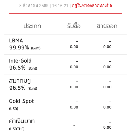
8 สิงหาคม 2569 | 16:16:21 |
อยู่ในช่วงตลาดทองปิด
ประเภท
รับซื้อ
ขายออก
LBMA
-
-
99.99%
0.00
0.00
(Baht)
InterGold
-
-
96.5%
0.00
0.00
(Baht)
สมาคมฯ
-
-
96.5%
0.00
0.00
(Baht)
Gold Spot
-
-
0.00
0.00
(USD)
ค่าเงินบาท
-
-
0.00
(USDTHB)