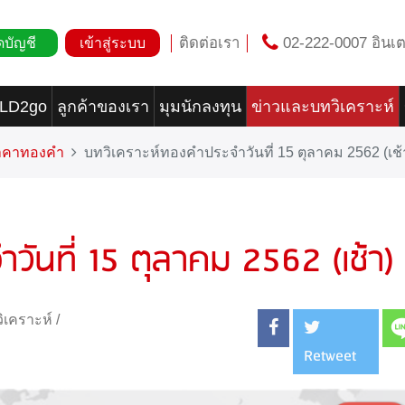
ติดต่อเรา
02-222-0007 อินเต
ดบัญชี
เข้าสู่ระบบ
OLD2go
ลูกค้าของเรา
มุมนักลงทุน
ข่าวและบทวิเคราะห์
ราคาทองคำ
บทวิเคราะห์ทองคำประจำวันที่ 15 ตุลาคม 2562 (เช้
วันที่ 15 ตุลาคม 2562 (เช้า)
ิเคราะห์
/
Retweet