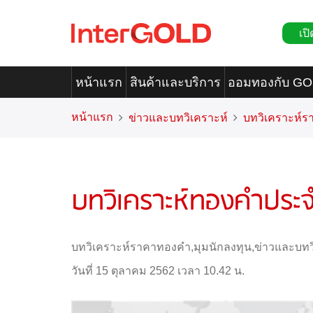
เปิ
หน้าแรก
สินค้าและบริการ
ออมทองกับ G
หน้าแรก
ข่าวและบทวิเคราะห์
บทวิเคราะห์
บทวิเคราะห์ทองคำประจำ
บทวิเคราะห์ราคาทองคำ
,
มุมนักลงทุน
,
ข่าวและบทว
วันที่ 15 ตุลาคม 2562 เวลา 10.42 น.