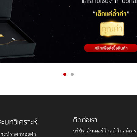
ติดต่อเรา
ละบทวิเคราะห์
บริษัท อินเตอร์โกลด์ โกลด์เทร
ราะห์ราคาทองคำ