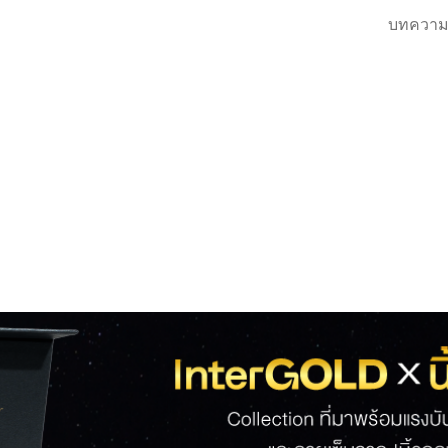
บทความ