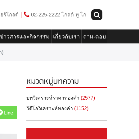
อร์โกลด์
02-225-2222 โกลด์ ทู โก
ข่าวสารและกิจกรรม
เกี่ยวกับเรา
ถาม-ตอบ
า)
หมวดหมู่บทความ
บทวิเคราะห์ราคาทองคำ
(2577)
วิดีโอวิเคราะห์ทองคำ
(1152)
Line