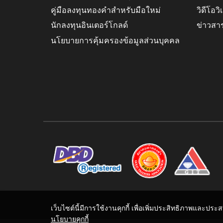
คู่มือลงทุนทองคำสำหรับมือใหม่
วิดีโอว
นักลงทุนอินเตอร์โกลด์
ข่าวสา
นโยบายการคุ้มครองข้อมูลส่วนบุคคล
เว็บไซต์นี้มีการใช้งานคุกกี้ เพื่อเพิ่มประสิทธิภาพและปร
นโยบายคุกกี้