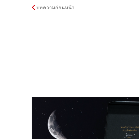
บทความก่อนหน้า