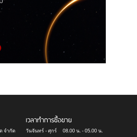
เวลาทำการซื้อขาย
ด จำกัด
วันจันทร์ - ศุกร์
08.00 น. - 05.00 น.