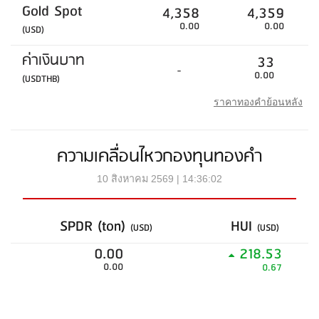
Gold Spot
4,358
4,359
0.00
0.00
(USD)
ค่าเงินบาท
33
-
0.00
(USDTHB)
ราคาทองคำย้อนหลัง
ความเคลื่อนไหวกองทุนทองคำ
10 สิงหาคม 2569 | 14:36:02
SPDR (ton)
HUI
(USD)
(USD)
0.00
218.53
0.00
0.67