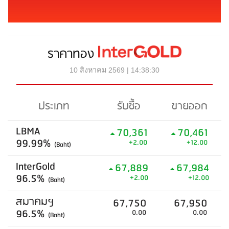
ราคาทอง
10 สิงหาคม 2569 | 14:38:30
ประเภท
รับซื้อ
ขายออก
LBMA
70,361
70,461
99.99%
+2.00
+12.00
(Baht)
InterGold
67,889
67,984
96.5%
+2.00
+12.00
(Baht)
สมาคมฯ
67,750
67,950
96.5%
0.00
0.00
(Baht)