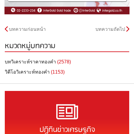
บทความก่อนหน้า
บทความถัดไป
หมวดหมู่บทความ
บทวิเคราะห์ราคาทองคำ
(2578)
วิดีโอวิเคราะห์ทองคำ
(1153)
ปฏิทินข่าวเศรษฐกิจ