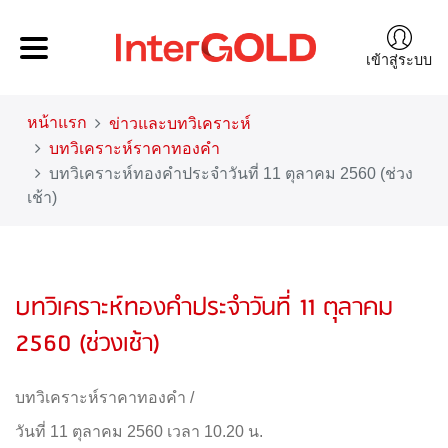
เข้าสู่ระบบ
หน้าแรก
ข่าวและบทวิเคราะห์
บทวิเคราะห์ราคาทองคำ
บทวิเคราะห์ทองคำประจำวันที่ 11 ตุลาคม 2560 (ช่วง
เช้า)
บทวิเคราะห์ทองคำประจำวันที่ 11 ตุลาคม
2560 (ช่วงเช้า)
บทวิเคราะห์ราคาทองคำ
/
วันที่ 11 ตุลาคม 2560 เวลา 10.20 น.