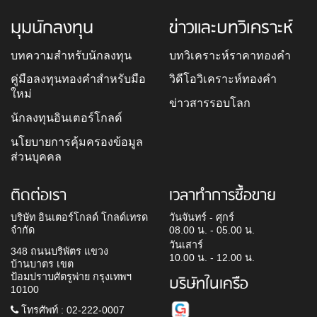
มุมนักลงทุน
ข่าวและบทวิเคราะห์
บทความสำหรับนักลงทุน
บทวิเคราะห์ราคาทองคำ
คู่มือลงทุนทองคำสำหรับมือ
วิดีโอวิเคราะห์ทองคำ
ใหม่
ข่าวสารรอบโลก
นักลงทุนอินเตอร์โกลด์
นโยบายการคุ้มครองข้อมูล
ส่วนบุคคล
ติดต่อเรา
เวลาทำการซื้อขาย
บริษัท อินเตอร์โกลด์ โกลด์เทรด
วันจันทร์ - ศุกร์
จำกัด
08.00 น. - 05.00 น.
วันเสาร์
348 ถนนบริพัตร แขวง
10.00 น. - 12.00 น.
บ้านบาตร เขต
ป้อมปราบศัตรูพ่าย กรุงเทพฯ
บริษัทในเครือ
10100
โทรศัพท์ : 02-222-0007