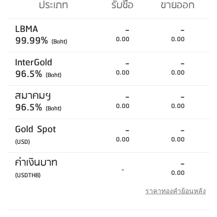
ประเภท
รับซื้อ
ขายออก
LBMA
-
-
99.99%
0.00
0.00
(Baht)
InterGold
-
-
96.5%
0.00
0.00
(Baht)
สมาคมฯ
-
-
96.5%
0.00
0.00
(Baht)
Gold Spot
-
-
0.00
0.00
(USD)
ค่าเงินบาท
-
-
0.00
(USDTHB)
ราคาทองคำย้อนหลัง