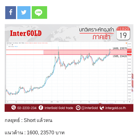
กลยุทธ์ : Short แล้วทน
แนวต้าน : 1600, 23570 บาท