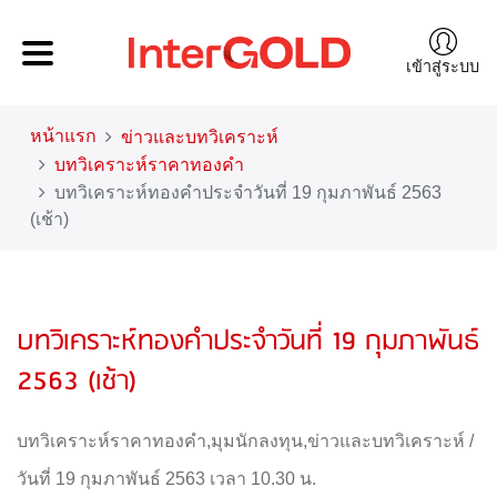
เข้าสู่ระบบ
หน้าแรก
ข่าวและบทวิเคราะห์
บทวิเคราะห์ราคาทองคำ
บทวิเคราะห์ทองคำประจำวันที่ 19 กุมภาพันธ์ 2563
(เช้า)
บทวิเคราะห์ทองคำประจำวันที่ 19 กุมภาพันธ์
2563 (เช้า)
บทวิเคราะห์ราคาทองคำ
,
มุมนักลงทุน
,
ข่าวและบทวิเคราะห์
/
วันที่ 19 กุมภาพันธ์ 2563 เวลา 10.30 น.