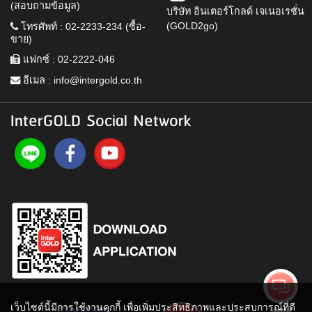
(สอบถามข้อมูล)
บริษัท อินเตอร์โกลด์ เจเนอเรชั่น
(GOLD2go)
โทรศัพท์ : 02-2233-234 (ซื้อ-
ขาย)
แฟกซ์ : 02-2222-046
อีเมล :
info@intergold.co.th
InterGOLD Social Network
เว็บไซต์นี้มีการใช้งานคุกกี้ เพื่อเพิ่มประสิทธิภาพและประสบการณ์ที่ดี