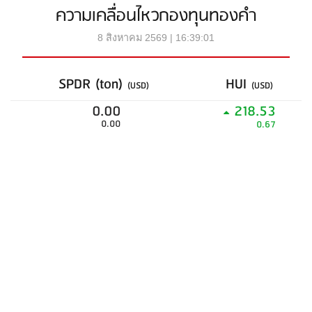
ความเคลื่อนไหวกองทุนทองคำ
8 สิงหาคม 2569 | 16:39:01
SPDR (ton)
HUI
(USD)
(USD)
0.00
218.53
0.00
0.67