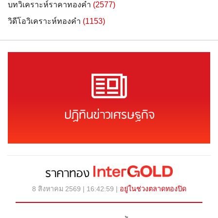
บทวิเคราะห์ราคาทองคำ
(2577)
วิดีโอวิเคราะห์ทองคำ
(1153)
ปฏิทินข่าวเศรษฐกิจ
ราคาทอง
8 สิงหาคม 2569 | 16:42:59 |
อยู่ในช่วงตลาดทองปิด