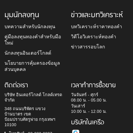
มุมนักลงทุน
ข่าวและบทวิเคราะห์
บทความสำหรับนักลงทุน
บทวิเคราะห์ราคาทองคำ
คู่มือลงทุนทองคำสำหรับมือ
วิดีโอวิเคราะห์ทองคำ
ใหม่
ข่าวสารรอบโลก
นักลงทุนอินเตอร์โกลด์
นโยบายการคุ้มครองข้อมูล
ส่วนบุคคล
ติดต่อเรา
เวลาทำการซื้อขาย
บริษัท อินเตอร์โกลด์ โกลด์เทรด
วันจันทร์ - ศุกร์
จำกัด
08.00 น. - 05.00 น.
วันเสาร์
348 ถนนบริพัตร แขวง
10.00 น. - 12.00 น.
บ้านบาตร เขต
ป้อมปราบศัตรูพ่าย กรุงเทพฯ
บริษัทในเครือ
10100