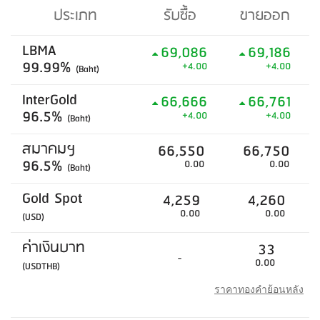
ประเภท
รับซื้อ
ขายออก
LBMA
69,086
69,186
99.99%
+4.00
+4.00
(Baht)
InterGold
66,666
66,761
96.5%
+4.00
+4.00
(Baht)
สมาคมฯ
66,550
66,750
96.5%
0.00
0.00
(Baht)
Gold Spot
4,259
4,260
0.00
0.00
(USD)
ค่าเงินบาท
33
-
0.00
(USDTHB)
ราคาทองคำย้อนหลัง