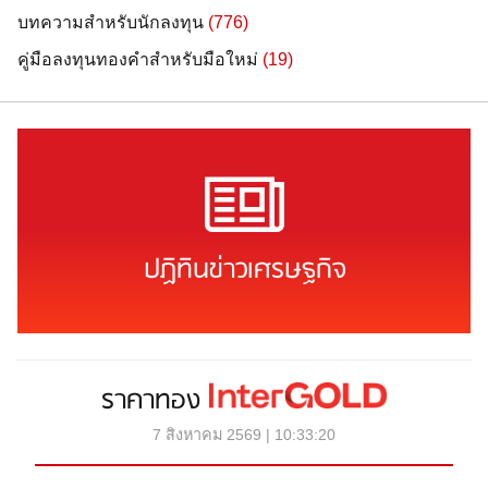
บทความสำหรับนักลงทุน
(776)
คู่มือลงทุนทองคำสำหรับมือใหม่
(19)
ปฏิทินข่าวเศรษฐกิจ
ราคาทอง
7 สิงหาคม 2569 | 10:33:20