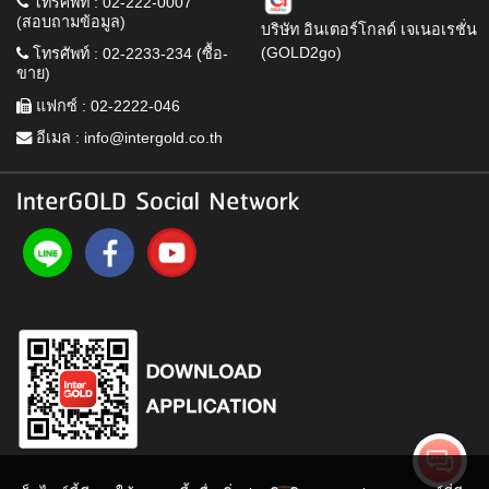
โทรศัพท์ : 02-222-0007
(สอบถามข้อมูล)
บริษัท อินเตอร์โกลด์ เจเนอเรชั่น
(GOLD2go)
โทรศัพท์ : 02-2233-234 (ซื้อ-
ขาย)
แฟกซ์ : 02-2222-046
อีเมล :
info@intergold.co.th
InterGOLD Social Network