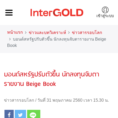
เข้าสู่ระบบ
หน้าแรก
ข่าวและบทวิเคราะห์
ข่าวสารรอบโลก
บอนด์สหรัฐปรับตัวขึ้น นักลงทุนจับตารายงาน Beige
Book
บอนด์สหรัฐปรับตัวขึ้น นักลงทุนจับตา
รายงาน Beige Book
ข่าวสารรอบโลก
/
วันที่ 31 พฤษภาคม 2560 เวลา 15.30 น.