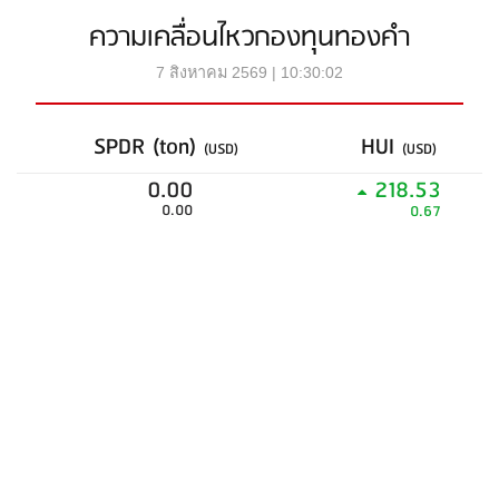
ความเคลื่อนไหวกองทุนทองคำ
7 สิงหาคม 2569 | 10:30:02
SPDR (ton)
HUI
(USD)
(USD)
0.00
218.53
0.00
0.67