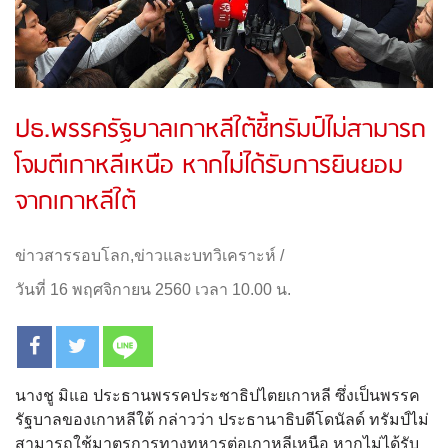
ปธ.พรรครัฐบาลเกาหลีใต้ชี้ทรัมป์ไม่สามารถ
โจมตีเกาหลีเหนือ หากไม่ได้รับการยินยอม
จากเกาหลีใต้
ข่าวสารรอบโลก
,
ข่าวและบทวิเคราะห์
/
วันที่ 16 พฤศจิกายน 2560 เวลา 10.00 น.
นางชู มิแอ ประธานพรรคประชาธิปไตยเกาหลี ซึ่งเป็นพรรค
รัฐบาลของเกาหลีใต้ กล่าวว่า ประธานาธิบดีโดนัลด์ ทรัมป์ไม่
สามารถใช้มาตรการทางทหารต่อเกาหลีเหนือ หากไม่ได้รับ