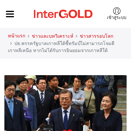
เข้าสู่ระบบ
หน้าแรก
ข่าวและบทวิเคราะห์
ข่าวสารรอบโลก
ปธ.พรรครัฐบาลเกาหลีใต้ชี้ทรัมป์ไม่สามารถโจมตี
เกาหลีเหนือ หากไม่ได้รับการยินยอมจากเกาหลีใต้