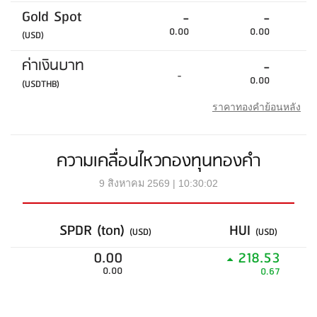
Gold Spot
-
-
0.00
0.00
(USD)
ค่าเงินบาท
-
-
0.00
(USDTHB)
ราคาทองคำย้อนหลัง
ความเคลื่อนไหวกองทุนทองคำ
9 สิงหาคม 2569 | 10:30:02
SPDR (ton)
HUI
(USD)
(USD)
0.00
218.53
0.00
0.67