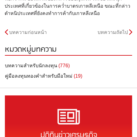
ประเทศที่เกี่ยวข้องในการคว่ำบาตรเกาหลีเหนือ ขณะที่กล่าว
ตำหนิประเทศที่ยังคงทำการค้ากับเกาหลีเหนือ
บทความก่อนหน้า
บทความถัดไป
หมวดหมู่บทความ
บทความสำหรับนักลงทุน
(776)
คู่มือลงทุนทองคำสำหรับมือใหม่
(19)
ปฏิทินข่าวเศรษฐกิจ