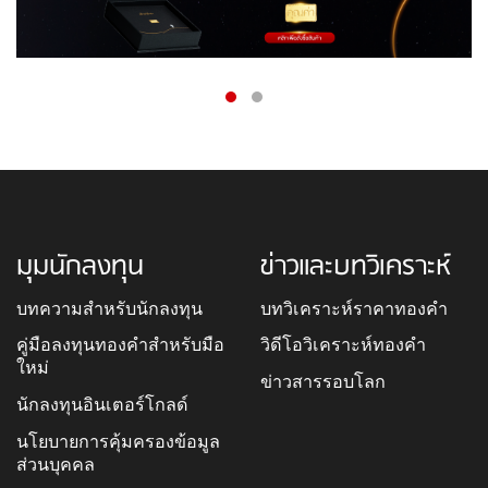
มุมนักลงทุน
ข่าวและบทวิเคราะห์
บทความสำหรับนักลงทุน
บทวิเคราะห์ราคาทองคำ
คู่มือลงทุนทองคำสำหรับมือ
วิดีโอวิเคราะห์ทองคำ
ใหม่
ข่าวสารรอบโลก
นักลงทุนอินเตอร์โกลด์
นโยบายการคุ้มครองข้อมูล
ส่วนบุคคล