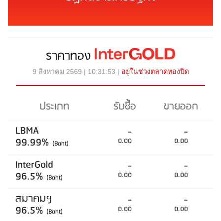
ราคาทอง
9 สิงหาคม 2569 | 10:31:53 |
อยู่ในช่วงตลาดทองปิด
ประเภท
รับซื้อ
ขายออก
LBMA
-
-
99.99%
0.00
0.00
(Baht)
InterGold
-
-
96.5%
0.00
0.00
(Baht)
สมาคมฯ
-
-
96.5%
0.00
0.00
(Baht)