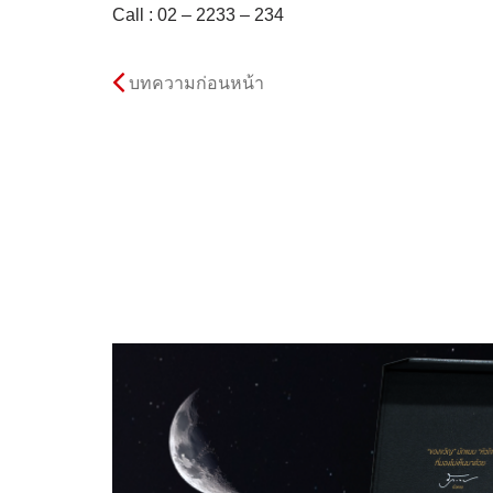
Call : 02 – 2233 – 234
บทความก่อนหน้า