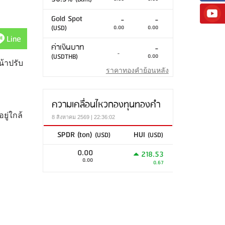
Gold Spot
-
-
(USD)
0.00
0.00
Line
ค่าเงินบาท
-
-
(USDTHB)
0.00
้าปรับ
ราคาทองคำย้อนหลัง
ความเคลื่อนไหวกองทุนทองคำ
ยู่ใกล้
8 สิงหาคม 2569 | 22:36:02
SPDR (ton)
HUI
(USD)
(USD)
0.00
218.53
0.00
0.67