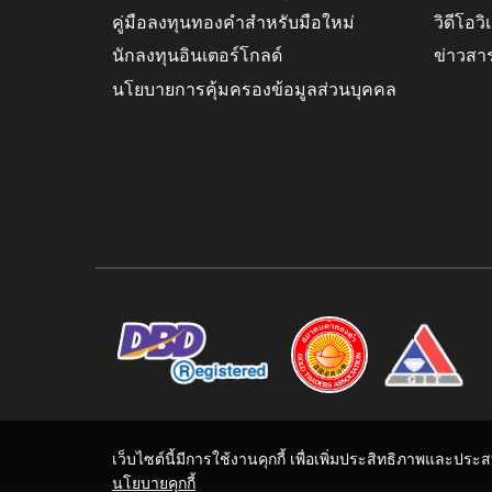
คู่มือลงทุนทองคำสำหรับมือใหม่
วิดีโอว
นักลงทุนอินเตอร์โกลด์
ข่าวสา
นโยบายการคุ้มครองข้อมูลส่วนบุคคล
เว็บไซต์นี้มีการใช้งานคุกกี้ เพื่อเพิ่มประสิทธิภาพและปร
นโยบายคุกกี้