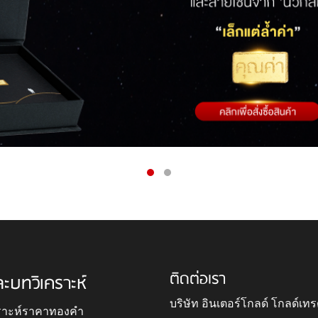
ติดต่อเรา
ละบทวิเคราะห์
บริษัท อินเตอร์โกลด์ โกลด์เทร
ราะห์ราคาทองคำ