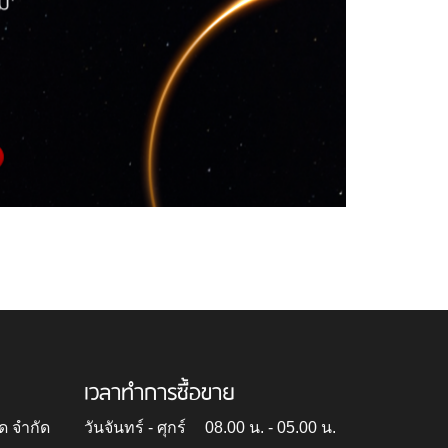
เวลาทำการซื้อขาย
ด จำกัด
วันจันทร์ - ศุกร์
08.00 น. - 05.00 น.