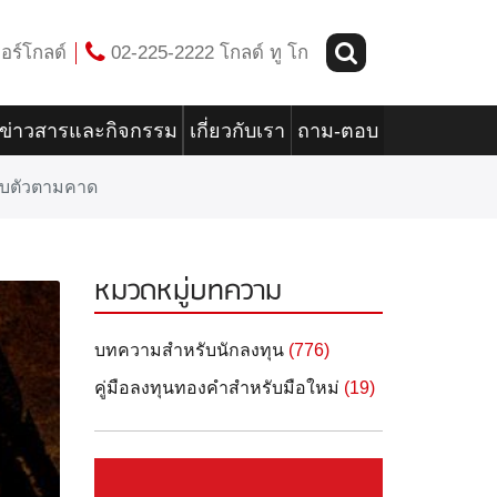
อร์โกลด์
02-225-2222 โกลด์ ทู โก
ข่าวสารและกิจกรรม
เกี่ยวกับเรา
ถาม-ตอบ
รับตัวตามคาด
หมวดหมู่บทความ
บทความสำหรับนักลงทุน
(776)
คู่มือลงทุนทองคำสำหรับมือใหม่
(19)