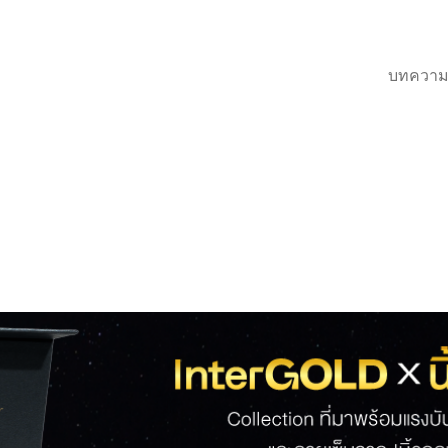
บทความ