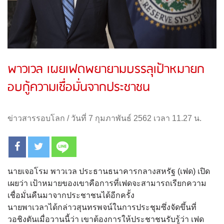
พาวเวล เผยเฟดพยายามบรรลุเป้าหมายก
อบกู้ความเชื่อมั่นจากประชาชน
ข่าวสารรอบโลก
/
วันที่ 7 กุมภาพันธ์ 2562 เวลา 11.27 น.
นายเจอโรม พาวเวล ประธานธนาคารกลางสหรัฐ (เฟด) เปิด
เผยว่า เป้าหมายของเขาคือการที่เฟดจะสามารถเรียกความ
เชื่อมั่นคืนมาจากประชาชนได้อีกครั้ง
นายพาเวลาได้กล่าวสุนทรพจน์ในการประชุมซึ่งจัดขึ้นที่
วอชิงตันเมื่อวานนี้ว่า เขาต้องการให้ประชาชนรับรู้ว่า เฟด