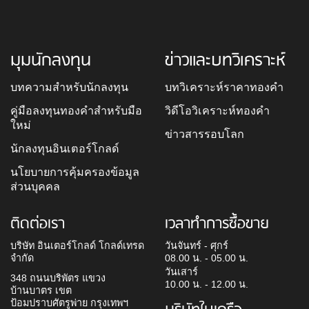
มุมนักลงทุน
ข่าวและบทวิเคราะห์
บทความสำหรับนักลงทุน
บทวิเคราะห์ราคาทองคำ
คู่มือลงทุนทองคำสำหรับมือ
วิดีโอวิเคราะห์ทองคำ
ใหม่
ข่าวสารรอบโลก
นักลงทุนอินเตอร์โกลด์
นโยบายการคุ้มครองข้อมูล
ส่วนบุคคล
ติดต่อเรา
เวลาทำการซื้อขาย
บริษัท อินเตอร์โกลด์ โกลด์เทรด
วันจันทร์ - ศุกร์
จำกัด
08.00 น. - 05.00 น.
วันเสาร์
348 ถนนบริพัตร แขวง
10.00 น. - 12.00 น.
บ้านบาตร เขต
ป้อมปราบศัตรูพ่าย กรุงเทพฯ