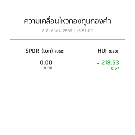
ความเคลื่อนไหวกองทุนทองคำ
8 สิงหาคม 2569 | 18:51:02
SPDR (ton)
HUI
(USD)
(USD)
0.00
218.53
0.00
0.67