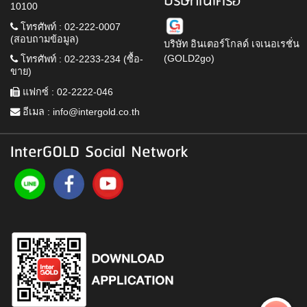
บริษัทในเครือ
10100
โทรศัพท์ : 02-222-0007
(สอบถามข้อมูล)
บริษัท อินเตอร์โกลด์ เจเนอเรชั่น
(GOLD2go)
โทรศัพท์ : 02-2233-234 (ซื้อ-
ขาย)
แฟกซ์ : 02-2222-046
อีเมล :
info@intergold.co.th
InterGOLD Social Network