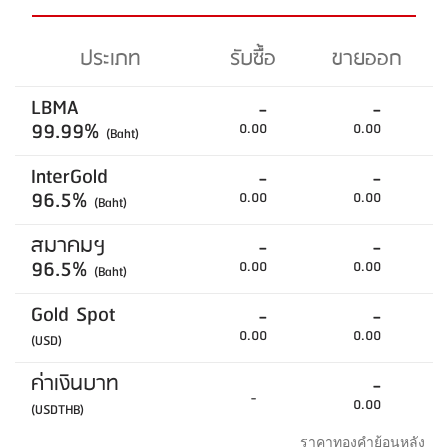
ประเภท
รับซื้อ
ขายออก
LBMA
-
-
99.99%
0.00
0.00
(Baht)
InterGold
-
-
96.5%
0.00
0.00
(Baht)
สมาคมฯ
-
-
96.5%
0.00
0.00
(Baht)
Gold Spot
-
-
0.00
0.00
(USD)
ค่าเงินบาท
-
-
0.00
(USDTHB)
ราคาทองคำย้อนหลัง