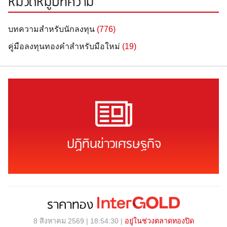
หมวดหมู่บทความ
บทความสำหรับนักลงทุน
(776)
คู่มือลงทุนทองคำสำหรับมือใหม่
(19)
ปฏิทินข่าวเศรษฐกิจ
ราคาทอง
8 สิงหาคม 2569 | 18:54:30 |
อยู่ในช่วงตลาดทองปิด