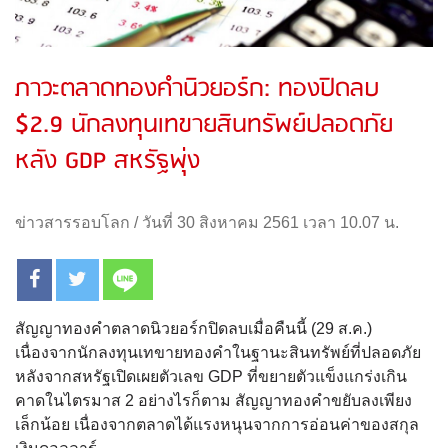
ภาวะตลาดทองคำนิวยอร์ก: ทองปิดลบ
$2.9 นักลงทุนเทขายสินทรัพย์ปลอดภัย
หลัง GDP สหรัฐพุ่ง
ข่าวสารรอบโลก
/
วันที่ 30 สิงหาคม 2561 เวลา 10.07 น.
สัญญาทองคำตลาดนิวยอร์กปิดลบเมื่อคืนนี้ (29 ส.ค.)
เนื่องจากนักลงทุนเทขายทองคำในฐานะสินทรัพย์ที่ปลอดภัย
หลังจากสหรัฐเปิดเผยตัวเลข GDP ที่ขยายตัวแข็งแกร่งเกิน
คาดในไตรมาส 2 อย่างไรก็ตาม สัญญาทองคำขยับลงเพียง
เล็กน้อย เนื่องจากตลาดได้แรงหนุนจากการอ่อนค่าของสกุล