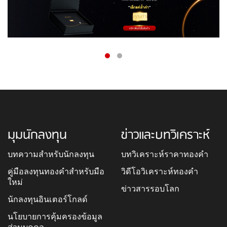
มุมนักลงทุน
ข่าวและบทวิเคราะห์
บทความสำหรับนักลงทุน
บทวิเคราะห์ราคาทองคำ
คู่มือลงทุนทองคำสำหรับมือ
วิดีโอวิเคราะห์ทองคำ
ใหม่
ข่าวสารรอบโลก
นักลงทุนอินเตอร์โกลด์
นโยบายการคุ้มครองข้อมูล