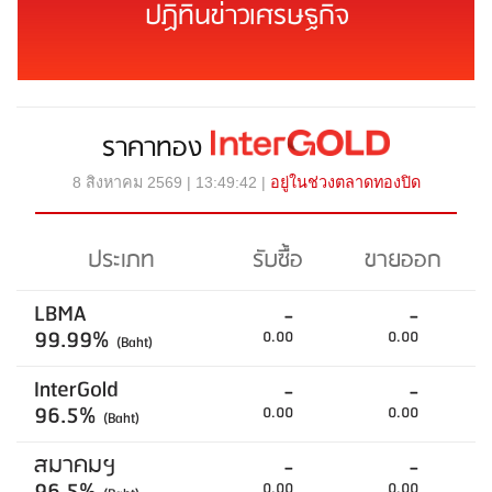
ปฏิทินข่าวเศรษฐกิจ
ราคาทอง
8 สิงหาคม 2569 | 13:49:42 |
อยู่ในช่วงตลาดทองปิด
ประเภท
รับซื้อ
ขายออก
LBMA
-
-
99.99%
0.00
0.00
(Baht)
InterGold
-
-
96.5%
0.00
0.00
(Baht)
สมาคมฯ
-
-
0.00
0.00