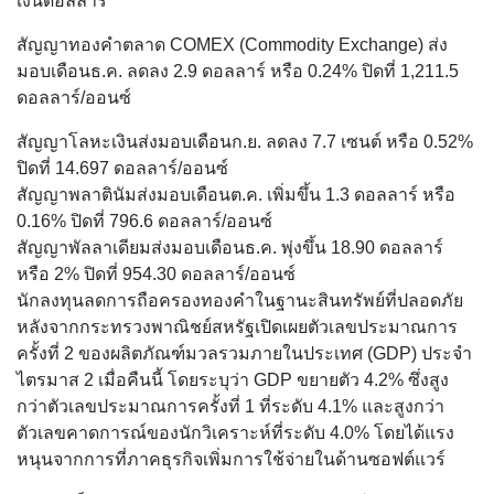
เงินดอลลาร์
สัญญาทองคำตลาด COMEX (Commodity Exchange) ส่ง
มอบเดือนธ.ค. ลดลง 2.9 ดอลลาร์ หรือ 0.24% ปิดที่ 1,211.5
ดอลลาร์/ออนซ์
สัญญาโลหะเงินส่งมอบเดือนก.ย. ลดลง 7.7 เซนต์ หรือ 0.52%
ปิดที่ 14.697 ดอลลาร์/ออนซ์
สัญญาพลาตินัมส่งมอบเดือนต.ค. เพิ่มขึ้น 1.3 ดอลลาร์ หรือ
0.16% ปิดที่ 796.6 ดอลลาร์/ออนซ์
สัญญาพัลลาเดียมส่งมอบเดือนธ.ค. พุ่งขึ้น 18.90 ดอลลาร์
หรือ 2% ปิดที่ 954.30 ดอลลาร์/ออนซ์
นักลงทุนลดการถือครองทองคำในฐานะสินทรัพย์ที่ปลอดภัย
หลังจากกระทรวงพาณิชย์สหรัฐเปิดเผยตัวเลขประมาณการ
ครั้งที่ 2 ของผลิตภัณฑ์มวลรวมภายในประเทศ (GDP) ประจำ
ไตรมาส 2 เมื่อคืนนี้ โดยระบุว่า GDP ขยายตัว 4.2% ซึ่งสูง
กว่าตัวเลขประมาณการครั้งที่ 1 ที่ระดับ 4.1% และสูงกว่า
ตัวเลขคาดการณ์ของนักวิเคราะห์ที่ระดับ 4.0% โดยได้แรง
หนุนจากการที่ภาคธุรกิจเพิ่มการใช้จ่ายในด้านซอฟต์แวร์