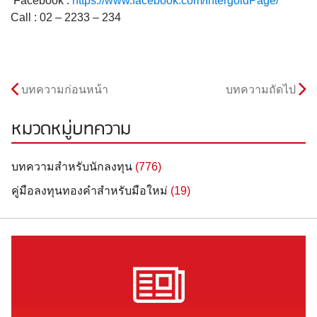
Facebook :
https://www.facebook.com/IntergoldPage/
Call : 02 – 2233 – 234
บทความก่อนหน้า
บทความถัดไป
หมวดหมู่บทความ
บทความสำหรับนักลงทุน
(776)
คู่มือลงทุนทองคำสำหรับมือใหม่
(19)