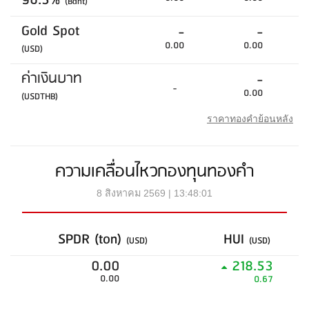
96.5%
(Baht)
Gold Spot
-
-
0.00
0.00
(USD)
ค่าเงินบาท
-
-
0.00
(USDTHB)
ราคาทองคำย้อนหลัง
ความเคลื่อนไหวกองทุนทองคำ
8 สิงหาคม 2569 | 13:48:01
SPDR (ton)
HUI
(USD)
(USD)
0.00
218.53
0.00
0.67