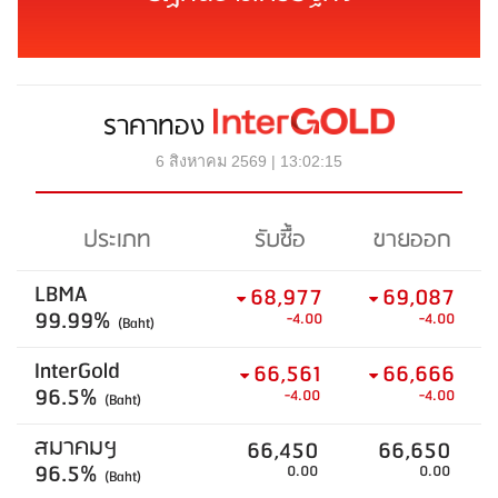
ราคาทอง
6 สิงหาคม 2569 | 13:02:15
ประเภท
รับซื้อ
ขายออก
LBMA
68,977
69,087
99.99%
-4.00
-4.00
(Baht)
InterGold
66,561
66,666
96.5%
-4.00
-4.00
(Baht)
สมาคมฯ
66,450
66,650
96.5%
0.00
0.00
(Baht)