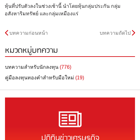
หุ้นที่ปรับตัวลงในช่วงเช้านี้ นำโดยหุ้นกลุ่มประกัน กลุ่ม
อสังหาริมทรัพย์ และกลุ่มเหมืองแร่
บทความก่อนหน้า
บทความถัดไป
หมวดหมู่บทความ
บทความสำหรับนักลงทุน
(776)
คู่มือลงทุนทองคำสำหรับมือใหม่
(19)
ปฏิทินข่าวเศรษฐกิจ