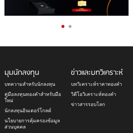
มุมนักลงทุน
ข่าวและบทวิเคราะห์
บทความสำหรับนักลงทุน
บทวิเคราะห์ราคาทองคำ
คู่มือลงทุนทองคำสำหรับมือ
วิดีโอวิเคราะห์ทองคำ
ใหม่
ข่าวสารรอบโลก
นักลงทุนอินเตอร์โกลด์
นโยบายการคุ้มครองข้อมูล
ส่วนบุคคล