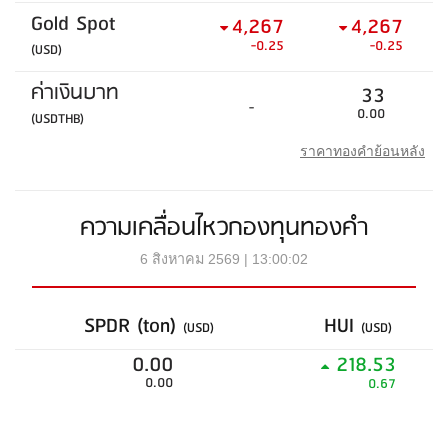
Gold Spot
4,267
4,267
-0.25
-0.25
(USD)
ค่าเงินบาท
33
-
0.00
(USDTHB)
ราคาทองคำย้อนหลัง
ความเคลื่อนไหวกองทุนทองคำ
6 สิงหาคม 2569 | 13:00:02
SPDR (ton)
HUI
(USD)
(USD)
0.00
218.53
0.00
0.67