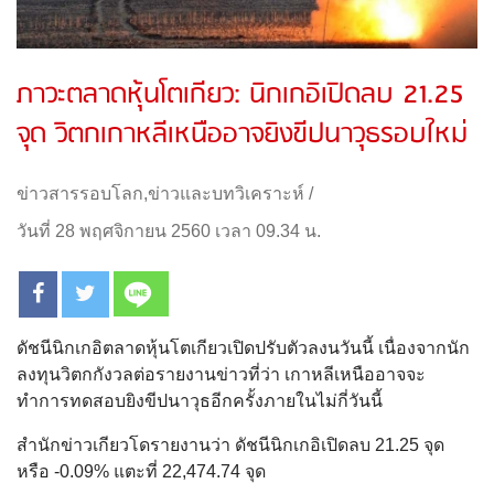
ภาวะตลาดหุ้นโตเกียว: นิกเกอิเปิดลบ 21.25
จุด วิตกเกาหลีเหนืออาจยิงขีปนาวุธรอบใหม่
ข่าวสารรอบโลก
,
ข่าวและบทวิเคราะห์
/
วันที่ 28 พฤศจิกายน 2560 เวลา 09.34 น.
ดัชนีนิกเกอิตลาดหุ้นโตเกียวเปิดปรับตัวลงนวันนี้ เนื่องจากนัก
ลงทุนวิตกกังวลต่อรายงานข่าวที่ว่า เกาหลีเหนืออาจจะ
ทำการทดสอบยิงขีปนาวุธอีกครั้งภายในไม่กี่วันนี้
สำนักข่าวเกียวโดรายงานว่า ดัชนีนิกเกอิเปิดลบ 21.25 จุด
หรือ -0.09% แตะที่ 22,474.74 จุด