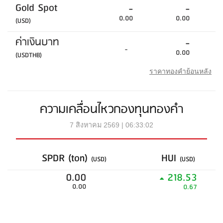
Gold Spot
-
-
0.00
0.00
(USD)
ค่าเงินบาท
-
-
0.00
(USDTHB)
ราคาทองคำย้อนหลัง
ความเคลื่อนไหวกองทุนทองคำ
7 สิงหาคม 2569 | 06:33:02
SPDR (ton)
HUI
(USD)
(USD)
0.00
218.53
0.00
0.67