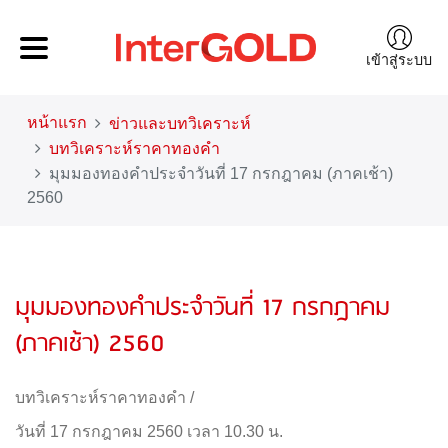
เข้าสู่ระบบ
หน้าแรก
ข่าวและบทวิเคราะห์
บทวิเคราะห์ราคาทองคำ
มุมมองทองคำประจำวันที่ 17 กรกฎาคม (ภาคเช้า)
2560
มุมมองทองคำประจำวันที่ 17 กรกฎาคม
(ภาคเช้า) 2560
บทวิเคราะห์ราคาทองคำ
/
วันที่ 17 กรกฎาคม 2560 เวลา 10.30 น.