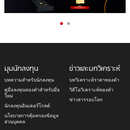
มุมนักลงทุน
ข่าวและบทวิเคราะห์
บทความสำหรับนักลงทุน
บทวิเคราะห์ราคาทองคำ
คู่มือลงทุนทองคำสำหรับมือ
วิดีโอวิเคราะห์ทองคำ
ใหม่
ข่าวสารรอบโลก
นักลงทุนอินเตอร์โกลด์
นโยบายการคุ้มครองข้อมูล
ส่วนบุคคล