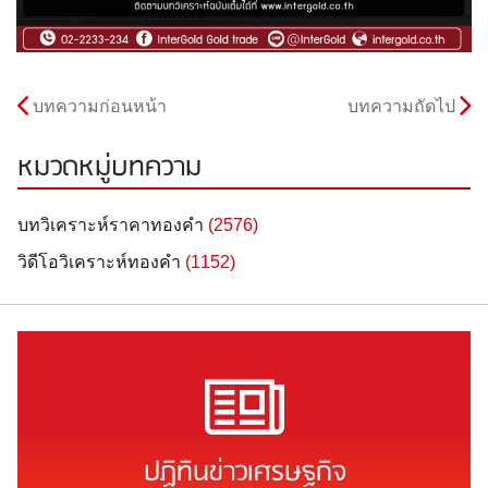
บทความก่อนหน้า
บทความถัดไป
หมวดหมู่บทความ
บทวิเคราะห์ราคาทองคำ
(2576)
วิดีโอวิเคราะห์ทองคำ
(1152)
ปฏิทินข่าวเศรษฐกิจ