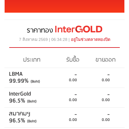
ราคาทอง
7 สิงหาคม 2569 | 06:34:28 |
อยู่ในช่วงตลาดทองปิด
ประเภท
รับซื้อ
ขายออก
LBMA
-
-
99.99%
0.00
0.00
(Baht)
InterGold
-
-
96.5%
0.00
0.00
(Baht)
สมาคมฯ
-
-
96.5%
0.00
0.00
(Baht)