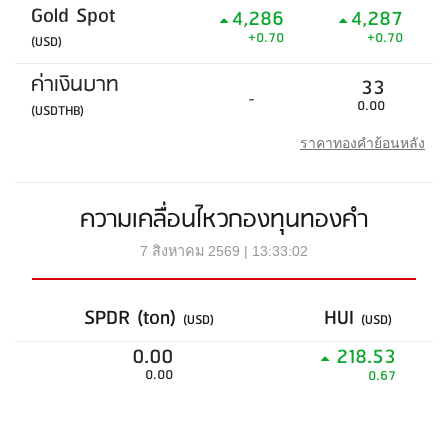
Gold Spot
4,286
4,287
+0.70
+0.70
(USD)
ค่าเงินบาท
33
-
0.00
(USDTHB)
ราคาทองคำย้อนหลัง
ความเคลื่อนไหวกองทุนทองคำ
7 สิงหาคม 2569 | 13:33:02
SPDR (ton)
HUI
(USD)
(USD)
0.00
218.53
0.00
0.67