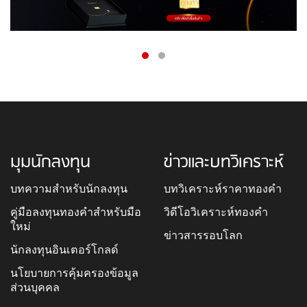
มุมนักลงทุน
ข่าวและบทวิเคราะห์
บทความสำหรับนักลงทุน
บทวิเคราะห์ราคาทองคำ
คู่มือลงทุนทองคำสำหรับมือ
วิดีโอวิเคราะห์ทองคำ
ใหม่
ข่าวสารรอบโลก
นักลงทุนอินเตอร์โกลด์
นโยบายการคุ้มครองข้อมูล
ส่วนบุคคล