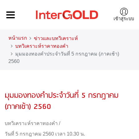
เข้าสู่ระบบ
หน้าแรก
ข่าวและบทวิเคราะห์
บทวิเคราะห์ราคาทองคำ
มุมมองทองคำประจำวันที่ 5 กรกฎาคม (ภาคเช้า)
2560
มุมมองทองคำประจำวันที่ 5 กรกฎาคม
(ภาคเช้า) 2560
บทวิเคราะห์ราคาทองคำ
/
วันที่ 5 กรกฎาคม 2560 เวลา 10.30 น.