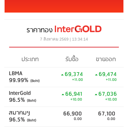
ราคาทอง
7 สิงหาคม 2569 | 13:34:14
ประเภท
รับซื้อ
ขายออก
LBMA
69,374
69,474
99.99%
+11.00
+11.00
(Baht)
InterGold
66,941
67,036
96.5%
+10.00
+10.00
(Baht)
สมาคมฯ
66,900
67,100
96.5%
0.00
0.00
(Baht)