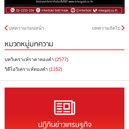
บทความก่อนหน้า
บทความถัดไป
หมวดหมู่บทความ
บทวิเคราะห์ราคาทองคำ
(2577)
วิดีโอวิเคราะห์ทองคำ
(1152)
ปฏิทินข่าวเศรษฐกิจ