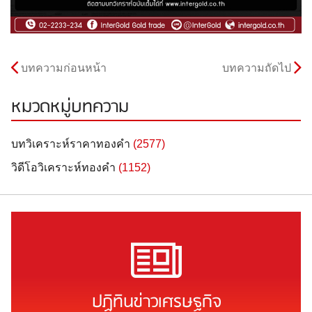
บทความก่อนหน้า
บทความถัดไป
หมวดหมู่บทความ
บทวิเคราะห์ราคาทองคำ
(2577)
วิดีโอวิเคราะห์ทองคำ
(1152)
ปฏิทินข่าวเศรษฐกิจ