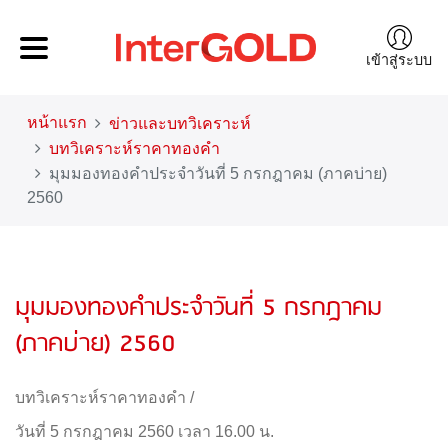
เข้าสู่ระบบ
หน้าแรก
ข่าวและบทวิเคราะห์
บทวิเคราะห์ราคาทองคำ
มุมมองทองคำประจำวันที่ 5 กรกฎาคม (ภาคบ่าย)
2560
มุมมองทองคำประจำวันที่ 5 กรกฎาคม
(ภาคบ่าย) 2560
บทวิเคราะห์ราคาทองคำ
/
วันที่ 5 กรกฎาคม 2560 เวลา 16.00 น.