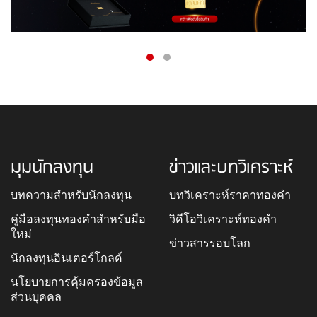
มุมนักลงทุน
ข่าวและบทวิเคราะห์
บทความสำหรับนักลงทุน
บทวิเคราะห์ราคาทองคำ
คู่มือลงทุนทองคำสำหรับมือ
วิดีโอวิเคราะห์ทองคำ
ใหม่
ข่าวสารรอบโลก
นักลงทุนอินเตอร์โกลด์
นโยบายการคุ้มครองข้อมูล
ส่วนบุคคล