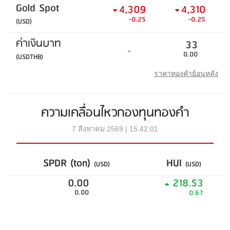
Gold Spot
4,309
4,310
-0.25
-0.25
(USD)
ค่าเงินบาท
33
-
0.00
(USDTHB)
ราคาทองคำย้อนหลัง
ความเคลื่อนไหวกองทุนทองคำ
7 สิงหาคม 2569 | 15:42:01
SPDR (ton)
HUI
(USD)
(USD)
0.00
218.53
0.00
0.67