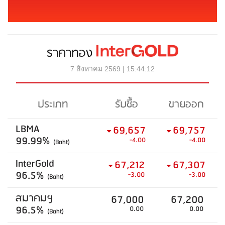
ราคาทอง
7 สิงหาคม 2569 | 15:44:12
ประเภท
รับซื้อ
ขายออก
LBMA
69,657
69,757
99.99%
-4.00
-4.00
(Baht)
InterGold
67,212
67,307
96.5%
-3.00
-3.00
(Baht)
สมาคมฯ
67,000
67,200
96.5%
0.00
0.00
(Baht)