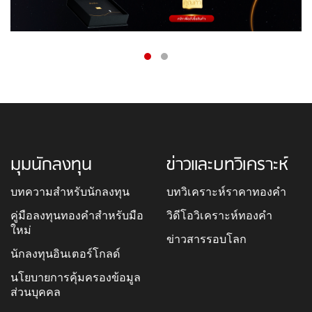
มุมนักลงทุน
ข่าวและบทวิเคราะห์
บทความสำหรับนักลงทุน
บทวิเคราะห์ราคาทองคำ
คู่มือลงทุนทองคำสำหรับมือ
วิดีโอวิเคราะห์ทองคำ
ใหม่
ข่าวสารรอบโลก
นักลงทุนอินเตอร์โกลด์
นโยบายการคุ้มครองข้อมูล
ส่วนบุคคล