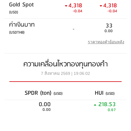
Gold Spot
4,318
4,318
-0.04
-0.04
(USD)
ค่าเงินบาท
33
-
0.00
(USDTHB)
ราคาทองคำย้อนหลัง
ความเคลื่อนไหวกองทุนทองคำ
7 สิงหาคม 2569 | 19:06:02
SPDR (ton)
HUI
(USD)
(USD)
0.00
218.53
0.00
0.67