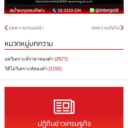
บทความก่อนหน้า
บทความถัดไป
หมวดหมู่บทความ
บทวิเคราะห์ราคาทองคำ
(2577)
วิดีโอวิเคราะห์ทองคำ
(1152)
ปฏิทินข่าวเศรษฐกิจ