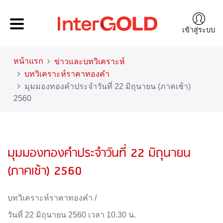
เข้าสู่ระบบ
หน้าแรก
ข่าวและบทวิเคราะห์
บทวิเคราะห์ราคาทองคำ
มุมมองทองคำประจำวันที่ 22 มิถุนายน (ภาคเช้า)
2560
มุมมองทองคำประจำวันที่ 22 มิถุนายน
(ภาคเช้า) 2560
บทวิเคราะห์ราคาทองคำ
/
วันที่ 22 มิถุนายน 2560 เวลา 10.30 น.