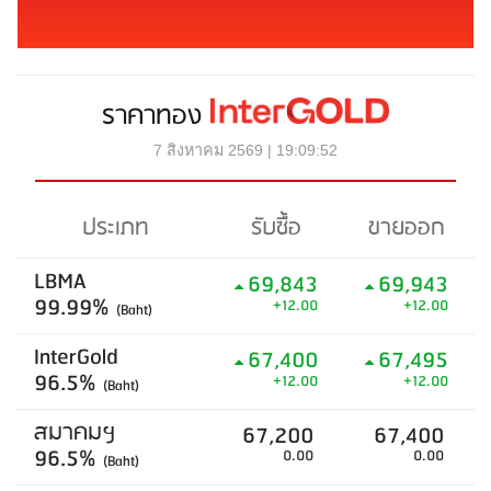
ราคาทอง
7 สิงหาคม 2569 | 19:09:52
ประเภท
รับซื้อ
ขายออก
LBMA
69,843
69,943
99.99%
+12.00
+12.00
(Baht)
InterGold
67,400
67,495
96.5%
+12.00
+12.00
(Baht)
สมาคมฯ
67,200
67,400
96.5%
0.00
0.00
(Baht)